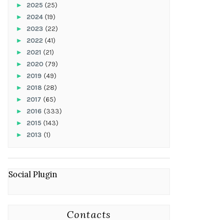
►
2025
(25)
►
2024
(19)
►
2023
(22)
►
2022
(41)
►
2021
(21)
►
2020
(79)
►
2019
(49)
►
2018
(28)
►
2017
(65)
►
2016
(333)
►
2015
(143)
►
2013
(1)
Social Plugin
Contacts