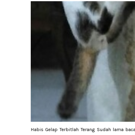
Habis Gelap Terbitlah Terang Sudah lama bac