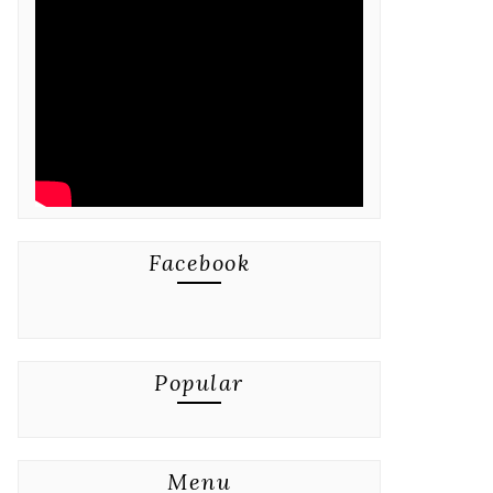
Facebook
Popular
Menu