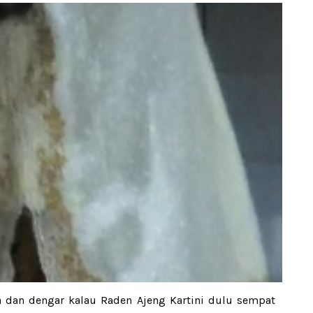
a dan dengar kalau Raden Ajeng Kartini dulu sempat