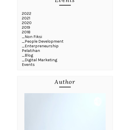
2022
2021
2020
2019
2018
_Non Fiksi
_People Development
_Enterpreneurship
Pelatihan
_Blog
_Digital Marketing
Events
Author