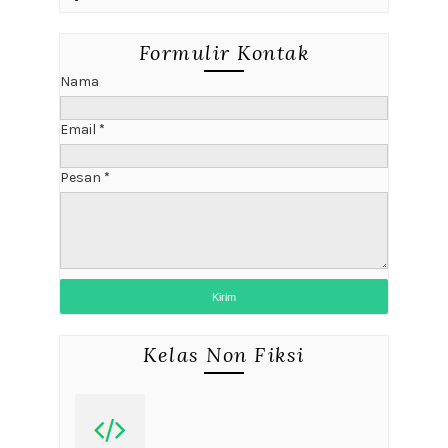
Formulir Kontak
Nama
Email
*
Pesan
*
Kelas Non Fiksi