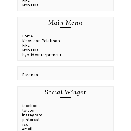
Fiksi
Non Fiksi
Main Menu
Home
Kelas dan Pelatihan
Fiksi
Non Fiksi
hybrid writerpreneur
Beranda
Social Widget
facebook
twitter
instagram
pinterest
rss
email