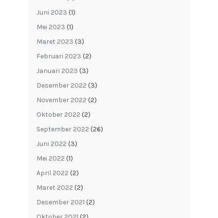
Juni 2023
(1)
Mei 2023
(1)
Maret 2023
(3)
Februari 2023
(2)
Januari 2023
(3)
Desember 2022
(3)
November 2022
(2)
Oktober 2022
(2)
September 2022
(26)
Juni 2022
(3)
Mei 2022
(1)
April 2022
(2)
Maret 2022
(2)
Desember 2021
(2)
Oktober 2021
(2)