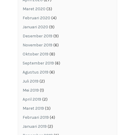
Maret 2020
(3)
Februari 2020
(4)
Januari 2020
(9)
Desember 2019
(9)
November 2019
(6)
Oktober 2019
(8)
September 2019
(6)
Agustus 2019
(6)
Juli 2019
(2)
Mei 2019
(1)
April 2019
(2)
Maret 2019
(3)
Februari 2019
(4)
Januari 2019
(2)