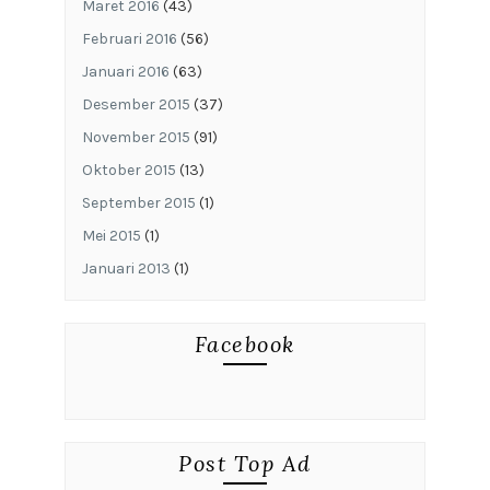
Maret 2016
(43)
Februari 2016
(56)
Januari 2016
(63)
Desember 2015
(37)
November 2015
(91)
Oktober 2015
(13)
September 2015
(1)
Mei 2015
(1)
Januari 2013
(1)
Facebook
Post Top Ad