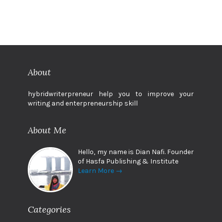
About
hybridwriterpreneur help you to improve your
writing and enterpreneurship skill
About Me
Hello, my name is Dian Nafi. Founder
of Hasfa Publishing & Institute
Learn More →
Categories