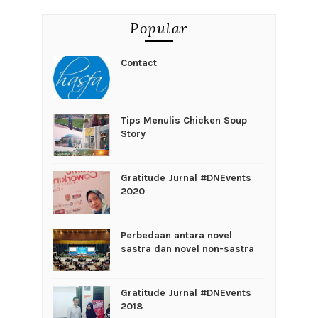
Popular
Contact
Tips Menulis Chicken Soup
Story
Gratitude Jurnal #DNEvents
2020
Perbedaan antara novel
sastra dan novel non-sastra
Gratitude Jurnal #DNEvents
2018