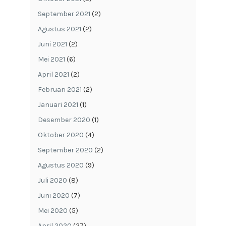
September 2021
(2)
Agustus 2021
(2)
Juni 2021
(2)
Mei 2021
(6)
April 2021
(2)
Februari 2021
(2)
Januari 2021
(1)
Desember 2020
(1)
Oktober 2020
(4)
September 2020
(2)
Agustus 2020
(9)
Juli 2020
(8)
Juni 2020
(7)
Mei 2020
(5)
April 2020
(27)