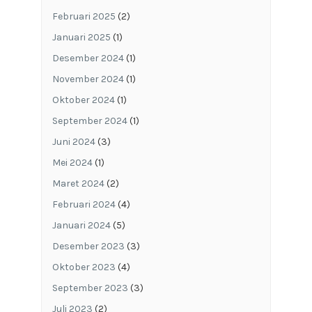
Februari 2025
(2)
Januari 2025
(1)
Desember 2024
(1)
November 2024
(1)
Oktober 2024
(1)
September 2024
(1)
Juni 2024
(3)
Mei 2024
(1)
Maret 2024
(2)
Februari 2024
(4)
Januari 2024
(5)
Desember 2023
(3)
Oktober 2023
(4)
September 2023
(3)
Juli 2023
(2)