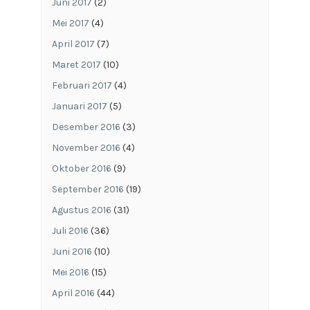
Juni 2017
(2)
Mei 2017
(4)
April 2017
(7)
Maret 2017
(10)
Februari 2017
(4)
Januari 2017
(5)
Desember 2016
(3)
November 2016
(4)
Oktober 2016
(9)
September 2016
(19)
Agustus 2016
(31)
Juli 2016
(36)
Juni 2016
(10)
Mei 2016
(15)
April 2016
(44)