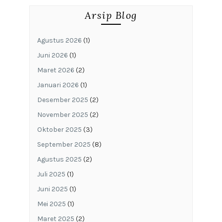
Arsip Blog
Agustus 2026
(1)
Juni 2026
(1)
Maret 2026
(2)
Januari 2026
(1)
Desember 2025
(2)
November 2025
(2)
Oktober 2025
(3)
September 2025
(8)
Agustus 2025
(2)
Juli 2025
(1)
Juni 2025
(1)
Mei 2025
(1)
Maret 2025
(2)