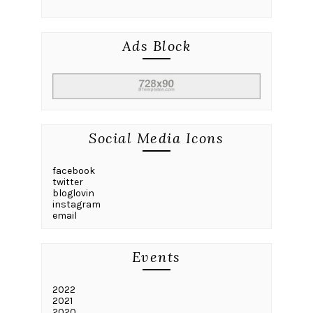
Ads Block
Social Media Icons
facebook
twitter
bloglovin
instagram
email
Events
2022
2021
2020