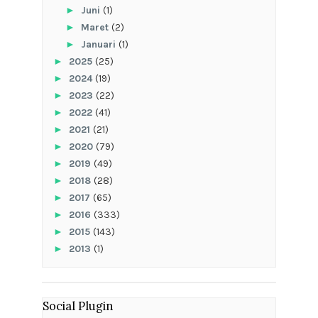
►
Juni
(1)
►
Maret
(2)
►
Januari
(1)
►
2025
(25)
►
2024
(19)
►
2023
(22)
►
2022
(41)
►
2021
(21)
►
2020
(79)
►
2019
(49)
►
2018
(28)
►
2017
(65)
►
2016
(333)
►
2015
(143)
►
2013
(1)
Social Plugin