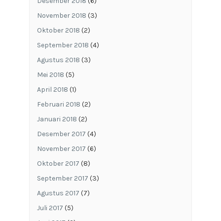
Desember 2018
(6)
November 2018
(3)
Oktober 2018
(2)
September 2018
(4)
Agustus 2018
(3)
Mei 2018
(5)
April 2018
(1)
Februari 2018
(2)
Januari 2018
(2)
Desember 2017
(4)
November 2017
(6)
Oktober 2017
(8)
September 2017
(3)
Agustus 2017
(7)
Juli 2017
(5)