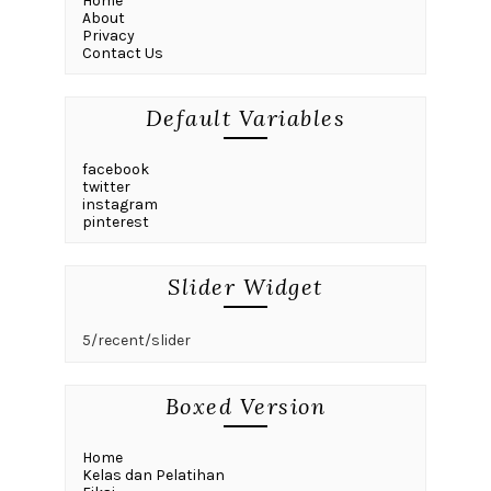
Home
About
Privacy
Contact Us
Default Variables
facebook
twitter
instagram
pinterest
Slider Widget
5/recent/slider
Boxed Version
Home
Kelas dan Pelatihan