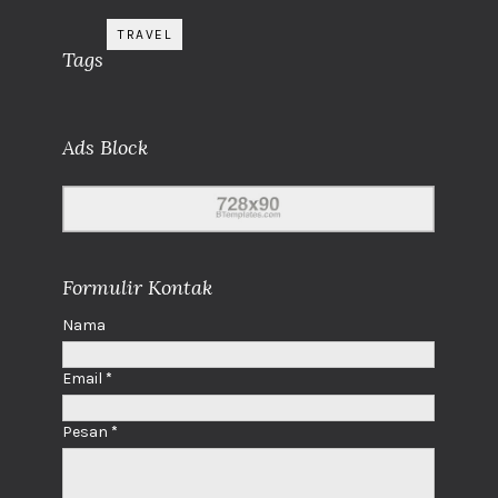
TRAVEL
Tags
Ads Block
Formulir Kontak
Nama
Email
*
Pesan
*