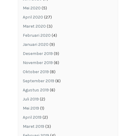
Mei 2020
(5)
April 2020
(27)
Maret 2020
(3)
Februari 2020
(4)
Januari 2020
(9)
Desember 2019
(9)
November 2019
(6)
Oktober 2019
(8)
September 2019
(6)
Agustus 2019
(6)
Juli 2019
(2)
Mei 2019
(1)
April 2019
(2)
Maret 2019
(3)
Februari 2019
(4)