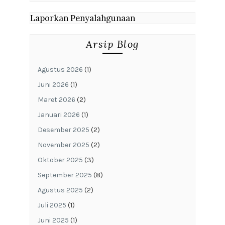
Laporkan Penyalahgunaan
Arsip Blog
Agustus 2026
(1)
Juni 2026
(1)
Maret 2026
(2)
Januari 2026
(1)
Desember 2025
(2)
November 2025
(2)
Oktober 2025
(3)
September 2025
(8)
Agustus 2025
(2)
Juli 2025
(1)
Juni 2025
(1)