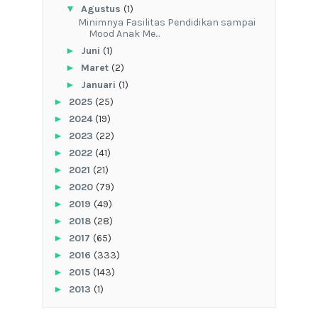
▼
Agustus
(1)
‎Minimnya Fasilitas Pendidikan sampai
Mood Anak Me...
►
Juni
(1)
►
Maret
(2)
►
Januari
(1)
►
2025
(25)
►
2024
(19)
►
2023
(22)
►
2022
(41)
►
2021
(21)
►
2020
(79)
►
2019
(49)
►
2018
(28)
►
2017
(65)
►
2016
(333)
►
2015
(143)
►
2013
(1)