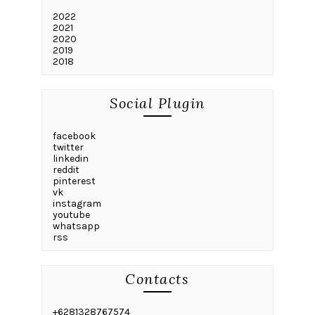
2022
2021
2020
2019
2018
Social Plugin
facebook
twitter
linkedin
reddit
pinterest
vk
instagram
youtube
whatsapp
rss
Contacts
+6281328767574