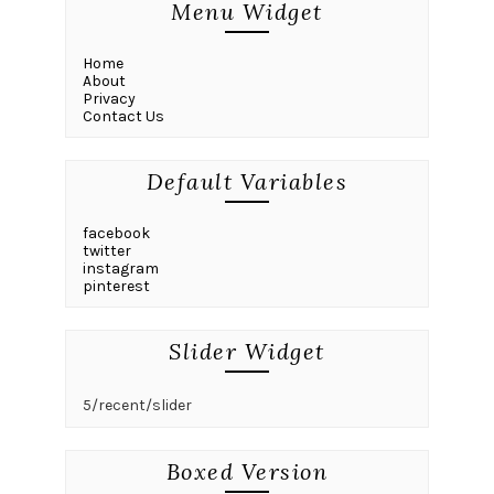
Menu Widget
Home
About
Privacy
Contact Us
Default Variables
facebook
twitter
instagram
pinterest
Slider Widget
5/recent/slider
Boxed Version