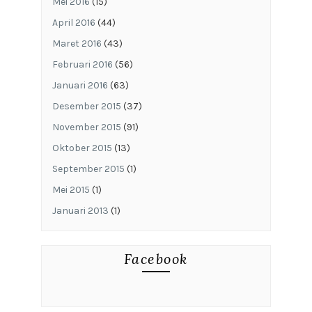
Mei 2016
(15)
April 2016
(44)
Maret 2016
(43)
Februari 2016
(56)
Januari 2016
(63)
Desember 2015
(37)
November 2015
(91)
Oktober 2015
(13)
September 2015
(1)
Mei 2015
(1)
Januari 2013
(1)
Facebook