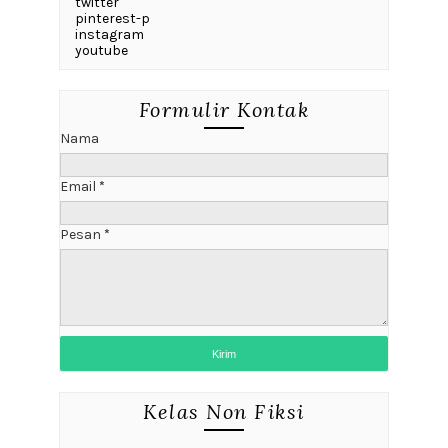
twitter
pinterest-p
instagram
youtube
Formulir Kontak
Nama
Email
*
Pesan
*
Kelas Non Fiksi