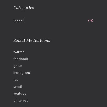
Categories
Travel
(14)
Social Media Icons
twitter
facebook
gplus
instagram
rss
email
youtube
pinterest