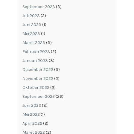
September 2023
(3)
Juli 2023
(2)
Juni 2023
(1)
Mei 2023
(1)
Maret 2023
(3)
Februari 2023
(2)
Januari 2023
(3)
Desember 2022
(3)
November 2022
(2)
Oktober 2022
(2)
September 2022
(26)
Juni 2022
(3)
Mei 2022
(1)
April 2022
(2)
Maret 2022
(2)