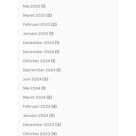
Mei 2025
(1)
Maret 2025
(2)
Februari 2025
(2)
Januari 2025
(1)
Desember 2024
(1)
November 2024
(1)
Oktober 2024
(1)
September 2024
(1)
Juni 2024
(3)
Mei 2024
(1)
Maret 2024
(2)
Februari 2024
(4)
Januari 2024
(5)
Desember 2023
(3)
Oktober 2023
(4)