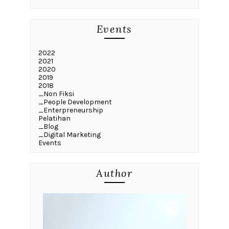
Events
2022
2021
2020
2019
2018
_Non Fiksi
_People Development
_Enterpreneurship
Pelatihan
_Blog
_Digital Marketing
Events
Author