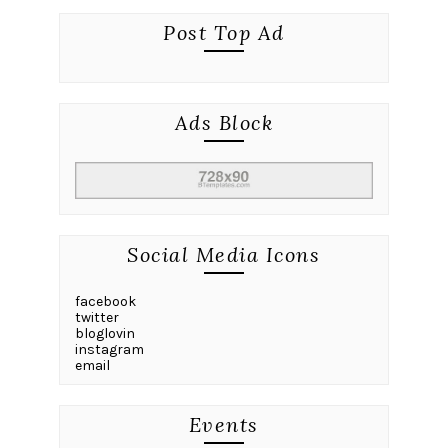
Post Top Ad
Ads Block
Social Media Icons
facebook
twitter
bloglovin
instagram
email
Events