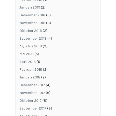
Januari 2019
(2)
Desember 2018
(6)
November 2018
(3)
Oktober 2018
(2)
September 2018
(4)
Agustus 2018
(3)
Mei 2018
(5)
April 2018
(1)
Februari 2018
(2)
Januari 2018
(2)
Desember 2017
(4)
November 2017
(6)
Oktober 2017
(8)
September 2017
(3)