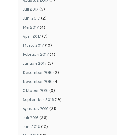
Agustus 2017
(7)
Juli 2017
(5)
Juni 2017
(2)
Mei 2017
(4)
April 2017
(7)
Maret 2017
(10)
Februari 2017
(4)
Januari 2017
(5)
Desember 2016
(3)
November 2016
(4)
Oktober 2016
(9)
September 2016
(19)
Agustus 2016
(31)
Juli 2016
(36)
Juni 2016
(10)