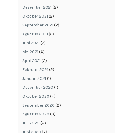
Desember 2021
(2)
Oktober 2021
(2)
September 2021
(2)
Agustus 2021
(2)
Juni 2021
(2)
Mei 2021
(6)
April 2021
(2)
Februari 2021
(2)
Januari 2021
(1)
Desember 2020
(1)
Oktober 2020
(4)
September 2020
(2)
Agustus 2020
(9)
Juli 2020
(8)
Juni 2020
(7)