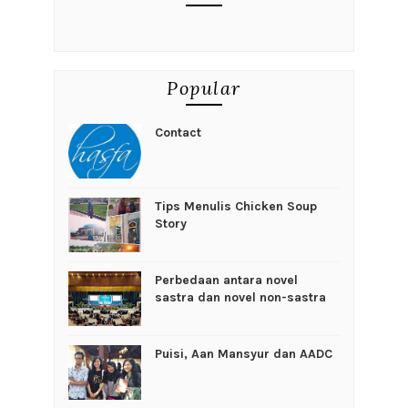
Popular
Contact
Tips Menulis Chicken Soup
Story
Perbedaan antara novel
sastra dan novel non-sastra
Puisi, Aan Mansyur dan AADC