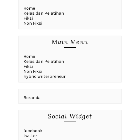
Home
Kelas dan Pelatihan
Fiksi
Non Fiksi
Main Menu
Home
Kelas dan Pelatihan
Fiksi
Non Fiksi
hybrid writerpreneur
Beranda
Social Widget
facebook
twitter