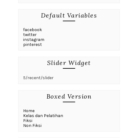
Default Variables
facebook
twitter
instagram
pinterest
Slider Widget
5/recent/slider
Boxed Version
Home
Kelas dan Pelatihan
Fiksi
Non Fiksi