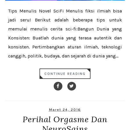
Tips Menulis Novel SciFi Menulis fiksi ilmiah bisa
jadi seru! Berikut adalah beberapa tips untuk
memulai menulis cerita sci-fi:Bangun Dunia yang
Konsisten: Buatlah dunia yang terasa autentik dan
konsisten. Pertimbangkan aturan ilmiah, teknologi
canggih, politik, budaya, dan sejarah di dunia yang...
CONTINUE READING
Maret 24, 2016
Perihal Orgasme Dan
NeuroSains