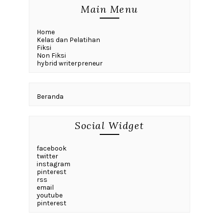
Main Menu
Home
Kelas dan Pelatihan
Fiksi
Non Fiksi
hybrid writerpreneur
Beranda
Social Widget
facebook
twitter
instagram
pinterest
rss
email
youtube
pinterest