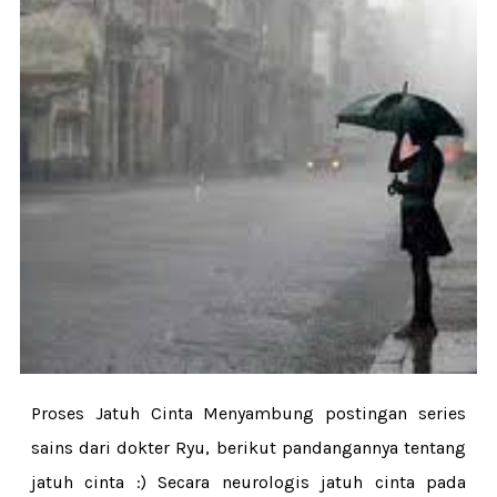
Proses Jatuh Cinta Menyambung postingan series
sains dari dokter Ryu, berikut pandangannya tentang
jatuh cinta :) Secara neurologis jatuh cinta pada