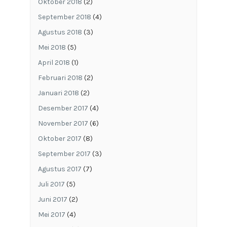
Oktober 2018
(2)
September 2018
(4)
Agustus 2018
(3)
Mei 2018
(5)
April 2018
(1)
Februari 2018
(2)
Januari 2018
(2)
Desember 2017
(4)
November 2017
(6)
Oktober 2017
(8)
September 2017
(3)
Agustus 2017
(7)
Juli 2017
(5)
Juni 2017
(2)
Mei 2017
(4)