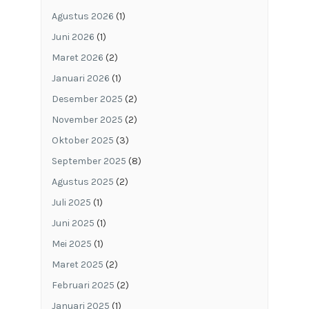
Agustus 2026
(1)
Juni 2026
(1)
Maret 2026
(2)
Januari 2026
(1)
Desember 2025
(2)
November 2025
(2)
Oktober 2025
(3)
September 2025
(8)
Agustus 2025
(2)
Juli 2025
(1)
Juni 2025
(1)
Mei 2025
(1)
Maret 2025
(2)
Februari 2025
(2)
Januari 2025
(1)