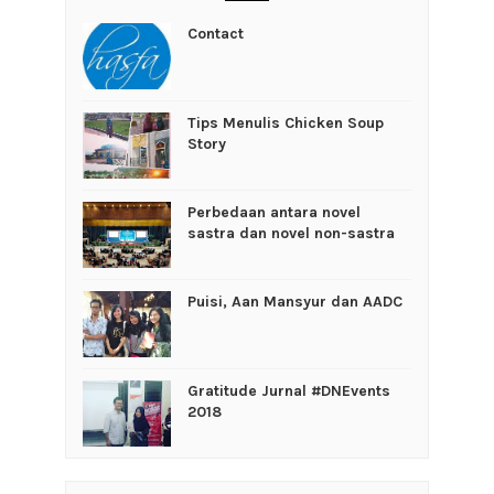
Contact
Tips Menulis Chicken Soup
Story
Perbedaan antara novel
sastra dan novel non-sastra
Puisi, Aan Mansyur dan AADC
Gratitude Jurnal #DNEvents
2018