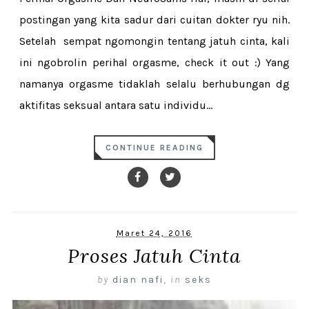
postingan yang kita sadur dari cuitan dokter ryu nih.
Setelah sempat ngomongin tentang jatuh cinta, kali
ini ngobrolin perihal orgasme, check it out :) Yang
namanya orgasme tidaklah selalu berhubungan dg
aktifitas seksual antara satu individu...
CONTINUE READING
Maret 24, 2016
Proses Jatuh Cinta
by
dian nafi
,
in
seks