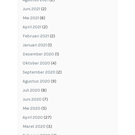
Juni 2021
(2)
Mei 2021
(6)
April 2021
(2)
Februari 2021
(2)
Januari 2021
(1)
Desember 2020
(1)
Oktober 2020
(4)
September 2020
(2)
Agustus 2020
(9)
Juli 2020
(8)
Juni 2020
(7)
Mei 2020
(5)
April 2020
(27)
Maret 2020
(3)