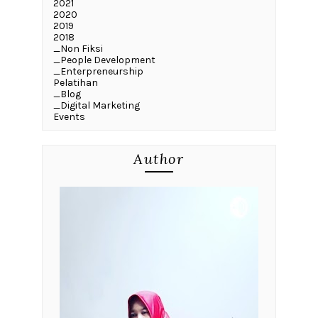
2021
2020
2019
2018
_Non Fiksi
_People Development
_Enterpreneurship
Pelatihan
_Blog
_Digital Marketing
Events
Author