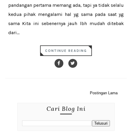
pandangan pertama memang ada, tapi ya tidak selalu
kedua pihak mengalami hal yg sama pada saat yg
sama Kita ini sebenernya jauh lbh mudah ditebak
dari...
CONTINUE READING
Postingan Lama
Cari Blog Ini