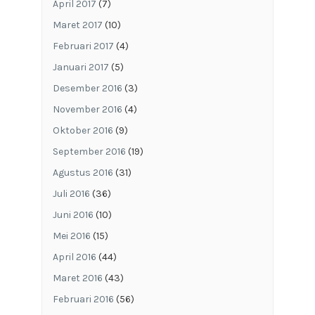
April 2017
(7)
Maret 2017
(10)
Februari 2017
(4)
Januari 2017
(5)
Desember 2016
(3)
November 2016
(4)
Oktober 2016
(9)
September 2016
(19)
Agustus 2016
(31)
Juli 2016
(36)
Juni 2016
(10)
Mei 2016
(15)
April 2016
(44)
Maret 2016
(43)
Februari 2016
(56)