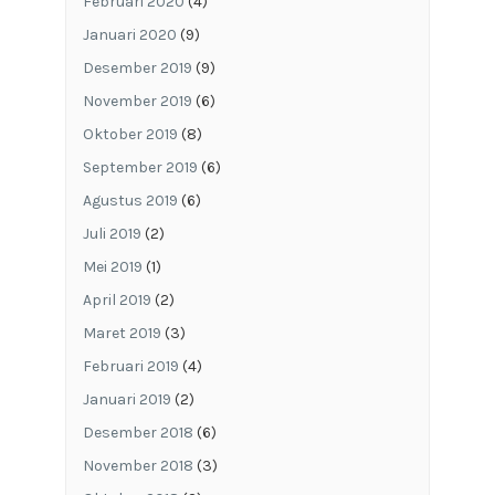
Februari 2020
(4)
Januari 2020
(9)
Desember 2019
(9)
November 2019
(6)
Oktober 2019
(8)
September 2019
(6)
Agustus 2019
(6)
Juli 2019
(2)
Mei 2019
(1)
April 2019
(2)
Maret 2019
(3)
Februari 2019
(4)
Januari 2019
(2)
Desember 2018
(6)
November 2018
(3)