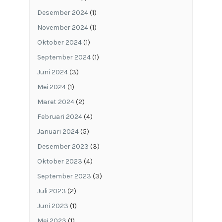
Desember 2024
(1)
November 2024
(1)
Oktober 2024
(1)
September 2024
(1)
Juni 2024
(3)
Mei 2024
(1)
Maret 2024
(2)
Februari 2024
(4)
Januari 2024
(5)
Desember 2023
(3)
Oktober 2023
(4)
September 2023
(3)
Juli 2023
(2)
Juni 2023
(1)
Mei 2023
(1)