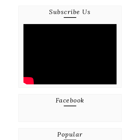
Subscribe Us
Facebook
Popular