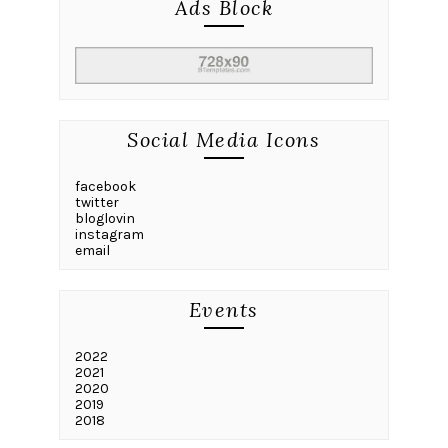
Ads Block
Social Media Icons
facebook
twitter
bloglovin
instagram
email
Events
2022
2021
2020
2019
2018