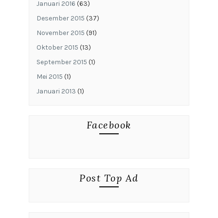
Januari 2016
(63)
Desember 2015
(37)
November 2015
(91)
Oktober 2015
(13)
September 2015
(1)
Mei 2015
(1)
Januari 2013
(1)
Facebook
Post Top Ad