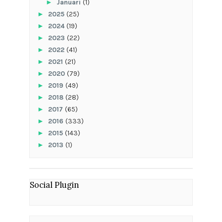
►
Januari
(1)
►
2025
(25)
►
2024
(19)
►
2023
(22)
►
2022
(41)
►
2021
(21)
►
2020
(79)
►
2019
(49)
►
2018
(28)
►
2017
(65)
►
2016
(333)
►
2015
(143)
►
2013
(1)
Social Plugin