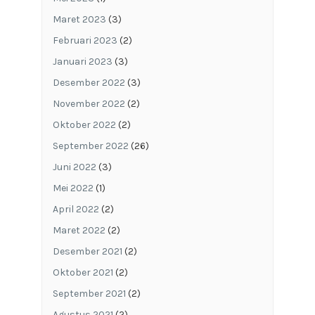
Maret 2023
(3)
Februari 2023
(2)
Januari 2023
(3)
Desember 2022
(3)
November 2022
(2)
Oktober 2022
(2)
September 2022
(26)
Juni 2022
(3)
Mei 2022
(1)
April 2022
(2)
Maret 2022
(2)
Desember 2021
(2)
Oktober 2021
(2)
September 2021
(2)
Agustus 2021
(2)