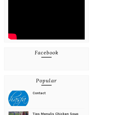
Facebook
Popular
Contact
Tips Menulis Chicken Soup