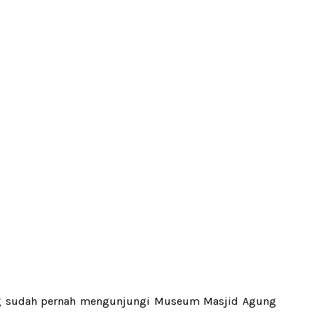
g sudah pernah mengunjungi Museum Masjid Agung