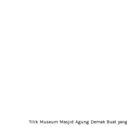
Tilik Museum Masjid Agung Demak Buat yan