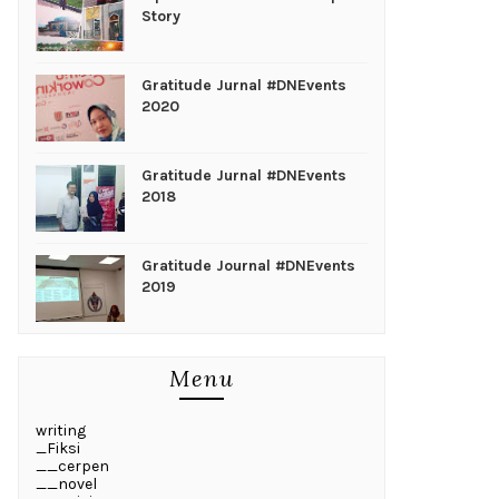
Story
Gratitude Jurnal #DNEvents
2020
Gratitude Jurnal #DNEvents
2018
Gratitude Journal #DNEvents
2019
Menu
writing
_Fiksi
__cerpen
__novel