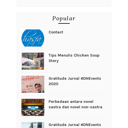
Popular
Contact
Tips Menulis Chicken Soup
Story
Gratitude Jurnal #DNEvents
2020
Perbedaan antara novel
sastra dan novel non-sastra
Gratitude Jurnal #DNEvents