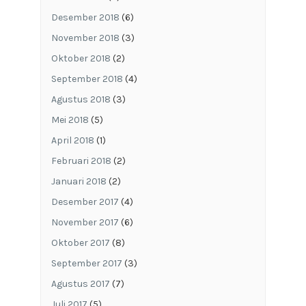
Desember 2018
(6)
November 2018
(3)
Oktober 2018
(2)
September 2018
(4)
Agustus 2018
(3)
Mei 2018
(5)
April 2018
(1)
Februari 2018
(2)
Januari 2018
(2)
Desember 2017
(4)
November 2017
(6)
Oktober 2017
(8)
September 2017
(3)
Agustus 2017
(7)
Juli 2017
(5)