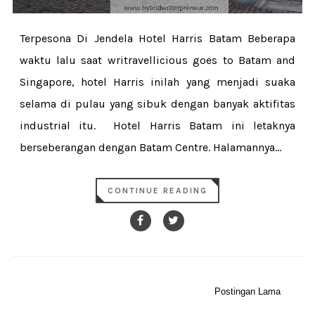
Terpesona Di Jendela Hotel Harris Batam Beberapa
waktu lalu saat writravellicious goes to Batam and
Singapore, hotel Harris inilah yang menjadi suaka
selama di pulau yang sibuk dengan banyak aktifitas
industrial itu. Hotel Harris Batam ini letaknya
berseberangan dengan Batam Centre. Halamannya...
CONTINUE READING
Postingan Lama