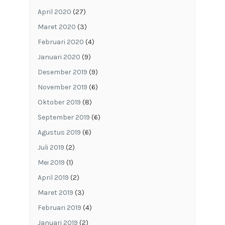
April 2020
(27)
Maret 2020
(3)
Februari 2020
(4)
Januari 2020
(9)
Desember 2019
(9)
November 2019
(6)
Oktober 2019
(8)
September 2019
(6)
Agustus 2019
(6)
Juli 2019
(2)
Mei 2019
(1)
April 2019
(2)
Maret 2019
(3)
Februari 2019
(4)
Januari 2019
(2)