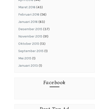
Maret 2016
(43)
Februari 2016
(56)
Januari 2016
(63)
Desember 2015
(37)
November 2015
(91)
Oktober 2015
(13)
September 2015
(1)
Mei 2015
(1)
Januari 2013
(1)
Facebook
Post Top Ad