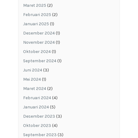
Maret 2025
(2)
Februari 2025
(2)
Januari 2025
(1)
Desember 2024
(1)
November 2024
(1)
Oktober 2024
(1)
September 2024
(1)
Juni 2024
(3)
Mei 2024
(1)
Maret 2024
(2)
Februari 2024
(4)
Januari 2024
(5)
Desember 2023
(3)
Oktober 2023
(4)
September 2023
(3)