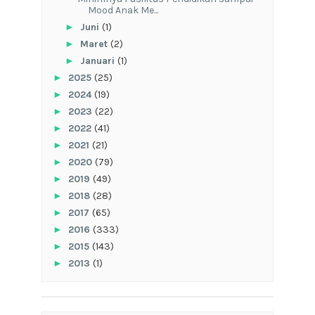
Mood Anak Me...
►
Juni
(1)
►
Maret
(2)
►
Januari
(1)
►
2025
(25)
►
2024
(19)
►
2023
(22)
►
2022
(41)
►
2021
(21)
►
2020
(79)
►
2019
(49)
►
2018
(28)
►
2017
(65)
►
2016
(333)
►
2015
(143)
►
2013
(1)