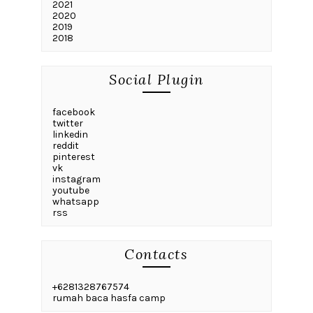
2021
2020
2019
2018
Social Plugin
facebook
twitter
linkedin
reddit
pinterest
vk
instagram
youtube
whatsapp
rss
Contacts
+6281328767574
rumah baca hasfa camp