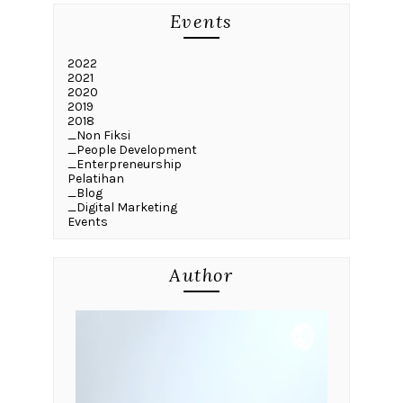
Events
2022
2021
2020
2019
2018
_Non Fiksi
_People Development
_Enterpreneurship
Pelatihan
_Blog
_Digital Marketing
Events
Author