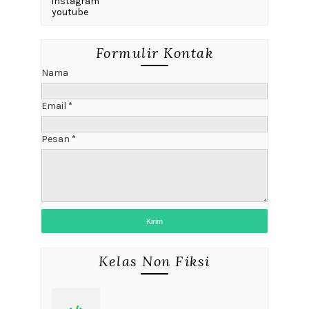
instagram
youtube
Formulir Kontak
Nama
Email
*
Pesan
*
Kelas Non Fiksi