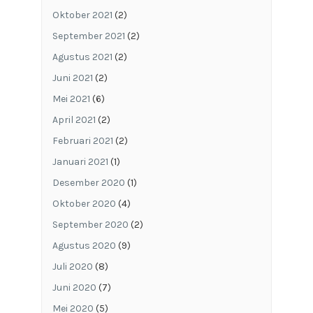
Oktober 2021
(2)
September 2021
(2)
Agustus 2021
(2)
Juni 2021
(2)
Mei 2021
(6)
April 2021
(2)
Februari 2021
(2)
Januari 2021
(1)
Desember 2020
(1)
Oktober 2020
(4)
September 2020
(2)
Agustus 2020
(9)
Juli 2020
(8)
Juni 2020
(7)
Mei 2020
(5)