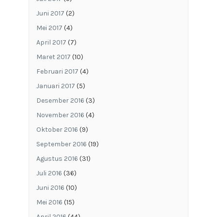
Juni 2017
(2)
Mei 2017
(4)
April 2017
(7)
Maret 2017
(10)
Februari 2017
(4)
Januari 2017
(5)
Desember 2016
(3)
November 2016
(4)
Oktober 2016
(9)
September 2016
(19)
Agustus 2016
(31)
Juli 2016
(36)
Juni 2016
(10)
Mei 2016
(15)
April 2016
(44)