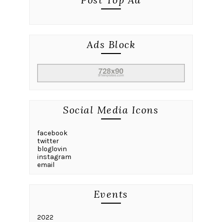
Ads Block
Social Media Icons
facebook
twitter
bloglovin
instagram
email
Events
2022