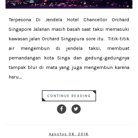
Terpesona Di Jendela Hotel Chancellor Orchard
Singapore Jalanan masih basah saat taksi memasuki
kawasan jalan Orchard Singapura sore itu. Titik-titik
air mengembun di jendela taksi, membuat
pemandangan kota Singa dan gedung-gedungnya
tampak blur di mata yang juga mengembun karena
haru...
CONTINUE READING
Agustus 06, 2016