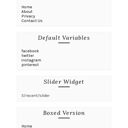
Home
About
Privacy
Contact Us
Default Variables
facebook
twitter
instagram
pinterest
Slider Widget
5/recent/slider
Boxed Version
Home