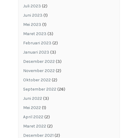
Juli 2023
(2)
Juni 2023
(1)
Mei 2023
(1)
Maret 2023
(3)
Februari 2023
(2)
Januari 2023
(3)
Desember 2022
(3)
November 2022
(2)
Oktober 2022
(2)
September 2022
(26)
Juni 2022
(3)
Mei 2022
(1)
April 2022
(2)
Maret 2022
(2)
Desember 2021
(2)