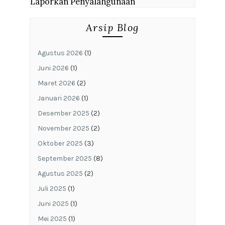
Laporkan Penyalahgunaan
Arsip Blog
Agustus 2026
(1)
Juni 2026
(1)
Maret 2026
(2)
Januari 2026
(1)
Desember 2025
(2)
November 2025
(2)
Oktober 2025
(3)
September 2025
(8)
Agustus 2025
(2)
Juli 2025
(1)
Juni 2025
(1)
Mei 2025
(1)