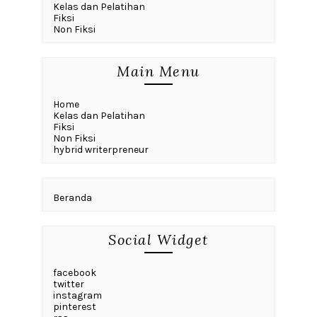
Kelas dan Pelatihan
Fiksi
Non Fiksi
Main Menu
Home
Kelas dan Pelatihan
Fiksi
Non Fiksi
hybrid writerpreneur
Beranda
Social Widget
facebook
twitter
instagram
pinterest