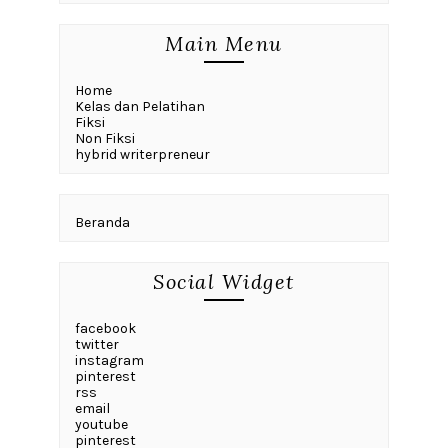
Main Menu
Home
Kelas dan Pelatihan
Fiksi
Non Fiksi
hybrid writerpreneur
Beranda
Social Widget
facebook
twitter
instagram
pinterest
rss
email
youtube
pinterest