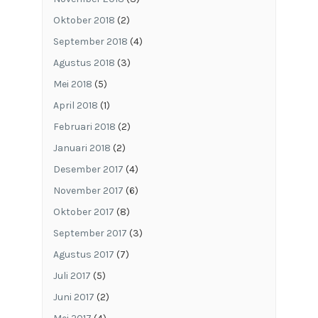
Oktober 2018
(2)
September 2018
(4)
Agustus 2018
(3)
Mei 2018
(5)
April 2018
(1)
Februari 2018
(2)
Januari 2018
(2)
Desember 2017
(4)
November 2017
(6)
Oktober 2017
(8)
September 2017
(3)
Agustus 2017
(7)
Juli 2017
(5)
Juni 2017
(2)