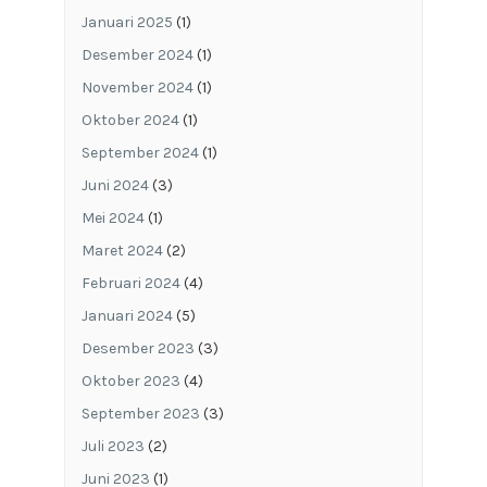
Januari 2025
(1)
Desember 2024
(1)
November 2024
(1)
Oktober 2024
(1)
September 2024
(1)
Juni 2024
(3)
Mei 2024
(1)
Maret 2024
(2)
Februari 2024
(4)
Januari 2024
(5)
Desember 2023
(3)
Oktober 2023
(4)
September 2023
(3)
Juli 2023
(2)
Juni 2023
(1)