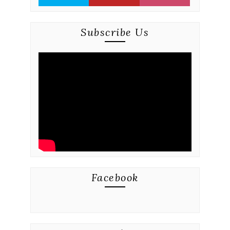
Subscribe Us
Facebook