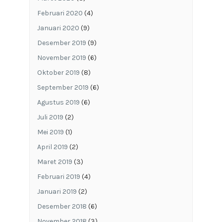
Februari 2020
(4)
Januari 2020
(9)
Desember 2019
(9)
November 2019
(6)
Oktober 2019
(8)
September 2019
(6)
Agustus 2019
(6)
Juli 2019
(2)
Mei 2019
(1)
April 2019
(2)
Maret 2019
(3)
Februari 2019
(4)
Januari 2019
(2)
Desember 2018
(6)
November 2018
(3)