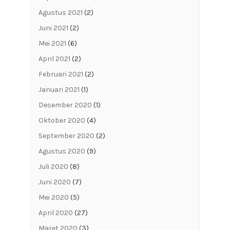
Agustus 2021
(2)
Juni 2021
(2)
Mei 2021
(6)
April 2021
(2)
Februari 2021
(2)
Januari 2021
(1)
Desember 2020
(1)
Oktober 2020
(4)
September 2020
(2)
Agustus 2020
(9)
Juli 2020
(8)
Juni 2020
(7)
Mei 2020
(5)
April 2020
(27)
Maret 2020
(3)