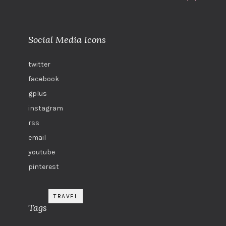
Social Media Icons
twitter
facebook
gplus
instagram
rss
email
youtube
pinterest
TRAVEL
Tags