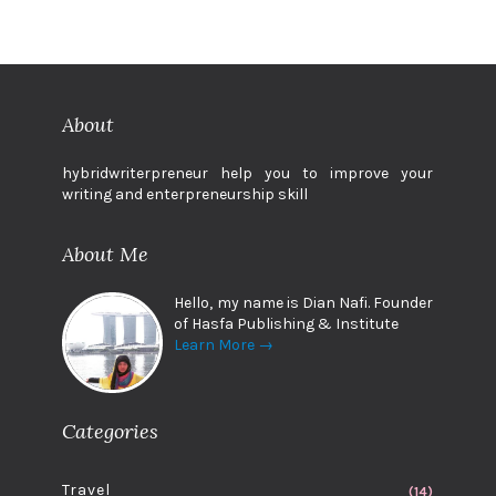
About
hybridwriterpreneur help you to improve your
writing and enterpreneurship skill
About Me
Hello, my name is Dian Nafi. Founder
of Hasfa Publishing & Institute
Learn More →
Categories
Travel
(14)