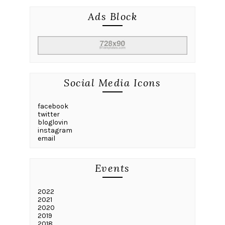
Ads Block
Social Media Icons
facebook
twitter
bloglovin
instagram
email
Events
2022
2021
2020
2019
2018