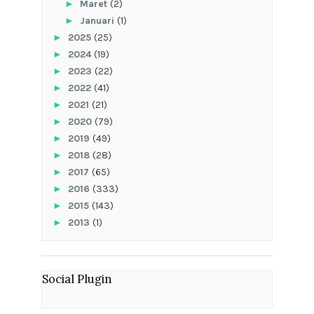
►
Maret
(2)
►
Januari
(1)
►
2025
(25)
►
2024
(19)
►
2023
(22)
►
2022
(41)
►
2021
(21)
►
2020
(79)
►
2019
(49)
►
2018
(28)
►
2017
(65)
►
2016
(333)
►
2015
(143)
►
2013
(1)
Social Plugin