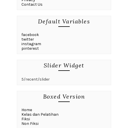
Contact Us
Default Variables
facebook
twitter
instagram
pinterest
Slider Widget
5/recent/slider
Boxed Version
Home
Kelas dan Pelatihan
Fiksi
Non Fiksi