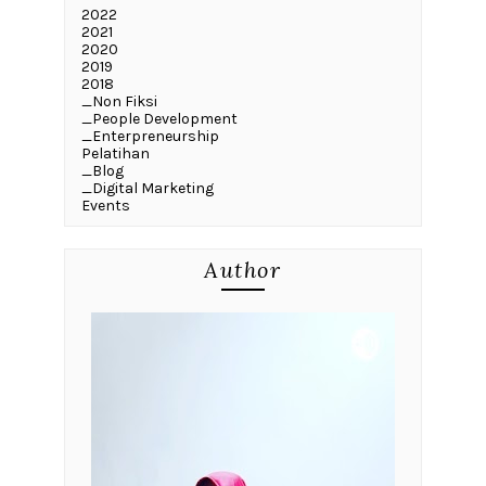
2022
2021
2020
2019
2018
_Non Fiksi
_People Development
_Enterpreneurship
Pelatihan
_Blog
_Digital Marketing
Events
Author