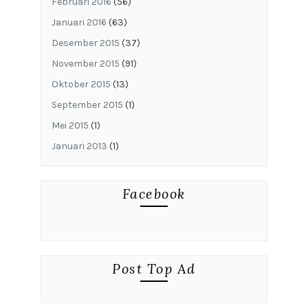
Februari 2016
(56)
Januari 2016
(63)
Desember 2015
(37)
November 2015
(91)
Oktober 2015
(13)
September 2015
(1)
Mei 2015
(1)
Januari 2013
(1)
Facebook
Post Top Ad