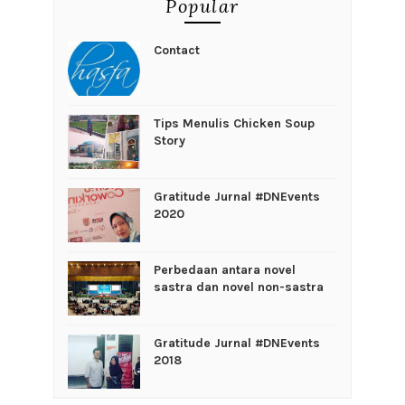
Popular
Contact
Tips Menulis Chicken Soup
Story
Gratitude Jurnal #DNEvents
2020
Perbedaan antara novel
sastra dan novel non-sastra
Gratitude Jurnal #DNEvents
2018