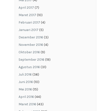
Mei 2017
(4)
April 2017
(7)
Maret 2017
(10)
Februari 2017
(4)
Januari 2017
(5)
Desember 2016
(3)
November 2016
(4)
Oktober 2016
(9)
September 2016
(19)
Agustus 2016
(31)
Juli 2016
(36)
Juni 2016
(10)
Mei 2016
(15)
April 2016
(44)
Maret 2016
(43)