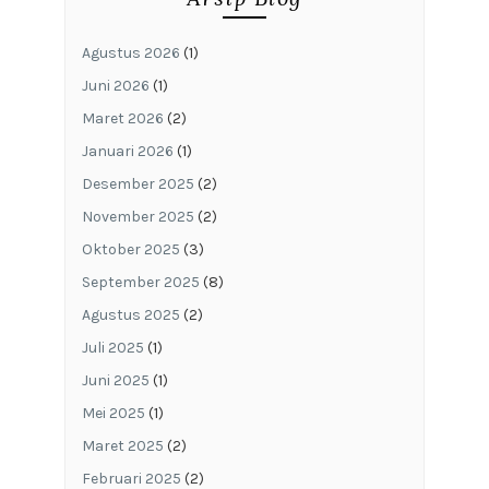
Agustus 2026
(1)
Juni 2026
(1)
Maret 2026
(2)
Januari 2026
(1)
Desember 2025
(2)
November 2025
(2)
Oktober 2025
(3)
September 2025
(8)
Agustus 2025
(2)
Juli 2025
(1)
Juni 2025
(1)
Mei 2025
(1)
Maret 2025
(2)
Februari 2025
(2)