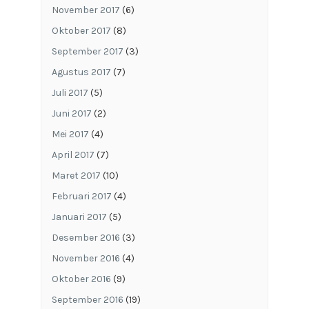
November 2017
(6)
Oktober 2017
(8)
September 2017
(3)
Agustus 2017
(7)
Juli 2017
(5)
Juni 2017
(2)
Mei 2017
(4)
April 2017
(7)
Maret 2017
(10)
Februari 2017
(4)
Januari 2017
(5)
Desember 2016
(3)
November 2016
(4)
Oktober 2016
(9)
September 2016
(19)