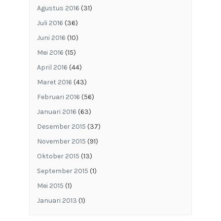
Agustus 2016
(31)
Juli 2016
(36)
Juni 2016
(10)
Mei 2016
(15)
April 2016
(44)
Maret 2016
(43)
Februari 2016
(56)
Januari 2016
(63)
Desember 2015
(37)
November 2015
(91)
Oktober 2015
(13)
September 2015
(1)
Mei 2015
(1)
Januari 2013
(1)