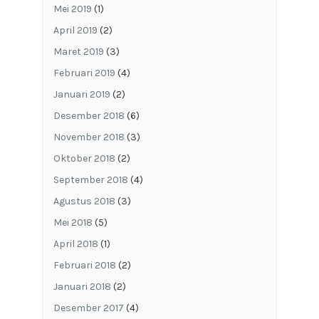
Mei 2019
(1)
April 2019
(2)
Maret 2019
(3)
Februari 2019
(4)
Januari 2019
(2)
Desember 2018
(6)
November 2018
(3)
Oktober 2018
(2)
September 2018
(4)
Agustus 2018
(3)
Mei 2018
(5)
April 2018
(1)
Februari 2018
(2)
Januari 2018
(2)
Desember 2017
(4)