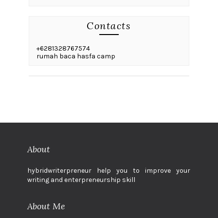
Contacts
+6281328767574
rumah baca hasfa camp
About
hybridwriterpreneur help you to improve your
writing and enterpreneurship skill
About Me