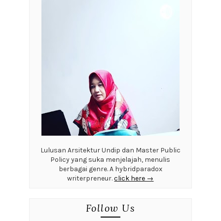
Lulusan Arsitektur Undip dan Master Public
Policy yang suka menjelajah, menulis
berbagai genre. A hybridparadox
writerpreneur.
click here →
Follow Us