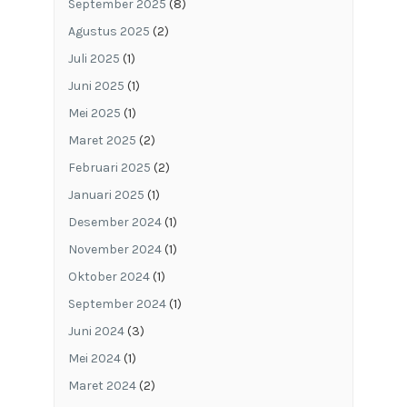
September 2025
(8)
Agustus 2025
(2)
Juli 2025
(1)
Juni 2025
(1)
Mei 2025
(1)
Maret 2025
(2)
Februari 2025
(2)
Januari 2025
(1)
Desember 2024
(1)
November 2024
(1)
Oktober 2024
(1)
September 2024
(1)
Juni 2024
(3)
Mei 2024
(1)
Maret 2024
(2)