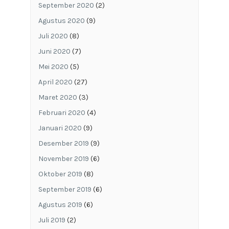
September 2020
(2)
Agustus 2020
(9)
Juli 2020
(8)
Juni 2020
(7)
Mei 2020
(5)
April 2020
(27)
Maret 2020
(3)
Februari 2020
(4)
Januari 2020
(9)
Desember 2019
(9)
November 2019
(6)
Oktober 2019
(8)
September 2019
(6)
Agustus 2019
(6)
Juli 2019
(2)