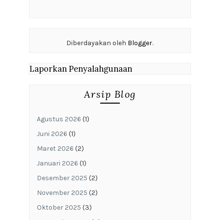
Diberdayakan oleh
Blogger
.
Laporkan Penyalahgunaan
Arsip Blog
Agustus 2026
(1)
Juni 2026
(1)
Maret 2026
(2)
Januari 2026
(1)
Desember 2025
(2)
November 2025
(2)
Oktober 2025
(3)