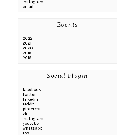
instagram
email
Events
2022
2021
2020
2019
2018
Social Plugin
facebook
twitter
linkedin
reddit
pinterest
vk
instagram
youtube
whatsapp
rss