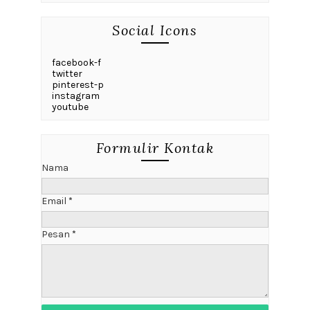
Social Icons
facebook-f
twitter
pinterest-p
instagram
youtube
Formulir Kontak
Nama
Email
*
Pesan
*