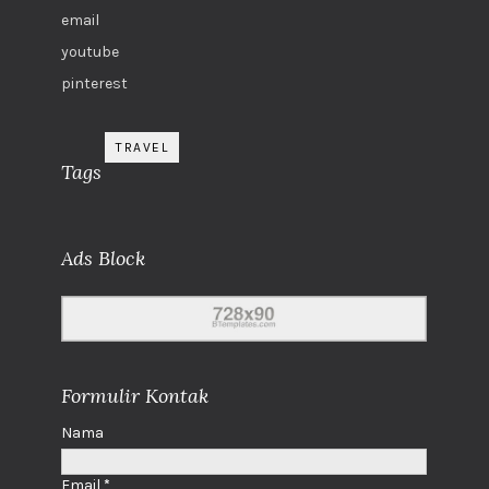
email
youtube
pinterest
TRAVEL
Tags
Ads Block
Formulir Kontak
Nama
Email
*