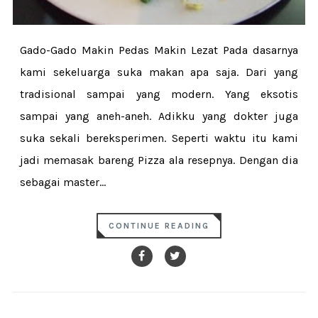
Gado-Gado Makin Pedas Makin Lezat Pada dasarnya
kami sekeluarga suka makan apa saja. Dari yang
tradisional sampai yang modern. Yang eksotis
sampai yang aneh-aneh. Adikku yang dokter juga
suka sekali bereksperimen. Seperti waktu itu kami
jadi memasak bareng Pizza ala resepnya. Dengan dia
sebagai master...
CONTINUE READING