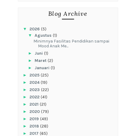
Blog Archive
▼
2026
(5)
▼
Agustus
(1)
‎Minimnya Fasilitas Pendidikan sampai
Mood Anak Me...
►
Juni
(1)
►
Maret
(2)
►
Januari
(1)
►
2025
(25)
►
2024
(19)
►
2023
(22)
►
2022
(41)
►
2021
(21)
►
2020
(79)
►
2019
(49)
►
2018
(28)
►
2017
(65)