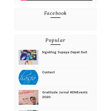
Facebook
Popular
Ngeblog Supaya Dapat Duit
Contact
Gratitude Jurnal #DNEvents
2020