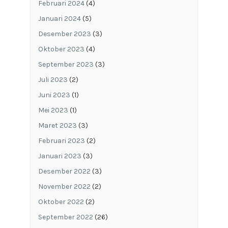
Februari 2024
(4)
Januari 2024
(5)
Desember 2023
(3)
Oktober 2023
(4)
September 2023
(3)
Juli 2023
(2)
Juni 2023
(1)
Mei 2023
(1)
Maret 2023
(3)
Februari 2023
(2)
Januari 2023
(3)
Desember 2022
(3)
November 2022
(2)
Oktober 2022
(2)
September 2022
(26)