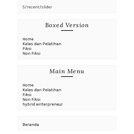
5/recent/slider
Boxed Version
Home
Kelas dan Pelatihan
Fiksi
Non Fiksi
Main Menu
Home
Kelas dan Pelatihan
Fiksi
Non Fiksi
hybrid writerpreneur
Beranda