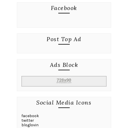
Facebook
Post Top Ad
Ads Block
Social Media Icons
facebook
twitter
bloglovin