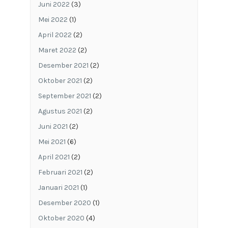
Juni 2022
(3)
Mei 2022
(1)
April 2022
(2)
Maret 2022
(2)
Desember 2021
(2)
Oktober 2021
(2)
September 2021
(2)
Agustus 2021
(2)
Juni 2021
(2)
Mei 2021
(6)
April 2021
(2)
Februari 2021
(2)
Januari 2021
(1)
Desember 2020
(1)
Oktober 2020
(4)