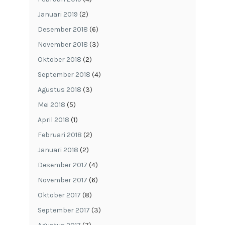
Januari 2019
(2)
Desember 2018
(6)
November 2018
(3)
Oktober 2018
(2)
September 2018
(4)
Agustus 2018
(3)
Mei 2018
(5)
April 2018
(1)
Februari 2018
(2)
Januari 2018
(2)
Desember 2017
(4)
November 2017
(6)
Oktober 2017
(8)
September 2017
(3)