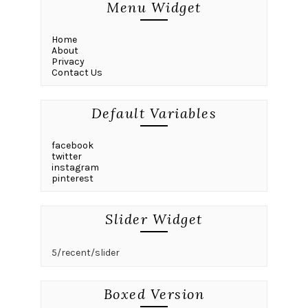
Menu Widget
Home
About
Privacy
Contact Us
Default Variables
facebook
twitter
instagram
pinterest
Slider Widget
5/recent/slider
Boxed Version