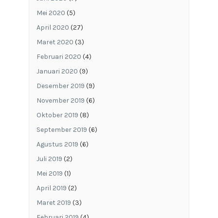
Mei 2020
(5)
April 2020
(27)
Maret 2020
(3)
Februari 2020
(4)
Januari 2020
(9)
Desember 2019
(9)
November 2019
(6)
Oktober 2019
(8)
September 2019
(6)
Agustus 2019
(6)
Juli 2019
(2)
Mei 2019
(1)
April 2019
(2)
Maret 2019
(3)
Februari 2019
(4)