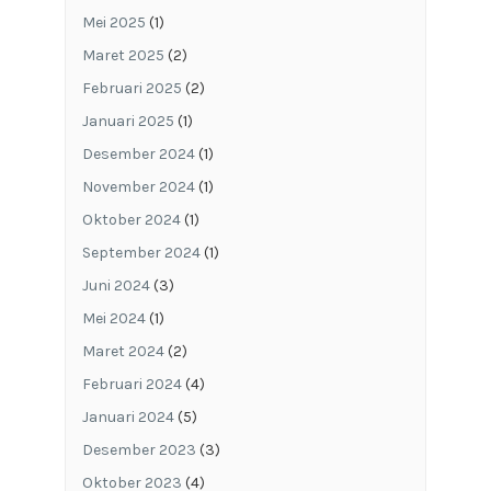
Mei 2025
(1)
Maret 2025
(2)
Februari 2025
(2)
Januari 2025
(1)
Desember 2024
(1)
November 2024
(1)
Oktober 2024
(1)
September 2024
(1)
Juni 2024
(3)
Mei 2024
(1)
Maret 2024
(2)
Februari 2024
(4)
Januari 2024
(5)
Desember 2023
(3)
Oktober 2023
(4)