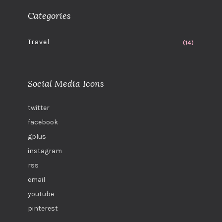
Categories
Travel
(14)
Social Media Icons
twitter
facebook
gplus
instagram
rss
email
youtube
pinterest