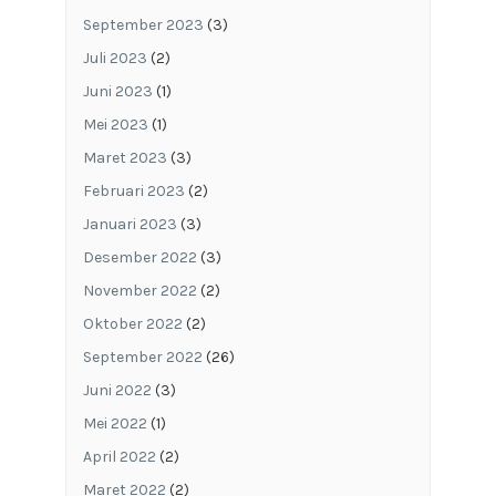
September 2023
(3)
Juli 2023
(2)
Juni 2023
(1)
Mei 2023
(1)
Maret 2023
(3)
Februari 2023
(2)
Januari 2023
(3)
Desember 2022
(3)
November 2022
(2)
Oktober 2022
(2)
September 2022
(26)
Juni 2022
(3)
Mei 2022
(1)
April 2022
(2)
Maret 2022
(2)