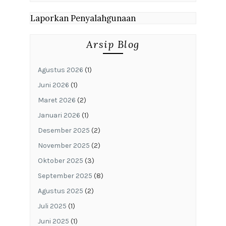
Laporkan Penyalahgunaan
Arsip Blog
Agustus 2026
(1)
Juni 2026
(1)
Maret 2026
(2)
Januari 2026
(1)
Desember 2025
(2)
November 2025
(2)
Oktober 2025
(3)
September 2025
(8)
Agustus 2025
(2)
Juli 2025
(1)
Juni 2025
(1)