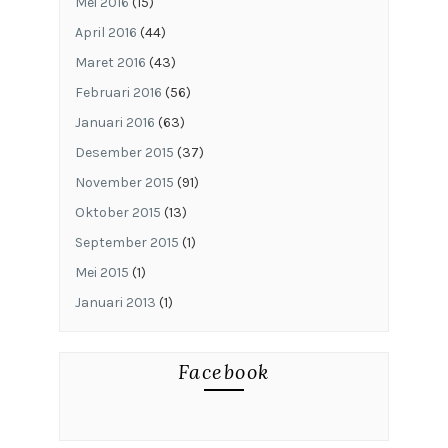
Mei 2016
(15)
April 2016
(44)
Maret 2016
(43)
Februari 2016
(56)
Januari 2016
(63)
Desember 2015
(37)
November 2015
(91)
Oktober 2015
(13)
September 2015
(1)
Mei 2015
(1)
Januari 2013
(1)
Facebook