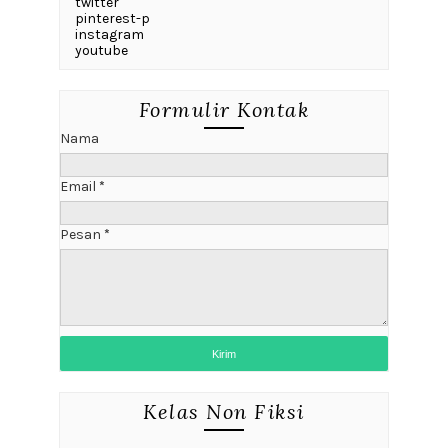
twitter
pinterest-p
instagram
youtube
Formulir Kontak
Nama
Email
*
Pesan
*
Kelas Non Fiksi