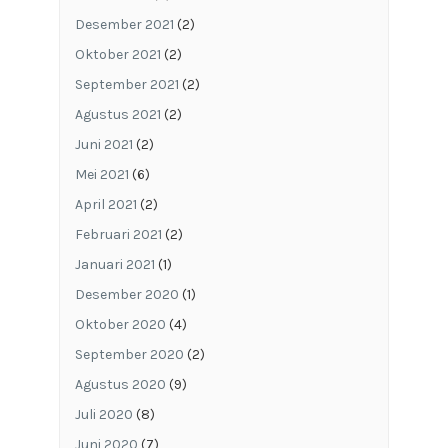
Desember 2021
(2)
Oktober 2021
(2)
September 2021
(2)
Agustus 2021
(2)
Juni 2021
(2)
Mei 2021
(6)
April 2021
(2)
Februari 2021
(2)
Januari 2021
(1)
Desember 2020
(1)
Oktober 2020
(4)
September 2020
(2)
Agustus 2020
(9)
Juli 2020
(8)
Juni 2020
(7)