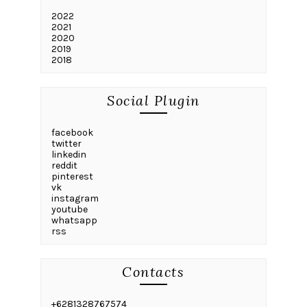
2022
2021
2020
2019
2018
Social Plugin
facebook
twitter
linkedin
reddit
pinterest
vk
instagram
youtube
whatsapp
rss
Contacts
+6281328767574