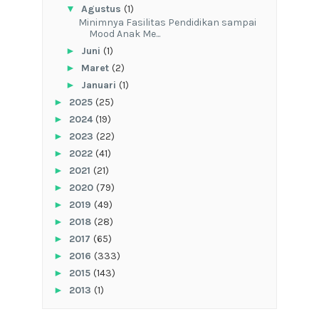
▼
Agustus
(1)
‎Minimnya Fasilitas Pendidikan sampai
Mood Anak Me...
►
Juni
(1)
►
Maret
(2)
►
Januari
(1)
►
2025
(25)
►
2024
(19)
►
2023
(22)
►
2022
(41)
►
2021
(21)
►
2020
(79)
►
2019
(49)
►
2018
(28)
►
2017
(65)
►
2016
(333)
►
2015
(143)
►
2013
(1)