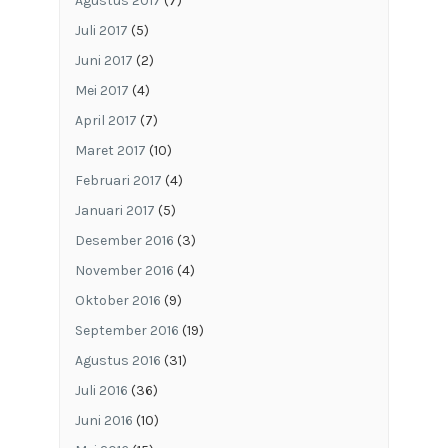
Agustus 2017
(7)
Juli 2017
(5)
Juni 2017
(2)
Mei 2017
(4)
April 2017
(7)
Maret 2017
(10)
Februari 2017
(4)
Januari 2017
(5)
Desember 2016
(3)
November 2016
(4)
Oktober 2016
(9)
September 2016
(19)
Agustus 2016
(31)
Juli 2016
(36)
Juni 2016
(10)