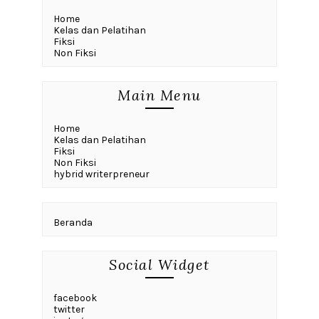
Home
Kelas dan Pelatihan
Fiksi
Non Fiksi
Main Menu
Home
Kelas dan Pelatihan
Fiksi
Non Fiksi
hybrid writerpreneur
Beranda
Social Widget
facebook
twitter