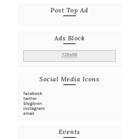
Post Top Ad
Ads Block
Social Media Icons
facebook
twitter
bloglovin
instagram
email
Events