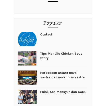
Popular
Contact
Tips Menulis Chicken Soup
Story
Perbedaan antara novel
sastra dan novel non-sastra
Puisi, Aan Mansyur dan AADC