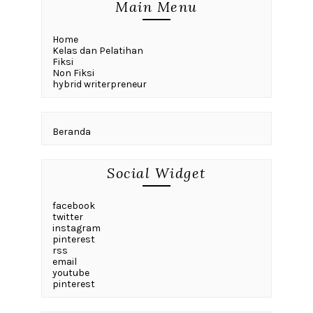
Main Menu
Home
Kelas dan Pelatihan
Fiksi
Non Fiksi
hybrid writerpreneur
Beranda
Social Widget
facebook
twitter
instagram
pinterest
rss
email
youtube
pinterest