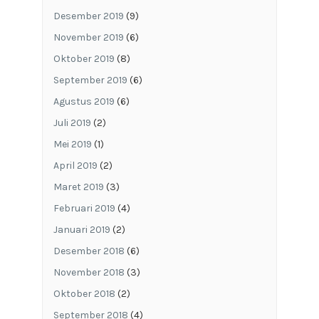
Desember 2019
(9)
November 2019
(6)
Oktober 2019
(8)
September 2019
(6)
Agustus 2019
(6)
Juli 2019
(2)
Mei 2019
(1)
April 2019
(2)
Maret 2019
(3)
Februari 2019
(4)
Januari 2019
(2)
Desember 2018
(6)
November 2018
(3)
Oktober 2018
(2)
September 2018
(4)