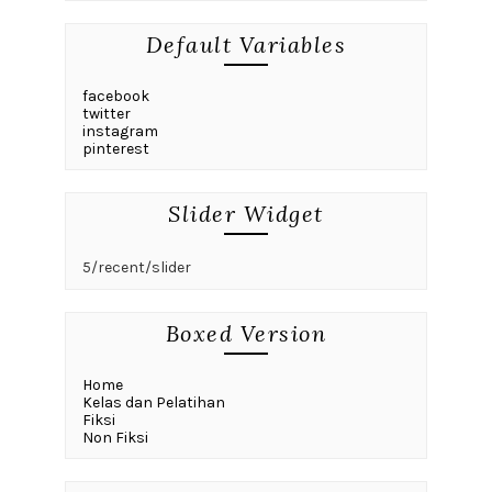
Default Variables
facebook
twitter
instagram
pinterest
Slider Widget
5/recent/slider
Boxed Version
Home
Kelas dan Pelatihan
Fiksi
Non Fiksi