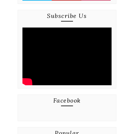
Subscribe Us
Facebook
Popular