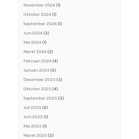
November 2024
(1)
Oktober 2024
(1)
September 2024
(1)
Juni 2024
(3)
Mei 2024
(1)
Maret 2024
(2)
Februari 2024
(4)
Januari 2024
(5)
Desember 2023
(3)
Oktober 2023
(4)
September 2023
(3)
Juli 2023
(2)
Juni 2023
(1)
Mei 2023
(1)
Maret 2023
(3)