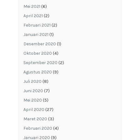
Mei 2021
(6)
April 2021
(2)
Februari 2021
(2)
Januari 2021
(1)
Desember 2020
(1)
Oktober 2020
(4)
September 2020
(2)
Agustus 2020
(9)
Juli 2020
(8)
Juni 2020
(7)
Mei 2020
(5)
April 2020
(27)
Maret 2020
(3)
Februari 2020
(4)
Januari 2020
(9)