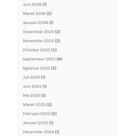
Juni 2026
(1)
Maret 2026
(2)
Januari 2026
(1)
Desember 2025
(2)
November 2025
(2)
Oktober 2025
(3)
September 2025
(8)
Agustus 2025
(2)
Juli 2025
(1)
Juni 2025
(1)
Mei 2025
(1)
Maret 2025
(2)
Februari 2025
(2)
Januari 2025
(1)
Desember 2024
(1)