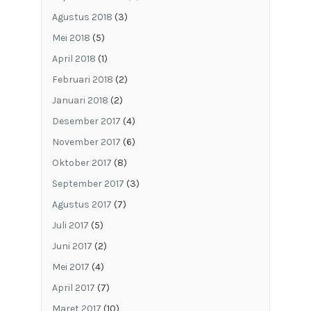
Agustus 2018
(3)
Mei 2018
(5)
April 2018
(1)
Februari 2018
(2)
Januari 2018
(2)
Desember 2017
(4)
November 2017
(6)
Oktober 2017
(8)
September 2017
(3)
Agustus 2017
(7)
Juli 2017
(5)
Juni 2017
(2)
Mei 2017
(4)
April 2017
(7)
Maret 2017
(10)