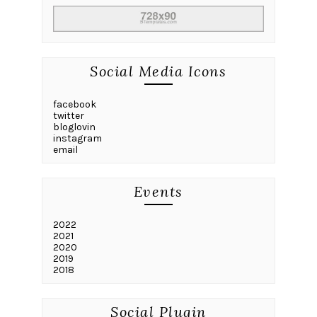
Social Media Icons
facebook
twitter
bloglovin
instagram
email
Events
2022
2021
2020
2019
2018
Social Plugin