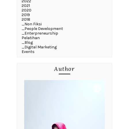
2022
2021
2020
2019
2018
_Non Fiksi
_People Development
_Enterpreneurship
Pelatihan
_Blog
_Digital Marketing
Events
Author