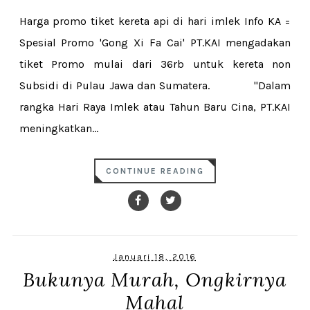
Harga promo tiket kereta api di hari imlek Info KA =
Spesial Promo 'Gong Xi Fa Cai' PT.KAI mengadakan
tiket Promo mulai dari 36rb untuk kereta non
Subsidi di Pulau Jawa dan Sumatera. "Dalam
rangka Hari Raya Imlek atau Tahun Baru Cina, PT.KAI
meningkatkan...
CONTINUE READING
Januari 18, 2016
Bukunya Murah, Ongkirnya
Mahal