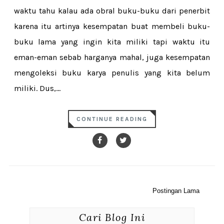
waktu tahu kalau ada obral buku-buku dari penerbit
karena itu artinya kesempatan buat membeli buku-
buku lama yang ingin kita miliki tapi waktu itu
eman-eman sebab harganya mahal, juga kesempatan
mengoleksi buku karya penulis yang kita belum
miliki. Dus,...
CONTINUE READING
Postingan Lama
Cari Blog Ini