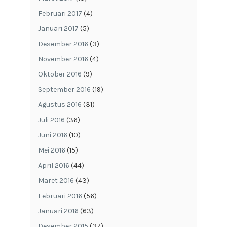
Februari 2017
(4)
Januari 2017
(5)
Desember 2016
(3)
November 2016
(4)
Oktober 2016
(9)
September 2016
(19)
Agustus 2016
(31)
Juli 2016
(36)
Juni 2016
(10)
Mei 2016
(15)
April 2016
(44)
Maret 2016
(43)
Februari 2016
(56)
Januari 2016
(63)
Desember 2015
(37)