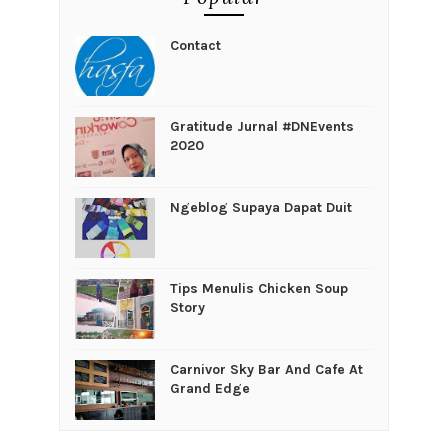
Contact
Gratitude Jurnal #DNEvents
2020
Ngeblog Supaya Dapat Duit
Tips Menulis Chicken Soup
Story
Carnivor Sky Bar And Cafe At
Grand Edge