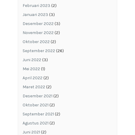
Februari 2023
(2)
Januari 2023
(3)
Desember 2022
(3)
November 2022
(2)
Oktober 2022
(2)
September 2022
(26)
Juni 2022
(3)
Mei 2022
(1)
April 2022
(2)
Maret 2022
(2)
Desember 2021
(2)
Oktober 2021
(2)
September 2021
(2)
Agustus 2021
(2)
Juni 2021
(2)