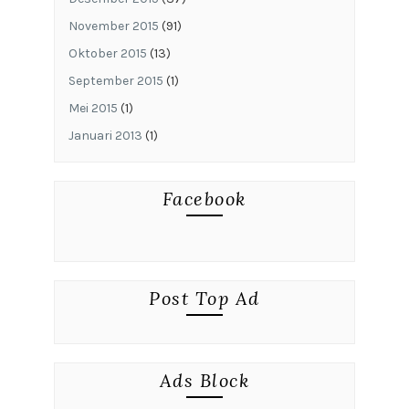
November 2015
(91)
Oktober 2015
(13)
September 2015
(1)
Mei 2015
(1)
Januari 2013
(1)
Facebook
Post Top Ad
Ads Block