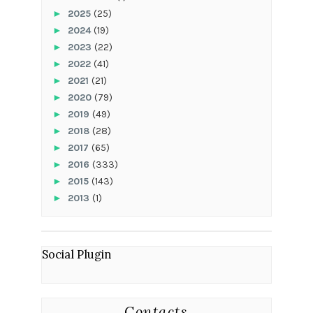
►
2025
(25)
►
2024
(19)
►
2023
(22)
►
2022
(41)
►
2021
(21)
►
2020
(79)
►
2019
(49)
►
2018
(28)
►
2017
(65)
►
2016
(333)
►
2015
(143)
►
2013
(1)
Social Plugin
Contacts