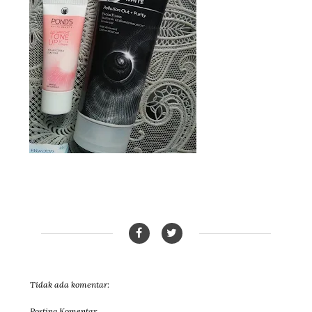
Tidak ada komentar:
Posting Komentar