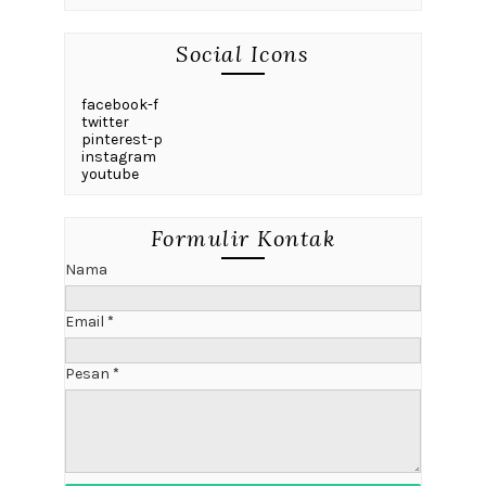
Social Icons
facebook-f
twitter
pinterest-p
instagram
youtube
Formulir Kontak
Nama
Email
*
Pesan
*