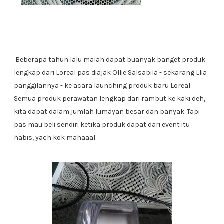
Beberapa tahun lalu malah dapat buanyak banget produk
lengkap dari Loreal pas diajak Ollie Salsabila - sekarang Llia
panggilannya - ke acara launching produk baru Loreal.
Semua produk perawatan lengkap dari rambut ke kaki deh,
kita dapat dalam jumlah lumayan besar dan banyak. Tapi
pas mau beli sendiri ketika produk dapat dari event itu
habis, yach kok mahaaal.