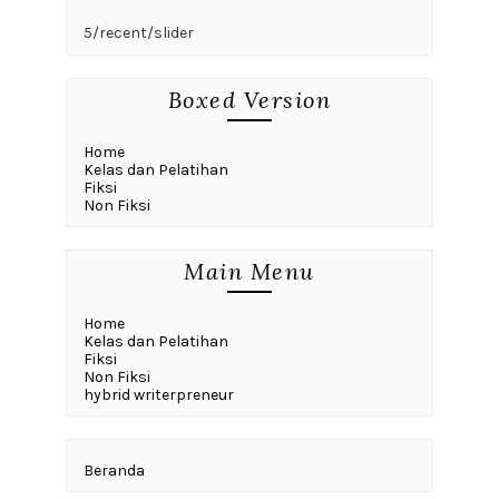
5/recent/slider
Boxed Version
Home
Kelas dan Pelatihan
Fiksi
Non Fiksi
Main Menu
Home
Kelas dan Pelatihan
Fiksi
Non Fiksi
hybrid writerpreneur
Beranda