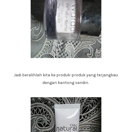
Jadi beralihlah kita ke produk-produk yang terjangkau
dengan kantong sendiri.