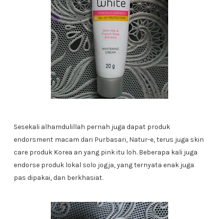
Sesekali alhamdulillah pernah juga dapat produk
endorsment macam dari Purbasari, Natur-e, terus juga skin
care produk Korea an yang pink itu loh. Beberapa kali juga
endorse produk lokal solo jogja, yang ternyata enak juga
pas dipakai, dan berkhasiat.