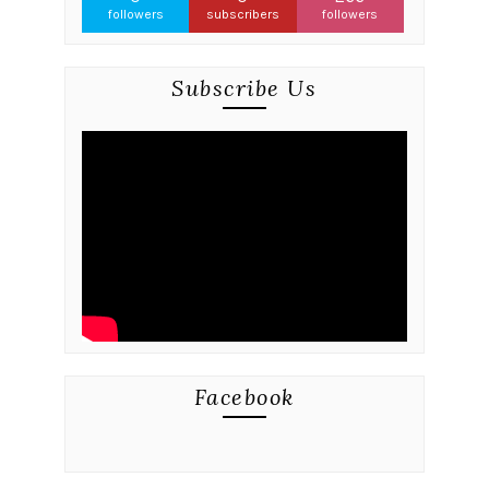
followers
subscribers
followers
Subscribe Us
Facebook