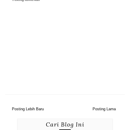
Posting Lebih Baru
Posting Lama
Cari Blog Ini