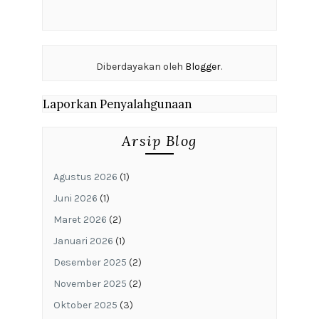
Diberdayakan oleh
Blogger
.
Laporkan Penyalahgunaan
Arsip Blog
Agustus 2026
(1)
Juni 2026
(1)
Maret 2026
(2)
Januari 2026
(1)
Desember 2025
(2)
November 2025
(2)
Oktober 2025
(3)