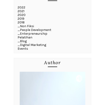
2022
2021
2020
2019
2018
_Non Fiksi
_People Development
_Enterpreneurship
Pelatihan
_Blog
_Digital Marketing
Events
Author