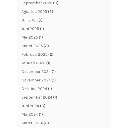
September 2025
(8)
Agustus 2025
(2)
Juli 2025
(1)
Juni 2025
(1)
Mei 2025
(1)
Maret 2025
(2)
Februari 2025
(2)
Januari 2025
(1)
Desember 2024
(1)
November 2024
(1)
Oktober 2024
(1)
September 2024
(1)
Juni 2024
(3)
Mei 2024
(1)
Maret 2024
(2)