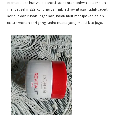
Memasuki tahun 2019 berarti kesadaran bahwa usia makin
menua, sehingga kulit harus makin dirawat agar tidak cepat
keriput dan rusak. Ingat kan, kalau kulit merupakan salah
satu amanah dari yang Maha Kuasa yang musti kita jaga.