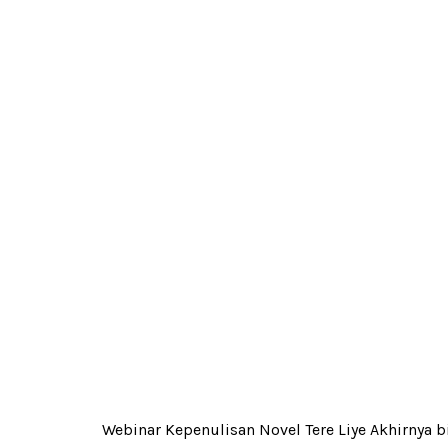
Webinar Kepenulisan Novel Tere Liye Akhirnya bi