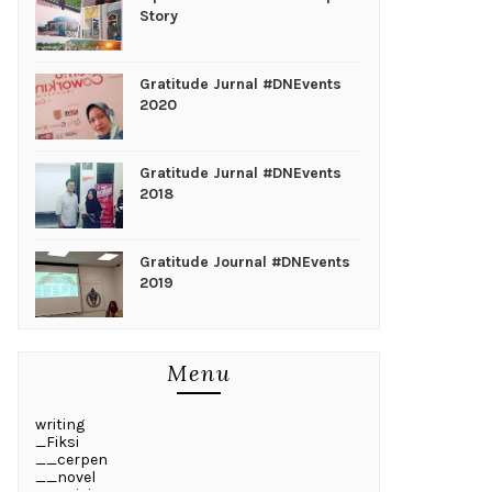
Story
Gratitude Jurnal #DNEvents
2020
Gratitude Jurnal #DNEvents
2018
Gratitude Journal #DNEvents
2019
Menu
writing
_Fiksi
__cerpen
__novel