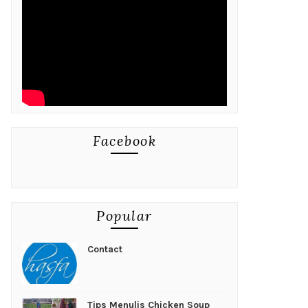
Facebook
Popular
Contact
Tips Menulis Chicken Soup