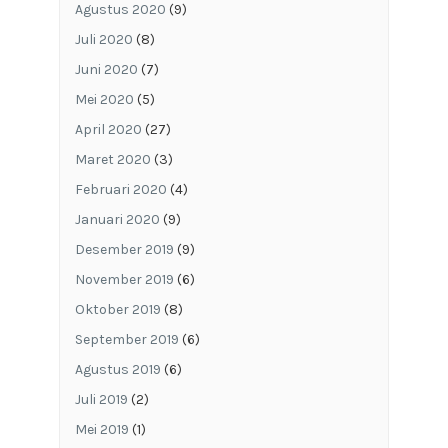
Agustus 2020
(9)
Juli 2020
(8)
Juni 2020
(7)
Mei 2020
(5)
April 2020
(27)
Maret 2020
(3)
Februari 2020
(4)
Januari 2020
(9)
Desember 2019
(9)
November 2019
(6)
Oktober 2019
(8)
September 2019
(6)
Agustus 2019
(6)
Juli 2019
(2)
Mei 2019
(1)