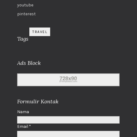
youtube
pinterest
TRAVEL
Tags
Ads Block
Formulir Kontak
Nama
Email
*