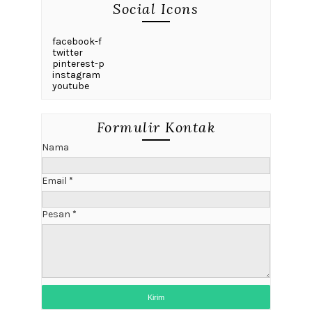
Social Icons
facebook-f
twitter
pinterest-p
instagram
youtube
Formulir Kontak
Nama
Email
*
Pesan
*