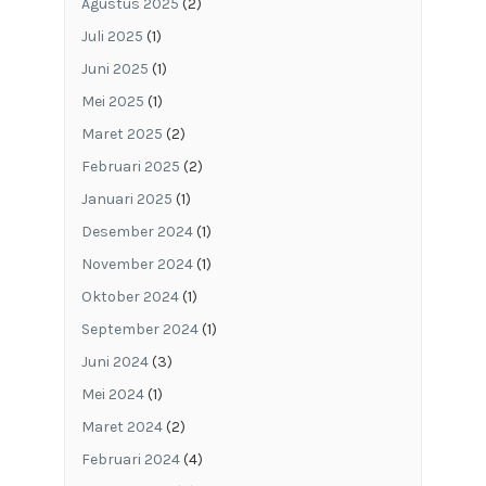
Agustus 2025
(2)
Juli 2025
(1)
Juni 2025
(1)
Mei 2025
(1)
Maret 2025
(2)
Februari 2025
(2)
Januari 2025
(1)
Desember 2024
(1)
November 2024
(1)
Oktober 2024
(1)
September 2024
(1)
Juni 2024
(3)
Mei 2024
(1)
Maret 2024
(2)
Februari 2024
(4)