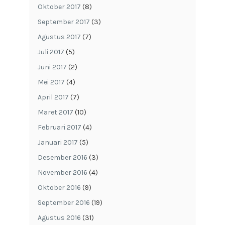
Oktober 2017
(8)
September 2017
(3)
Agustus 2017
(7)
Juli 2017
(5)
Juni 2017
(2)
Mei 2017
(4)
April 2017
(7)
Maret 2017
(10)
Februari 2017
(4)
Januari 2017
(5)
Desember 2016
(3)
November 2016
(4)
Oktober 2016
(9)
September 2016
(19)
Agustus 2016
(31)