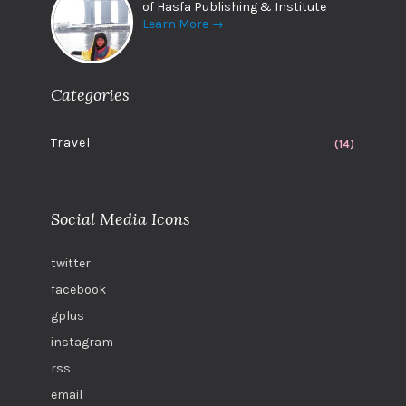
of Hasfa Publishing & Institute
Learn More →
Categories
Travel
(14)
Social Media Icons
twitter
facebook
gplus
instagram
rss
email