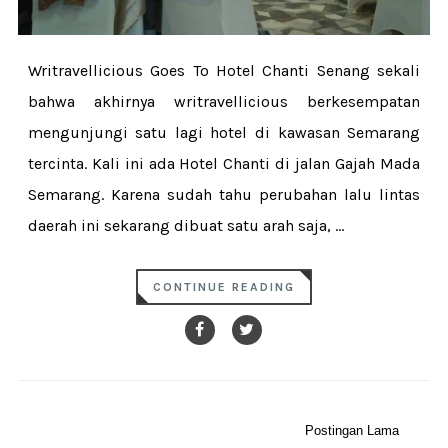
Writravellicious Goes To Hotel Chanti Senang sekali
bahwa akhirnya writravellicious berkesempatan
mengunjungi satu lagi hotel di kawasan Semarang
tercinta. Kali ini ada Hotel Chanti di jalan Gajah Mada
Semarang. Karena sudah tahu perubahan lalu lintas
daerah ini sekarang dibuat satu arah saja, ...
CONTINUE READING
Postingan Lama