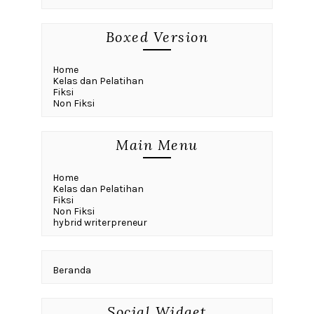
Boxed Version
Home
Kelas dan Pelatihan
Fiksi
Non Fiksi
Main Menu
Home
Kelas dan Pelatihan
Fiksi
Non Fiksi
hybrid writerpreneur
Beranda
Social Widget