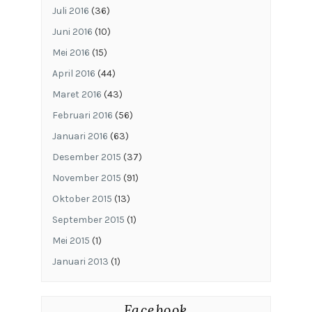
Juli 2016
(36)
Juni 2016
(10)
Mei 2016
(15)
April 2016
(44)
Maret 2016
(43)
Februari 2016
(56)
Januari 2016
(63)
Desember 2015
(37)
November 2015
(91)
Oktober 2015
(13)
September 2015
(1)
Mei 2015
(1)
Januari 2013
(1)
Facebook