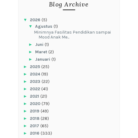
Blog Archive
▼
2026
(5)
▼
Agustus
(1)
‎Minimnya Fasilitas Pendidikan sampai
Mood Anak Me...
►
Juni
(1)
►
Maret
(2)
►
Januari
(1)
►
2025
(25)
►
2024
(19)
►
2023
(22)
►
2022
(41)
►
2021
(21)
►
2020
(79)
►
2019
(49)
►
2018
(28)
►
2017
(65)
►
2016
(333)