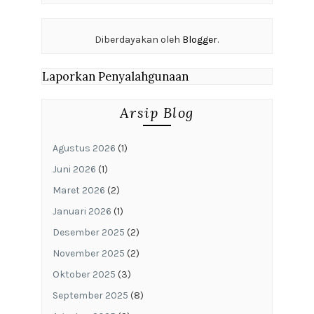
Diberdayakan oleh
Blogger
.
Laporkan Penyalahgunaan
Arsip Blog
Agustus 2026
(1)
Juni 2026
(1)
Maret 2026
(2)
Januari 2026
(1)
Desember 2025
(2)
November 2025
(2)
Oktober 2025
(3)
September 2025
(8)