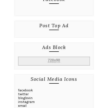
Post Top Ad
Ads Block
Social Media Icons
facebook
twitter
bloglovin
instagram
email