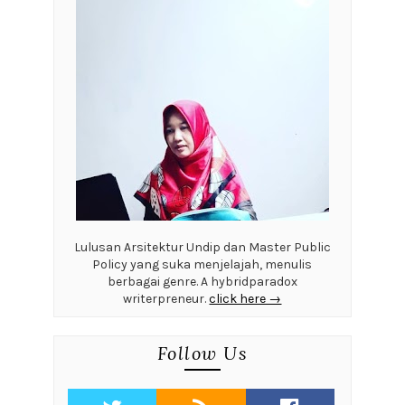
Lulusan Arsitektur Undip dan Master Public
Policy yang suka menjelajah, menulis
berbagai genre. A hybridparadox
writerpreneur.
click here →
Follow Us