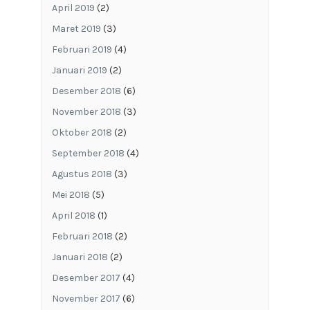
April 2019
(2)
Maret 2019
(3)
Februari 2019
(4)
Januari 2019
(2)
Desember 2018
(6)
November 2018
(3)
Oktober 2018
(2)
September 2018
(4)
Agustus 2018
(3)
Mei 2018
(5)
April 2018
(1)
Februari 2018
(2)
Januari 2018
(2)
Desember 2017
(4)
November 2017
(6)