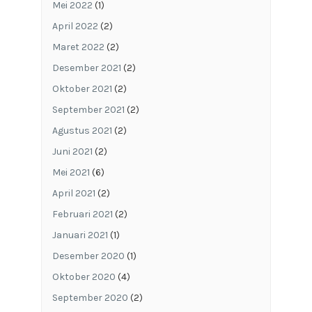
Mei 2022
(1)
April 2022
(2)
Maret 2022
(2)
Desember 2021
(2)
Oktober 2021
(2)
September 2021
(2)
Agustus 2021
(2)
Juni 2021
(2)
Mei 2021
(6)
April 2021
(2)
Februari 2021
(2)
Januari 2021
(1)
Desember 2020
(1)
Oktober 2020
(4)
September 2020
(2)