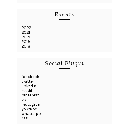
Events
2022
2021
2020
2019
2018
Social Plugin
facebook
twitter
linkedin
reddit
pinterest
vk
instagram
youtube
whatsapp
rss