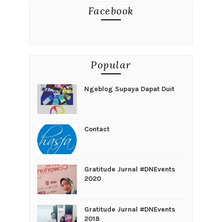
Facebook
Popular
Ngeblog Supaya Dapat Duit
Contact
Gratitude Jurnal #DNEvents
2020
Gratitude Jurnal #DNEvents
2018