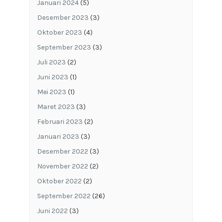
Januari 2024
(5)
Desember 2023
(3)
Oktober 2023
(4)
September 2023
(3)
Juli 2023
(2)
Juni 2023
(1)
Mei 2023
(1)
Maret 2023
(3)
Februari 2023
(2)
Januari 2023
(3)
Desember 2022
(3)
November 2022
(2)
Oktober 2022
(2)
September 2022
(26)
Juni 2022
(3)