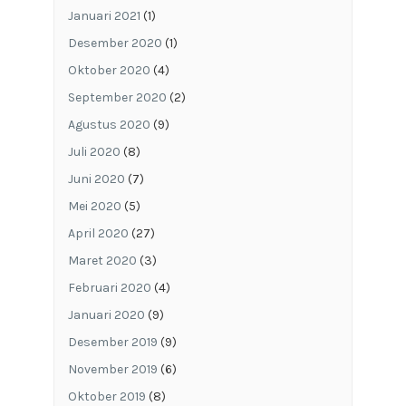
Januari 2021
(1)
Desember 2020
(1)
Oktober 2020
(4)
September 2020
(2)
Agustus 2020
(9)
Juli 2020
(8)
Juni 2020
(7)
Mei 2020
(5)
April 2020
(27)
Maret 2020
(3)
Februari 2020
(4)
Januari 2020
(9)
Desember 2019
(9)
November 2019
(6)
Oktober 2019
(8)