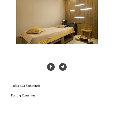
Tidak ada komentar:
Posting Komentar