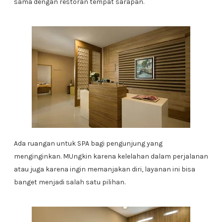
sama dengan restoran tempat sarapan.
Ada ruangan untuk SPA bagi pengunjung yang
menginginkan. MUngkin karena kelelahan dalam perjalanan
atau juga karena ingin memanjakan diri, layanan ini bisa
banget menjadi salah satu pilihan.