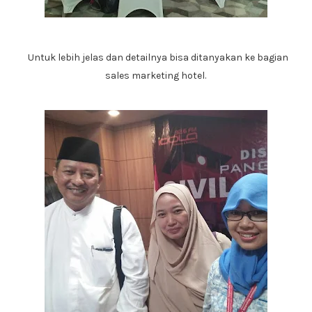
Untuk lebih jelas dan detailnya bisa ditanyakan ke bagian
sales marketing hotel.