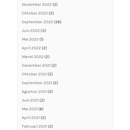
November 2022
(2)
Oktober 2022
(2)
September 2022
(26)
Juni 2022
(3)
Mei 2022
(1)
April 2022
(2)
Maret 2022
(2)
Desember 2021
(2)
Oktober 2021
(2)
September 2021
(2)
Agustus 2021
(2)
Juni 2021
(2)
Mei 2021
(6)
April 2021
(2)
Februari 2021
(2)