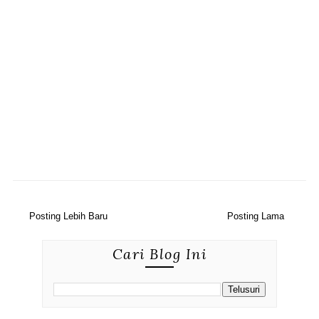
Posting Lebih Baru
Posting Lama
Cari Blog Ini