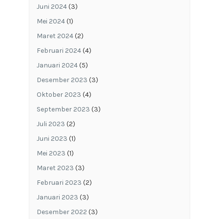
Juni 2024
(3)
Mei 2024
(1)
Maret 2024
(2)
Februari 2024
(4)
Januari 2024
(5)
Desember 2023
(3)
Oktober 2023
(4)
September 2023
(3)
Juli 2023
(2)
Juni 2023
(1)
Mei 2023
(1)
Maret 2023
(3)
Februari 2023
(2)
Januari 2023
(3)
Desember 2022
(3)