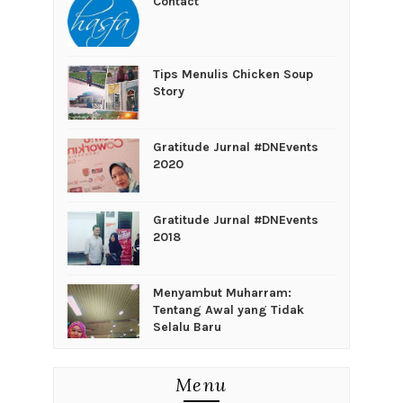
Contact
Tips Menulis Chicken Soup
Story
Gratitude Jurnal #DNEvents
2020
Gratitude Jurnal #DNEvents
2018
Menyambut Muharram:
Tentang Awal yang Tidak
Selalu Baru
Menu