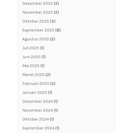
Desember 2025
(2)
November 2025
(2)
Oktober 2025
(3)
September 2025
(8)
Agustus 2025
(2)
Juli 2025
(1)
Juni 2025
(1)
Mei 2025
(1)
Maret 2025
(2)
Februari 2025
(2)
Januari 2025
(1)
Desember 2024
(1)
November 2024
(1)
Oktober 2024
(1)
September 2024
(1)