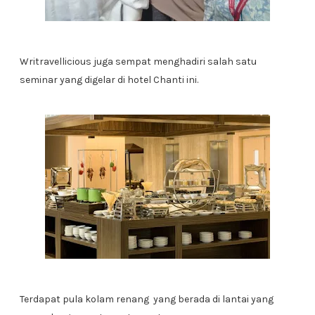
Writravellicious juga sempat menghadiri salah satu
seminar yang digelar di hotel Chanti ini.
Terdapat pula kolam renang yang berada di lantai yang