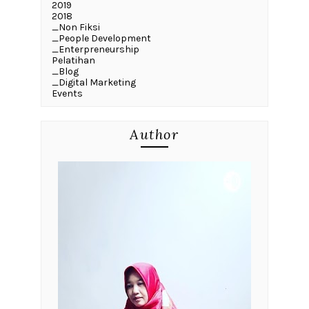
2019
2018
_Non Fiksi
_People Development
_Enterpreneurship
Pelatihan
_Blog
_Digital Marketing
Events
Author