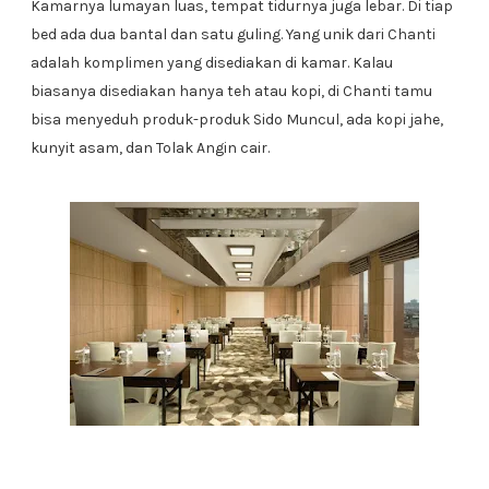
Kamarnya lumayan luas, tempat tidurnya juga lebar. Di tiap
bed ada dua bantal dan satu guling. Yang unik dari Chanti
adalah komplimen yang disediakan di kamar. Kalau
biasanya disediakan hanya teh atau kopi, di Chanti tamu
bisa menyeduh produk-produk Sido Muncul, ada kopi jahe,
kunyit asam, dan Tolak Angin cair.