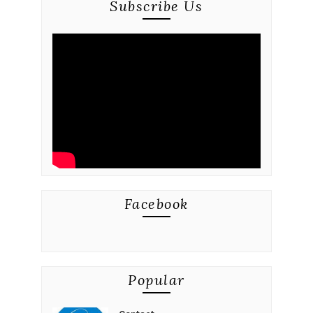
Subscribe Us
Facebook
Popular