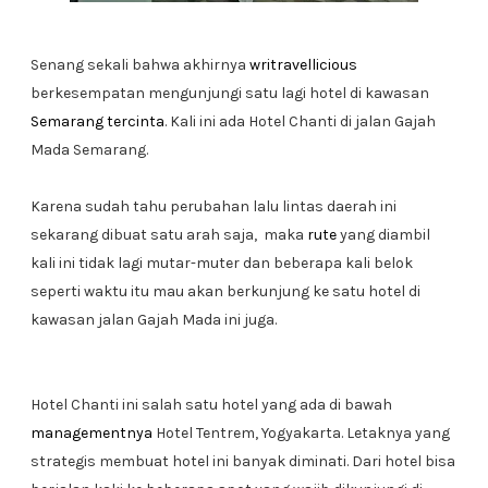
Senang sekali bahwa akhirnya
writravellicious
berkesempatan mengunjungi satu lagi hotel di kawasan
Semarang tercinta
. Kali ini ada Hotel Chanti di jalan Gajah
Mada Semarang.
Karena sudah tahu perubahan lalu lintas daerah ini
sekarang dibuat satu arah saja, maka
rute
yang diambil
kali ini tidak lagi mutar-muter dan beberapa kali belok
seperti waktu itu mau akan berkunjung ke satu hotel di
kawasan jalan Gajah Mada ini juga.
Hotel Chanti ini salah satu hotel yang ada di bawah
managementnya
Hotel Tentrem, Yogyakarta. Letaknya yang
strategis membuat hotel ini banyak diminati. Dari hotel bisa