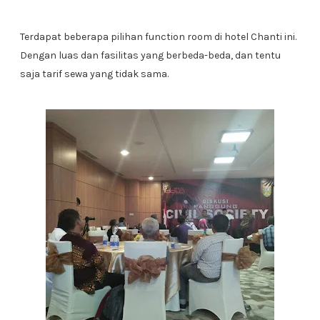
Terdapat beberapa pilihan function room di hotel Chanti ini.
Dengan luas dan fasilitas yang berbeda-beda, dan tentu
saja tarif sewa yang tidak sama.