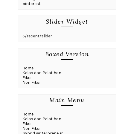
pinterest
Slider Widget
5/recent/slider
Boxed Version
Home
Kelas dan Pelatihan
Fiksi
Non Fiksi
Main Menu
Home
Kelas dan Pelatihan
Fiksi
Non Fiksi
hybrid writerpreneur