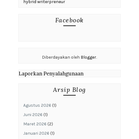
hybrid writerpreneur
Facebook
Diberdayakan oleh
Blogger
.
Laporkan Penyalahgunaan
Arsip Blog
Agustus 2026
(1)
Juni 2026
(1)
Maret 2026
(2)
Januari 2026
(1)