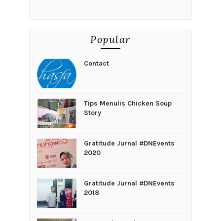
Popular
Contact
Tips Menulis Chicken Soup
Story
Gratitude Jurnal #DNEvents
2020
Gratitude Jurnal #DNEvents
2018