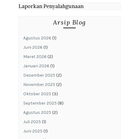
Laporkan Penyalahgunaan
Arsip Blog
Agustus 2026
(1)
Juni 2026
(1)
Maret 2026
(2)
Januari 2026
(1)
Desember 2025
(2)
November 2025
(2)
Oktober 2025
(3)
September 2025
(8)
Agustus 2025
(2)
Juli 2025
(1)
Juni 2025
(1)