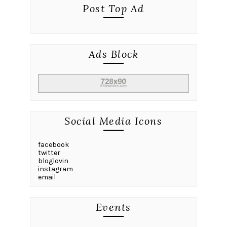
Post Top Ad
Ads Block
Social Media Icons
facebook
twitter
bloglovin
instagram
email
Events