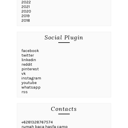
2022
2021
2020
2019
2018
Social Plugin
facebook
twitter
linkedin
reddit
pinterest
vk
instagram
youtube
whatsapp
rss
Contacts
+6281328767574
rumah baca hasfa camp