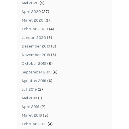
Mei 2020
(5)
April 2020
(27)
Maret 2020
(3)
Februari 2020
(4)
Januari 2020
(9)
Desember 2019
(9)
November 2019
(6)
Oktober 2019
(8)
September 2019
(6)
Agustus 2019
(6)
Juli 2019
(2)
Mei 2019
(1)
April 2019
(2)
Maret 2019
(3)
Februari 2019
(4)