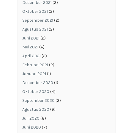
Desember 2021
(2)
Oktober 2021
(2)
September 2021
(2)
Agustus 2021
(2)
Juni 2021
(2)
Mei 2021
(6)
April 2021
(2)
Februari 2021
(2)
Januari 2021
(1)
Desember 2020
(1)
Oktober 2020
(4)
September 2020
(2)
Agustus 2020
(9)
Juli 2020
(8)
Juni 2020
(7)