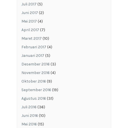
Juli 2017
(5)
Juni 2017
(2)
Mei 2017
(4)
April 2017
(7)
Maret 2017
(10)
Februari 2017
(4)
Januari 2017
(5)
Desember 2016
(3)
November 2016
(4)
Oktober 2016
(9)
September 2016
(19)
Agustus 2016
(31)
Juli 2016
(36)
Juni 2016
(10)
Mei 2016
(15)