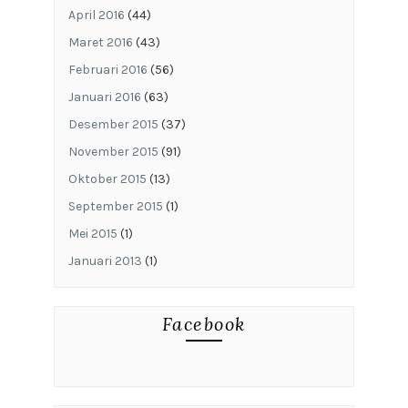
April 2016
(44)
Maret 2016
(43)
Februari 2016
(56)
Januari 2016
(63)
Desember 2015
(37)
November 2015
(91)
Oktober 2015
(13)
September 2015
(1)
Mei 2015
(1)
Januari 2013
(1)
Facebook