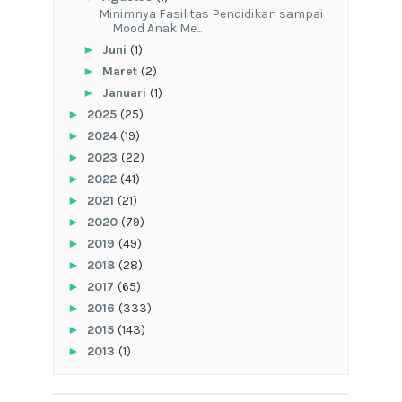
‎Minimnya Fasilitas Pendidikan sampai
Mood Anak Me...
►
Juni
(1)
►
Maret
(2)
►
Januari
(1)
►
2025
(25)
►
2024
(19)
►
2023
(22)
►
2022
(41)
►
2021
(21)
►
2020
(79)
►
2019
(49)
►
2018
(28)
►
2017
(65)
►
2016
(333)
►
2015
(143)
►
2013
(1)