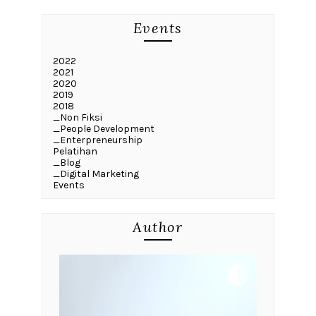
Events
2022
2021
2020
2019
2018
_Non Fiksi
_People Development
_Enterpreneurship
Pelatihan
_Blog
_Digital Marketing
Events
Author