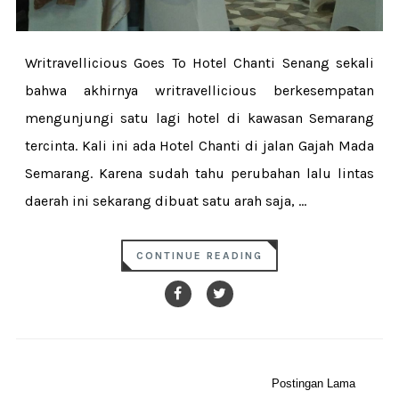
Writravellicious Goes To Hotel Chanti Senang sekali
bahwa akhirnya writravellicious berkesempatan
mengunjungi satu lagi hotel di kawasan Semarang
tercinta. Kali ini ada Hotel Chanti di jalan Gajah Mada
Semarang. Karena sudah tahu perubahan lalu lintas
daerah ini sekarang dibuat satu arah saja, ...
CONTINUE READING
Postingan Lama