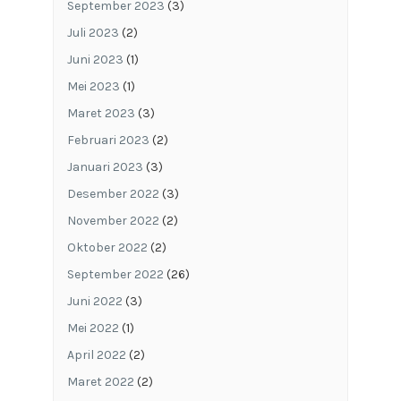
September 2023
(3)
Juli 2023
(2)
Juni 2023
(1)
Mei 2023
(1)
Maret 2023
(3)
Februari 2023
(2)
Januari 2023
(3)
Desember 2022
(3)
November 2022
(2)
Oktober 2022
(2)
September 2022
(26)
Juni 2022
(3)
Mei 2022
(1)
April 2022
(2)
Maret 2022
(2)