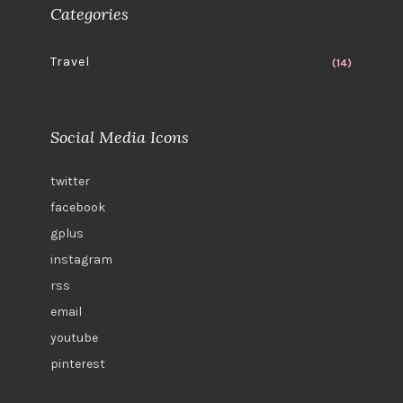
Categories
Travel
(14)
Social Media Icons
twitter
facebook
gplus
instagram
rss
email
youtube
pinterest