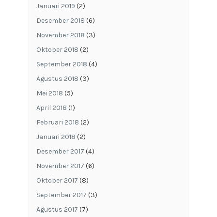
Januari 2019
(2)
Desember 2018
(6)
November 2018
(3)
Oktober 2018
(2)
September 2018
(4)
Agustus 2018
(3)
Mei 2018
(5)
April 2018
(1)
Februari 2018
(2)
Januari 2018
(2)
Desember 2017
(4)
November 2017
(6)
Oktober 2017
(8)
September 2017
(3)
Agustus 2017
(7)