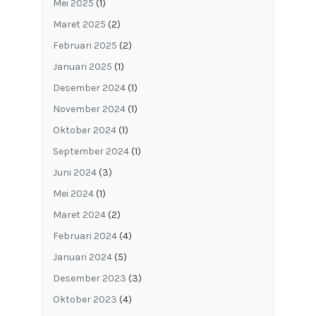
Mei 2025
(1)
Maret 2025
(2)
Februari 2025
(2)
Januari 2025
(1)
Desember 2024
(1)
November 2024
(1)
Oktober 2024
(1)
September 2024
(1)
Juni 2024
(3)
Mei 2024
(1)
Maret 2024
(2)
Februari 2024
(4)
Januari 2024
(5)
Desember 2023
(3)
Oktober 2023
(4)