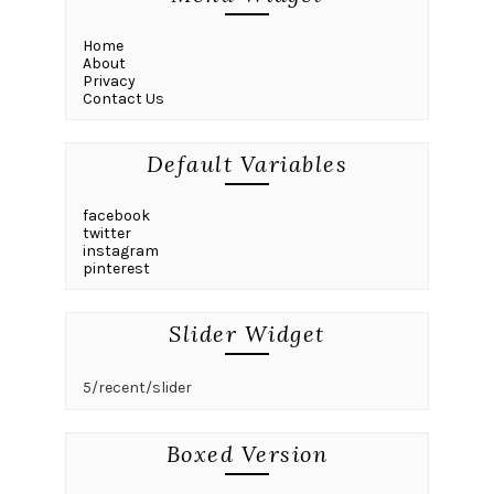
Home
About
Privacy
Contact Us
Default Variables
facebook
twitter
instagram
pinterest
Slider Widget
5/recent/slider
Boxed Version