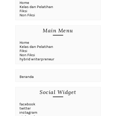
Home
Kelas dan Pelatihan
Fiksi
Non Fiksi
Main Menu
Home
Kelas dan Pelatihan
Fiksi
Non Fiksi
hybrid writerpreneur
Beranda
Social Widget
facebook
twitter
instagram