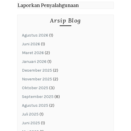
Laporkan Penyalahgunaan
Arsip Blog
Agustus 2026
(1)
Juni 2026
(1)
Maret 2026
(2)
Januari 2026
(1)
Desember 2025
(2)
November 2025
(2)
Oktober 2025
(3)
September 2025
(8)
Agustus 2025
(2)
Juli 2025
(1)
Juni 2025
(1)