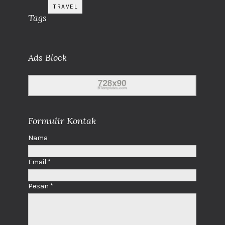
TRAVEL
Tags
Ads Block
Formulir Kontak
Nama
Email
*
Pesan
*