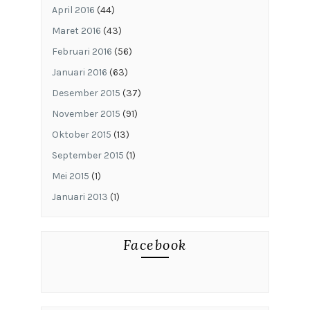
April 2016
(44)
Maret 2016
(43)
Februari 2016
(56)
Januari 2016
(63)
Desember 2015
(37)
November 2015
(91)
Oktober 2015
(13)
September 2015
(1)
Mei 2015
(1)
Januari 2013
(1)
Facebook