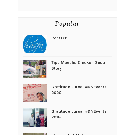
Popular
Contact
Tips Menulis Chicken Soup
Story
Gratitude Jurnal #DNEvents
2020
Gratitude Jurnal #DNEvents
2018