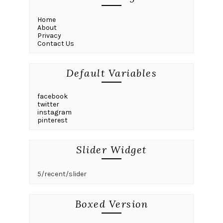
Home
About
Privacy
Contact Us
Default Variables
facebook
twitter
instagram
pinterest
Slider Widget
5/recent/slider
Boxed Version