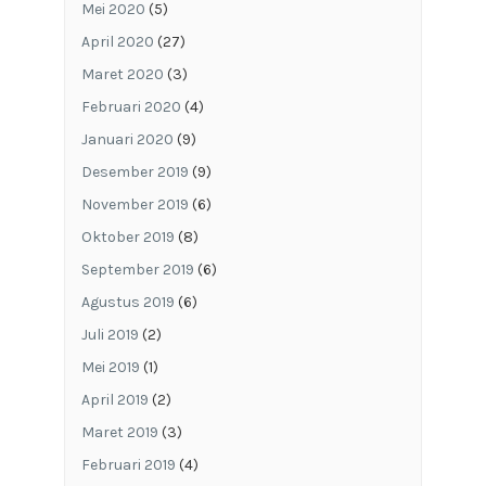
Mei 2020
(5)
April 2020
(27)
Maret 2020
(3)
Februari 2020
(4)
Januari 2020
(9)
Desember 2019
(9)
November 2019
(6)
Oktober 2019
(8)
September 2019
(6)
Agustus 2019
(6)
Juli 2019
(2)
Mei 2019
(1)
April 2019
(2)
Maret 2019
(3)
Februari 2019
(4)