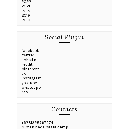
2022
2021
2020
2019
2018
Social Plugin
facebook
twitter
linkedin
reddit
pinterest
vk
instagram
youtube
whatsapp
rss
Contacts
+6281328767574
rumah baca hasfa camp