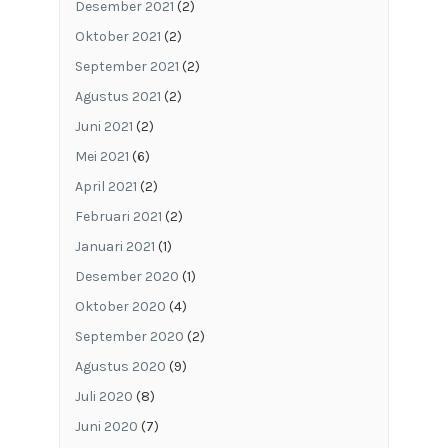
Desember 2021
(2)
Oktober 2021
(2)
September 2021
(2)
Agustus 2021
(2)
Juni 2021
(2)
Mei 2021
(6)
April 2021
(2)
Februari 2021
(2)
Januari 2021
(1)
Desember 2020
(1)
Oktober 2020
(4)
September 2020
(2)
Agustus 2020
(9)
Juli 2020
(8)
Juni 2020
(7)