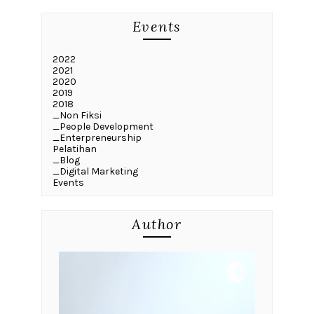
Events
2022
2021
2020
2019
2018
_Non Fiksi
_People Development
_Enterpreneurship
Pelatihan
_Blog
_Digital Marketing
Events
Author