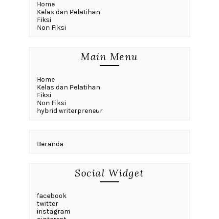
Home
Kelas dan Pelatihan
Fiksi
Non Fiksi
Main Menu
Home
Kelas dan Pelatihan
Fiksi
Non Fiksi
hybrid writerpreneur
Beranda
Social Widget
facebook
twitter
instagram