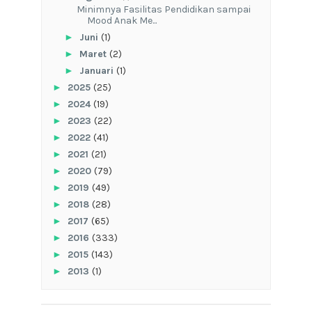
‎Minimnya Fasilitas Pendidikan sampai
Mood Anak Me...
►
Juni
(1)
►
Maret
(2)
►
Januari
(1)
►
2025
(25)
►
2024
(19)
►
2023
(22)
►
2022
(41)
►
2021
(21)
►
2020
(79)
►
2019
(49)
►
2018
(28)
►
2017
(65)
►
2016
(333)
►
2015
(143)
►
2013
(1)