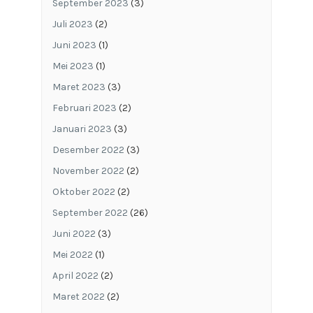
September 2023
(3)
Juli 2023
(2)
Juni 2023
(1)
Mei 2023
(1)
Maret 2023
(3)
Februari 2023
(2)
Januari 2023
(3)
Desember 2022
(3)
November 2022
(2)
Oktober 2022
(2)
September 2022
(26)
Juni 2022
(3)
Mei 2022
(1)
April 2022
(2)
Maret 2022
(2)