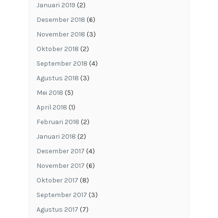
Januari 2019
(2)
Desember 2018
(6)
November 2018
(3)
Oktober 2018
(2)
September 2018
(4)
Agustus 2018
(3)
Mei 2018
(5)
April 2018
(1)
Februari 2018
(2)
Januari 2018
(2)
Desember 2017
(4)
November 2017
(6)
Oktober 2017
(8)
September 2017
(3)
Agustus 2017
(7)