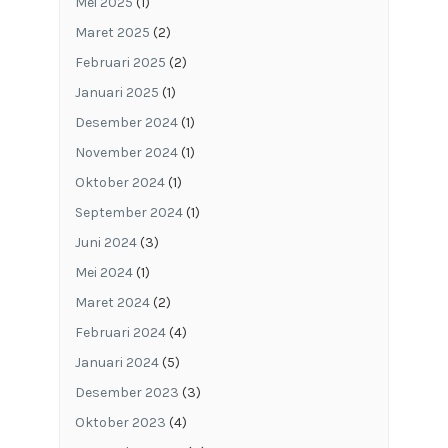
Mei 2025
(1)
Maret 2025
(2)
Februari 2025
(2)
Januari 2025
(1)
Desember 2024
(1)
November 2024
(1)
Oktober 2024
(1)
September 2024
(1)
Juni 2024
(3)
Mei 2024
(1)
Maret 2024
(2)
Februari 2024
(4)
Januari 2024
(5)
Desember 2023
(3)
Oktober 2023
(4)