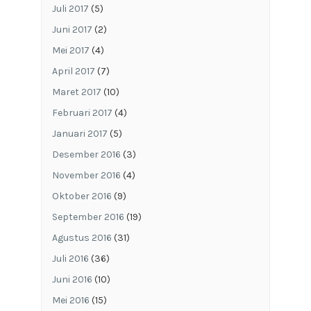
Juli 2017
(5)
Juni 2017
(2)
Mei 2017
(4)
April 2017
(7)
Maret 2017
(10)
Februari 2017
(4)
Januari 2017
(5)
Desember 2016
(3)
November 2016
(4)
Oktober 2016
(9)
September 2016
(19)
Agustus 2016
(31)
Juli 2016
(36)
Juni 2016
(10)
Mei 2016
(15)