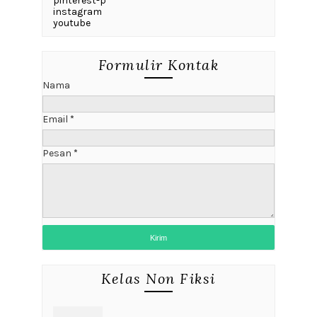
pinterest-p
instagram
youtube
Formulir Kontak
Nama
Email
*
Pesan
*
Kelas Non Fiksi