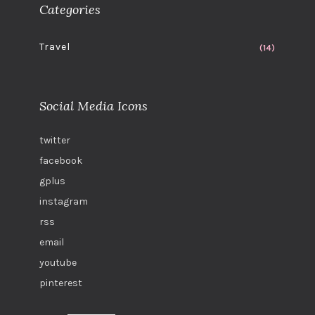
Categories
Travel
(14)
Social Media Icons
twitter
facebook
gplus
instagram
rss
email
youtube
pinterest