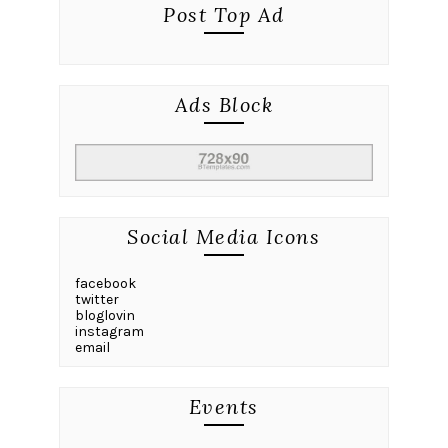
Post Top Ad
Ads Block
Social Media Icons
facebook
twitter
bloglovin
instagram
email
Events