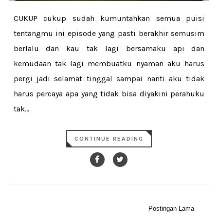
CUKUP cukup sudah kumuntahkan semua puisi
tentangmu ini episode yang pasti berakhir semusim
berlalu dan kau tak lagi bersamaku api dan
kemudaan tak lagi membuatku nyaman aku harus
pergi jadi selamat tinggal sampai nanti aku tidak
harus percaya apa yang tidak bisa diyakini perahuku
tak...
CONTINUE READING
Postingan Lama