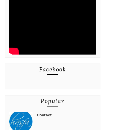
Facebook
Popular
Contact