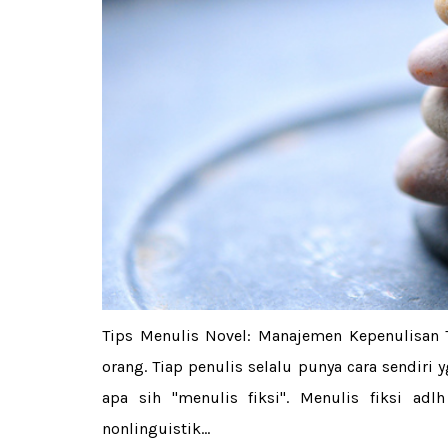
Tips Menulis Novel: Manajemen Kepenulisan 
orang. Tiap penulis selalu punya cara sendiri
apa sih "menulis fiksi". Menulis fiksi adl
nonlinguistik...