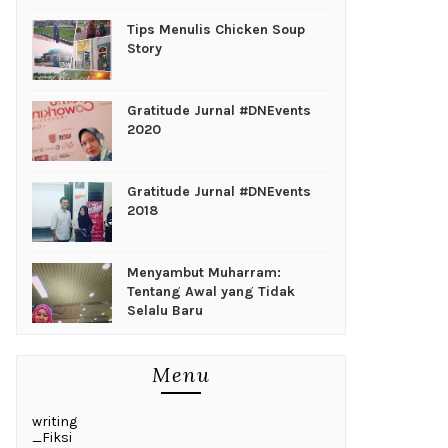
Tips Menulis Chicken Soup
Story
Gratitude Jurnal #DNEvents
2020
Gratitude Jurnal #DNEvents
2018
Menyambut Muharram:
Tentang Awal yang Tidak
Selalu Baru
Menu
writing
_Fiksi