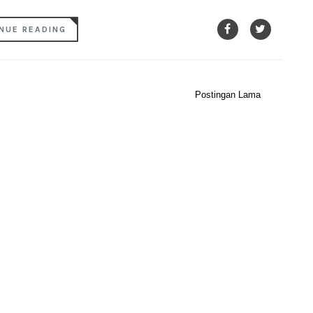
NUE READING
Postingan Lama