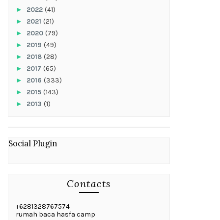
►
2022
(41)
►
2021
(21)
►
2020
(79)
►
2019
(49)
►
2018
(28)
►
2017
(65)
►
2016
(333)
►
2015
(143)
►
2013
(1)
Social Plugin
Contacts
+6281328767574
rumah baca hasfa camp