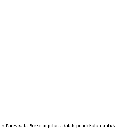
 Pariwisata Berkelanjutan adalah pendekatan untuk