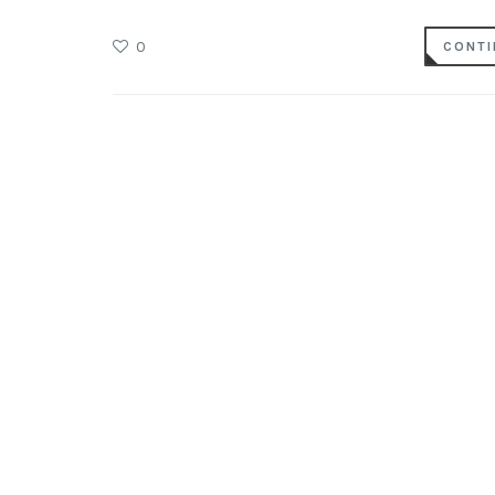
0
CONTI