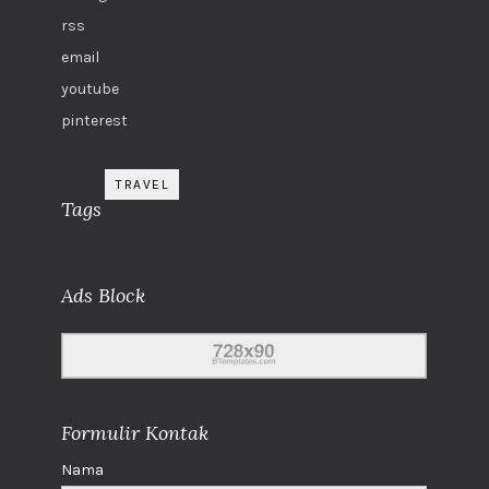
rss
email
youtube
pinterest
TRAVEL
Tags
Ads Block
Formulir Kontak
Nama