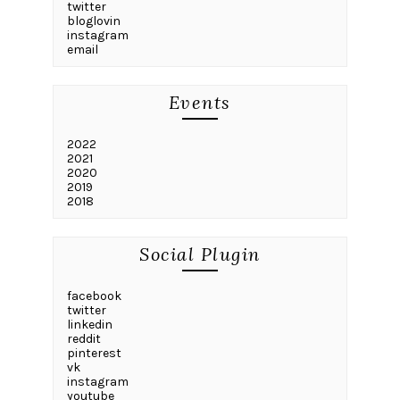
twitter
bloglovin
instagram
email
Events
2022
2021
2020
2019
2018
Social Plugin
facebook
twitter
linkedin
reddit
pinterest
vk
instagram
youtube