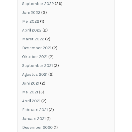
September 2022
(26)
Juni 2022
(3)
Mei 2022
(1)
April 2022
(2)
Maret 2022
(2)
Desember 2021
(2)
Oktober 2021
(2)
September 2021
(2)
Agustus 2021
(2)
Juni 2021
(2)
Mei 2021
(6)
April 2021
(2)
Februari 2021
(2)
Januari 2021
(1)
Desember 2020
(1)