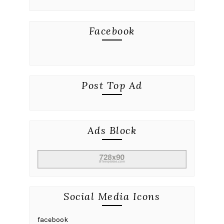
Facebook
Post Top Ad
Ads Block
Social Media Icons
facebook