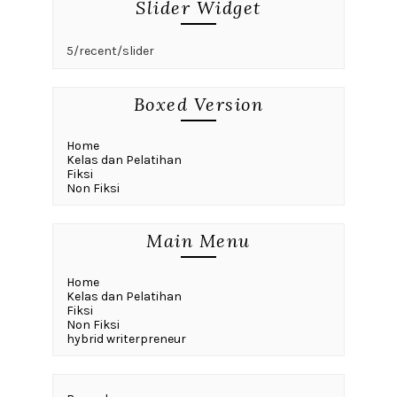
Slider Widget
5/recent/slider
Boxed Version
Home
Kelas dan Pelatihan
Fiksi
Non Fiksi
Main Menu
Home
Kelas dan Pelatihan
Fiksi
Non Fiksi
hybrid writerpreneur