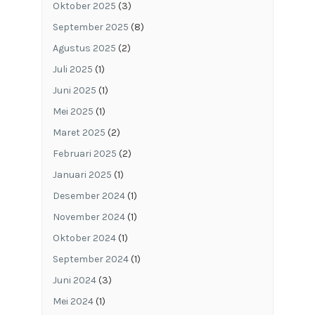
Oktober 2025
(3)
September 2025
(8)
Agustus 2025
(2)
Juli 2025
(1)
Juni 2025
(1)
Mei 2025
(1)
Maret 2025
(2)
Februari 2025
(2)
Januari 2025
(1)
Desember 2024
(1)
November 2024
(1)
Oktober 2024
(1)
September 2024
(1)
Juni 2024
(3)
Mei 2024
(1)