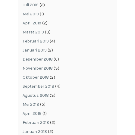
Juli 2019
(2)
Mei 2019
(1)
April 2019
(2)
Maret 2019
(3)
Februari 2019
(4)
Januari 2019
(2)
Desember 2018
(6)
November 2018
(3)
Oktober 2018
(2)
September 2018
(4)
Agustus 2018
(3)
Mei 2018
(5)
April 2018
(1)
Februari 2018
(2)
Januari 2018
(2)