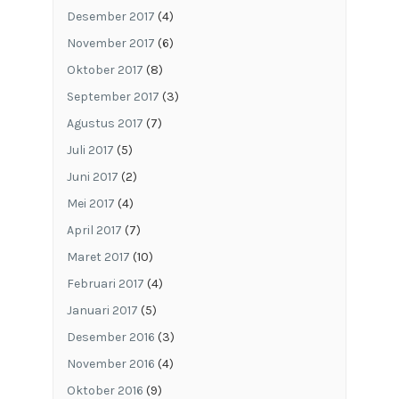
Desember 2017
(4)
November 2017
(6)
Oktober 2017
(8)
September 2017
(3)
Agustus 2017
(7)
Juli 2017
(5)
Juni 2017
(2)
Mei 2017
(4)
April 2017
(7)
Maret 2017
(10)
Februari 2017
(4)
Januari 2017
(5)
Desember 2016
(3)
November 2016
(4)
Oktober 2016
(9)