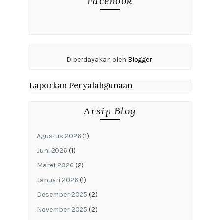
Facebook
Diberdayakan oleh
Blogger
.
Laporkan Penyalahgunaan
Arsip Blog
Agustus 2026
(1)
Juni 2026
(1)
Maret 2026
(2)
Januari 2026
(1)
Desember 2025
(2)
November 2025
(2)