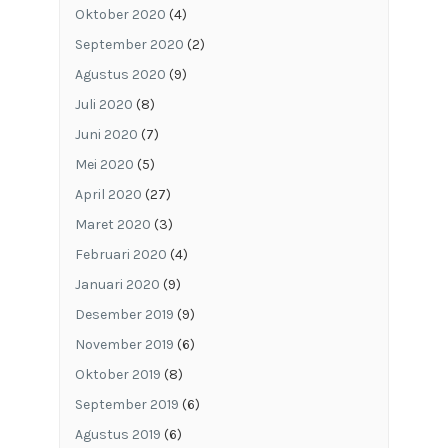
Oktober 2020
(4)
September 2020
(2)
Agustus 2020
(9)
Juli 2020
(8)
Juni 2020
(7)
Mei 2020
(5)
April 2020
(27)
Maret 2020
(3)
Februari 2020
(4)
Januari 2020
(9)
Desember 2019
(9)
November 2019
(6)
Oktober 2019
(8)
September 2019
(6)
Agustus 2019
(6)