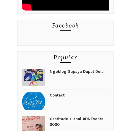
Facebook
Popular
Ngeblog Supaya Dapat Duit
Contact
Gratitude Jurnal #DNEvents
2020