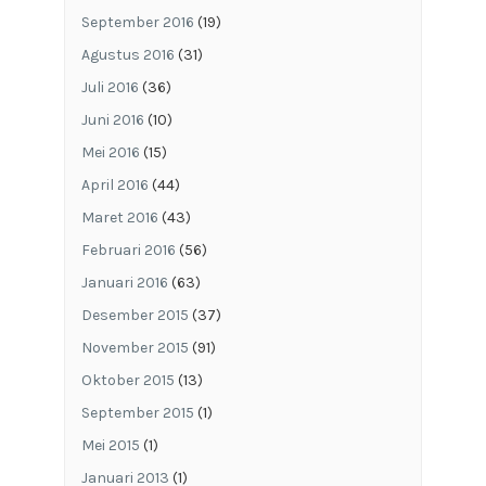
September 2016
(19)
Agustus 2016
(31)
Juli 2016
(36)
Juni 2016
(10)
Mei 2016
(15)
April 2016
(44)
Maret 2016
(43)
Februari 2016
(56)
Januari 2016
(63)
Desember 2015
(37)
November 2015
(91)
Oktober 2015
(13)
September 2015
(1)
Mei 2015
(1)
Januari 2013
(1)