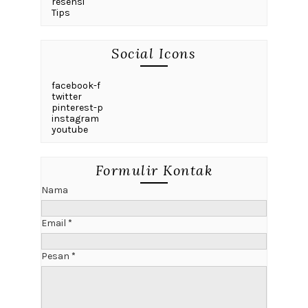
resensi
Tips
Social Icons
facebook-f
twitter
pinterest-p
instagram
youtube
Formulir Kontak
Nama
Email
*
Pesan
*