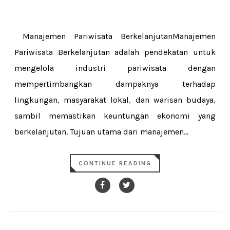
Manajemen Pariwisata BerkelanjutanManajemen
Pariwisata Berkelanjutan adalah pendekatan untuk
mengelola industri pariwisata dengan
mempertimbangkan dampaknya terhadap
lingkungan, masyarakat lokal, dan warisan budaya,
sambil memastikan keuntungan ekonomi yang
berkelanjutan. Tujuan utama dari manajemen...
CONTINUE READING