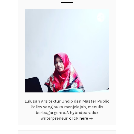
Lulusan Arsitektur Undip dan Master Public
Policy yang suka menjelajah, menulis
berbagai genre. A hybridparadox
writerpreneur.
click here →