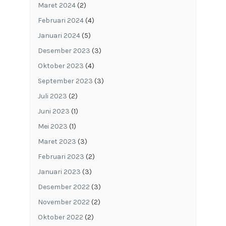
Maret 2024
(2)
Februari 2024
(4)
Januari 2024
(5)
Desember 2023
(3)
Oktober 2023
(4)
September 2023
(3)
Juli 2023
(2)
Juni 2023
(1)
Mei 2023
(1)
Maret 2023
(3)
Februari 2023
(2)
Januari 2023
(3)
Desember 2022
(3)
November 2022
(2)
Oktober 2022
(2)