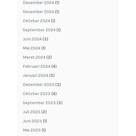
Desember 2024
(1)
November 2024
(1)
Oktober 2024
(1)
September 2024
(1)
Juni 2024
(3)
Mei 2024
(1)
Maret 2024
(2)
Februari 2024
(4)
Januari 2024
(5)
Desember 2023
(3)
Oktober 2023
(4)
September 2023
(3)
Juli 2023
(2)
Juni 2023
(1)
Mei 2023
(1)