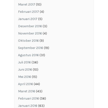
Maret 2017
(10)
Februari 2017
(4)
Januari 2017
(5)
Desember 2016
(3)
November 2016
(4)
Oktober 2016
(9)
September 2016
(19)
Agustus 2016
(31)
Juli 2016
(36)
Juni 2016
(10)
Mei 2016
(15)
April 2016
(44)
Maret 2016
(43)
Februari 2016
(56)
Januari 2016
(63)