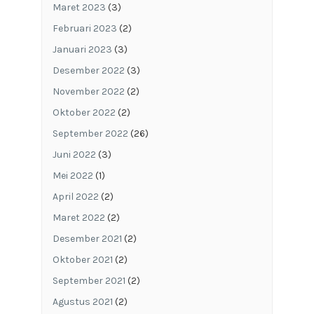
Maret 2023
(3)
Februari 2023
(2)
Januari 2023
(3)
Desember 2022
(3)
November 2022
(2)
Oktober 2022
(2)
September 2022
(26)
Juni 2022
(3)
Mei 2022
(1)
April 2022
(2)
Maret 2022
(2)
Desember 2021
(2)
Oktober 2021
(2)
September 2021
(2)
Agustus 2021
(2)