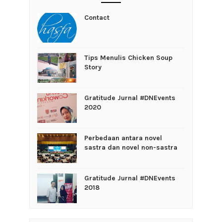
Contact
Tips Menulis Chicken Soup
Story
Gratitude Jurnal #DNEvents
2020
Perbedaan antara novel
sastra dan novel non-sastra
Gratitude Jurnal #DNEvents
2018