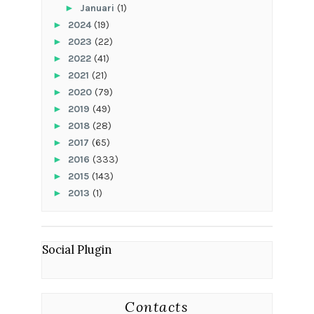
►
Januari
(1)
►
2024
(19)
►
2023
(22)
►
2022
(41)
►
2021
(21)
►
2020
(79)
►
2019
(49)
►
2018
(28)
►
2017
(65)
►
2016
(333)
►
2015
(143)
►
2013
(1)
Social Plugin
Contacts