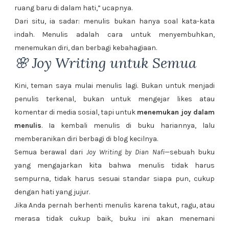
ruang baru di dalam hati,” ucapnya.
Dari situ, ia sadar: menulis bukan hanya soal kata-kata
indah. Menulis adalah cara untuk menyembuhkan,
menemukan diri, dan berbagi kebahagiaan.
🌸 Joy Writing untuk Semua
Kini, teman saya mulai menulis lagi. Bukan untuk menjadi
penulis terkenal, bukan untuk mengejar likes atau
komentar di media sosial, tapi untuk
menemukan joy dalam
menulis
. Ia kembali menulis di buku hariannya, lalu
memberanikan diri berbagi di blog kecilnya.
Semua berawal dari
Joy Writing by Dian Nafi
—sebuah buku
yang mengajarkan kita bahwa menulis tidak harus
sempurna, tidak harus sesuai standar siapa pun, cukup
dengan hati yang jujur.
Jika Anda pernah berhenti menulis karena takut, ragu, atau
merasa tidak cukup baik, buku ini akan menemani