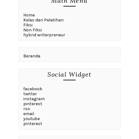
Main Menu
Home
Kelas dan Pelatihan
Fiksi
Non Fiksi
hybrid writerpreneur
Beranda
Social Widget
facebook
twitter
instagram
pinterest
rss
email
youtube
pinterest