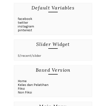
Default Variables
facebook
twitter
instagram
pinterest
Slider Widget
5/recent/slider
Boxed Version
Home
Kelas dan Pelatihan
Fiksi
Non Fiksi