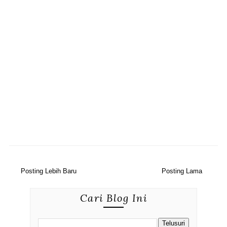
Posting Lebih Baru
Posting Lama
Cari Blog Ini