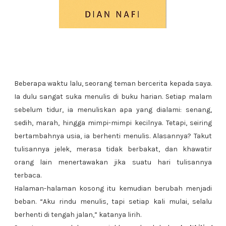
Beberapa waktu lalu, seorang teman bercerita kepada saya.
Ia dulu sangat suka menulis di buku harian. Setiap malam
sebelum tidur, ia menuliskan apa yang dialami: senang,
sedih, marah, hingga mimpi-mimpi kecilnya. Tetapi, seiring
bertambahnya usia, ia berhenti menulis. Alasannya? Takut
tulisannya jelek, merasa tidak berbakat, dan khawatir
orang lain menertawakan jika suatu hari tulisannya
terbaca.
Halaman-halaman kosong itu kemudian berubah menjadi
beban. “Aku rindu menulis, tapi setiap kali mulai, selalu
berhenti di tengah jalan,” katanya lirih.