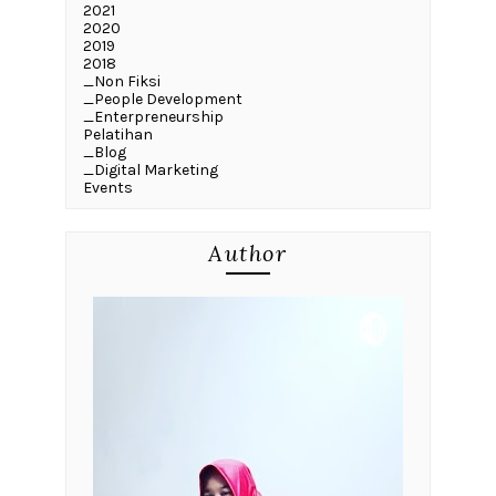
2021
2020
2019
2018
_Non Fiksi
_People Development
_Enterpreneurship
Pelatihan
_Blog
_Digital Marketing
Events
Author