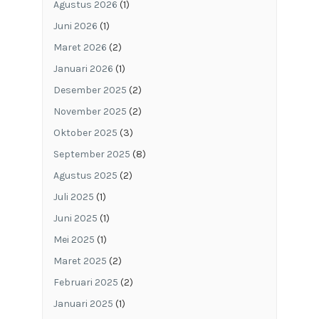
Agustus 2026
(1)
Juni 2026
(1)
Maret 2026
(2)
Januari 2026
(1)
Desember 2025
(2)
November 2025
(2)
Oktober 2025
(3)
September 2025
(8)
Agustus 2025
(2)
Juli 2025
(1)
Juni 2025
(1)
Mei 2025
(1)
Maret 2025
(2)
Februari 2025
(2)
Januari 2025
(1)