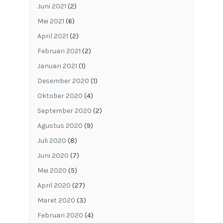
Juni 2021
(2)
Mei 2021
(6)
April 2021
(2)
Februari 2021
(2)
Januari 2021
(1)
Desember 2020
(1)
Oktober 2020
(4)
September 2020
(2)
Agustus 2020
(9)
Juli 2020
(8)
Juni 2020
(7)
Mei 2020
(5)
April 2020
(27)
Maret 2020
(3)
Februari 2020
(4)