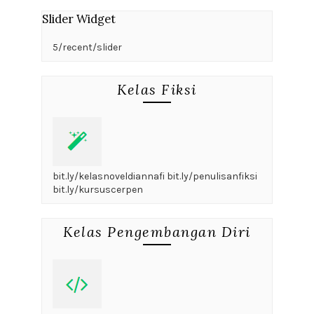
Slider Widget
5/recent/slider
Kelas Fiksi
bit.ly/kelasnoveldiannafi bit.ly/penulisanfiksi
bit.ly/kursuscerpen
Kelas Pengembangan Diri