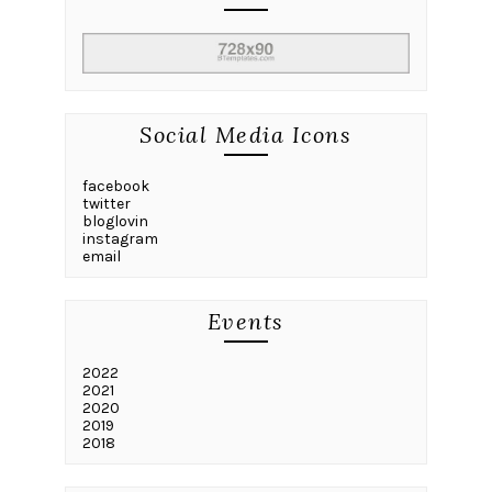
Social Media Icons
facebook
twitter
bloglovin
instagram
email
Events
2022
2021
2020
2019
2018