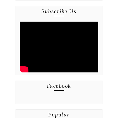
Subscribe Us
Facebook
Popular