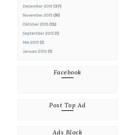
Desember 2015
(37)
November 2015
(91)
Oktober 2015
(13)
September 2015
(1)
Mei 2015
(1)
Januari 2013
(1)
Facebook
Post Top Ad
Ads Block