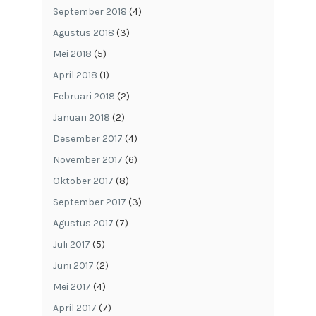
September 2018
(4)
Agustus 2018
(3)
Mei 2018
(5)
April 2018
(1)
Februari 2018
(2)
Januari 2018
(2)
Desember 2017
(4)
November 2017
(6)
Oktober 2017
(8)
September 2017
(3)
Agustus 2017
(7)
Juli 2017
(5)
Juni 2017
(2)
Mei 2017
(4)
April 2017
(7)