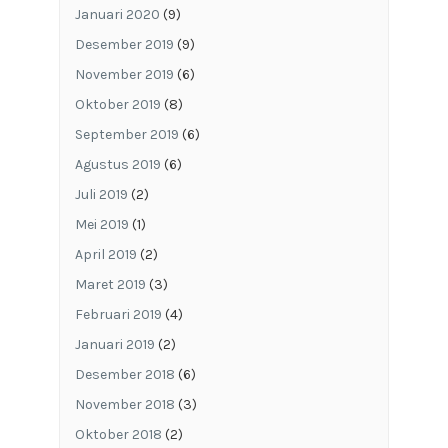
Januari 2020
(9)
Desember 2019
(9)
November 2019
(6)
Oktober 2019
(8)
September 2019
(6)
Agustus 2019
(6)
Juli 2019
(2)
Mei 2019
(1)
April 2019
(2)
Maret 2019
(3)
Februari 2019
(4)
Januari 2019
(2)
Desember 2018
(6)
November 2018
(3)
Oktober 2018
(2)