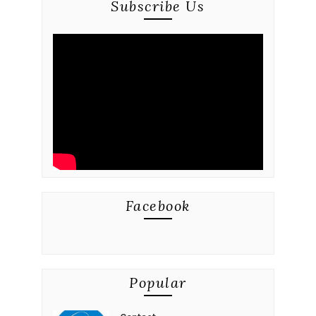
Subscribe Us
Facebook
Popular