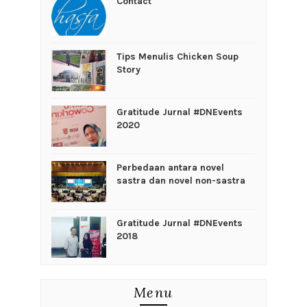
Contact
Tips Menulis Chicken Soup
Story
Gratitude Jurnal #DNEvents
2020
Perbedaan antara novel
sastra dan novel non-sastra
Gratitude Jurnal #DNEvents
2018
Menu