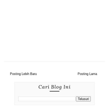
Posting Lebih Baru
Posting Lama
Cari Blog Ini