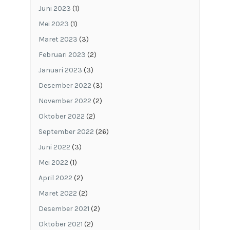
Juni 2023
(1)
Mei 2023
(1)
Maret 2023
(3)
Februari 2023
(2)
Januari 2023
(3)
Desember 2022
(3)
November 2022
(2)
Oktober 2022
(2)
September 2022
(26)
Juni 2022
(3)
Mei 2022
(1)
April 2022
(2)
Maret 2022
(2)
Desember 2021
(2)
Oktober 2021
(2)