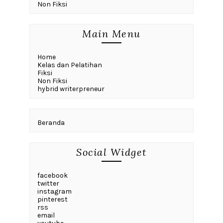
Non Fiksi
Main Menu
Home
Kelas dan Pelatihan
Fiksi
Non Fiksi
hybrid writerpreneur
Beranda
Social Widget
facebook
twitter
instagram
pinterest
rss
email