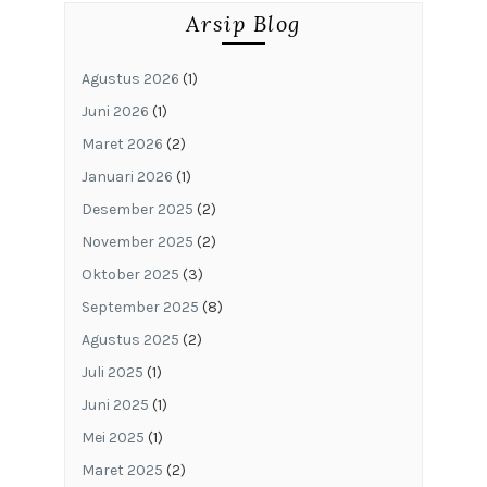
Arsip Blog
Agustus 2026
(1)
Juni 2026
(1)
Maret 2026
(2)
Januari 2026
(1)
Desember 2025
(2)
November 2025
(2)
Oktober 2025
(3)
September 2025
(8)
Agustus 2025
(2)
Juli 2025
(1)
Juni 2025
(1)
Mei 2025
(1)
Maret 2025
(2)