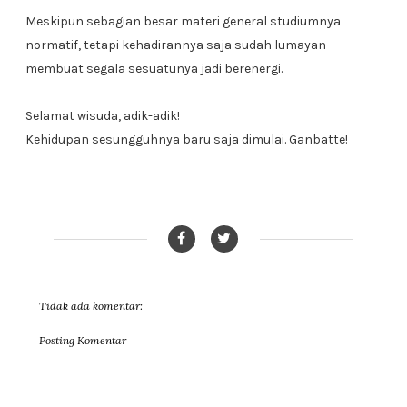
Meskipun sebagian besar materi general studiumnya
normatif, tetapi kehadirannya saja sudah lumayan
membuat segala sesuatunya jadi berenergi.
Selamat wisuda, adik-adik!
Kehidupan sesungguhnya baru saja dimulai. Ganbatte!
Tidak ada komentar:
Posting Komentar