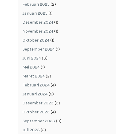
Februari 2025
(2)
Januari 2025
(1)
Desember 2024
(1)
November 2024
(1)
Oktober 2024
(1)
September 2024
(1)
Juni 2024
(3)
Mei 2024
(1)
Maret 2024
(2)
Februari 2024
(4)
Januari 2024
(5)
Desember 2023
(3)
Oktober 2023
(4)
September 2023
(3)
Juli 2023
(2)