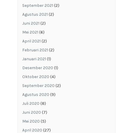
September 2021
(2)
Agustus 2021
(2)
Juni 2021
(2)
Mei 2021
(6)
April 2021
(2)
Februari 2021
(2)
Januari 2021
(1)
Desember 2020
(1)
Oktober 2020
(4)
September 2020
(2)
Agustus 2020
(9)
Juli 2020
(8)
Juni 2020
(7)
Mei 2020
(5)
April 2020
(27)