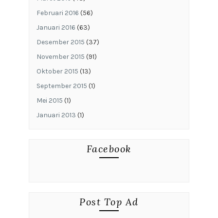
Februari 2016
(56)
Januari 2016
(63)
Desember 2015
(37)
November 2015
(91)
Oktober 2015
(13)
September 2015
(1)
Mei 2015
(1)
Januari 2013
(1)
Facebook
Post Top Ad