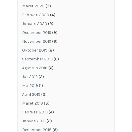
Maret 2020
(3)
Februari 2020
(4)
Januari 2020
(9)
Desember 2019
(9)
November 2019
(6)
Oktober 2019
(8)
September 2019
(6)
Agustus 2019
(6)
Juli 2019
(2)
Mei 2019
(1)
April 2019
(2)
Maret 2019
(3)
Februari 2019
(4)
Januari 2019
(2)
Desember 2018
(6)