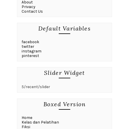
About
Privacy
Contact Us
Default Variables
facebook
twitter
instagram
pinterest
Slider Widget
5/recent/slider
Boxed Version
Home
Kelas dan Pelatihan
Fiksi