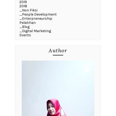
2019
2018
_Non Fiksi
_People Development
_Enterpreneurship
Pelatihan
_Blog
_Digital Marketing
Events
Author