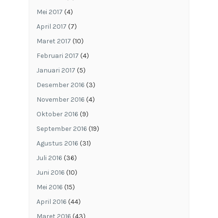
Mei 2017
(4)
April 2017
(7)
Maret 2017
(10)
Februari 2017
(4)
Januari 2017
(5)
Desember 2016
(3)
November 2016
(4)
Oktober 2016
(9)
September 2016
(19)
Agustus 2016
(31)
Juli 2016
(36)
Juni 2016
(10)
Mei 2016
(15)
April 2016
(44)
Maret 2016
(43)