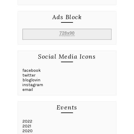
Ads Block
Social Media Icons
facebook
twitter
bloglovin
instagram
email
Events
2022
2021
2020