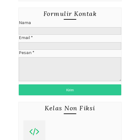
Formulir Kontak
Nama
Email
*
Pesan
*
Kelas Non Fiksi