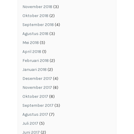
November 2018
(3)
Oktober 2018
(2)
September 2018
(4)
Agustus 2018
(3)
Mei 2018
(5)
April 2018
(1)
Februari 2018
(2)
Januari 2018
(2)
Desember 2017
(4)
November 2017
(6)
Oktober 2017
(8)
September 2017
(3)
Agustus 2017
(7)
Juli 2017
(5)
Juni 2017
(2)