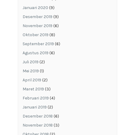
Januari 2020
(9)
Desember 2019
(9)
November 2019
(6)
Oktober 2019
(8)
September 2019
(6)
Agustus 2019
(6)
Juli 2019
(2)
Mei 2019
(1)
April 2019
(2)
Maret 2019
(3)
Februari 2019
(4)
Januari 2019
(2)
Desember 2018
(6)
November 2018
(3)
Oktober 2018
(2)