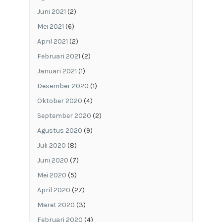
Juni 2021
(2)
Mei 2021
(6)
April 2021
(2)
Februari 2021
(2)
Januari 2021
(1)
Desember 2020
(1)
Oktober 2020
(4)
September 2020
(2)
Agustus 2020
(9)
Juli 2020
(8)
Juni 2020
(7)
Mei 2020
(5)
April 2020
(27)
Maret 2020
(3)
Februari 2020
(4)