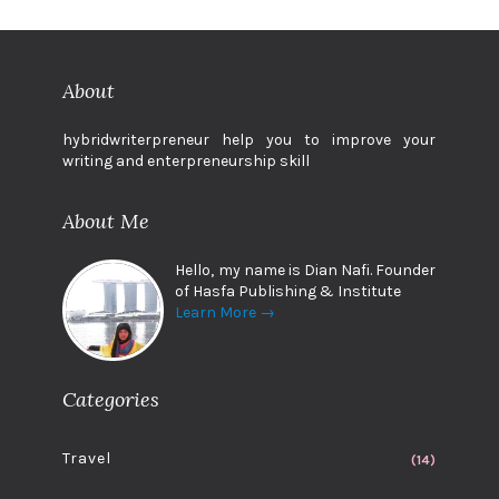
About
hybridwriterpreneur help you to improve your
writing and enterpreneurship skill
About Me
Hello, my name is Dian Nafi. Founder
of Hasfa Publishing & Institute
Learn More →
Categories
Travel
(14)