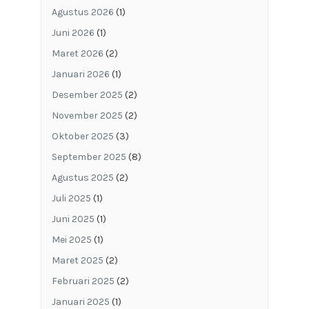
Agustus 2026
(1)
Juni 2026
(1)
Maret 2026
(2)
Januari 2026
(1)
Desember 2025
(2)
November 2025
(2)
Oktober 2025
(3)
September 2025
(8)
Agustus 2025
(2)
Juli 2025
(1)
Juni 2025
(1)
Mei 2025
(1)
Maret 2025
(2)
Februari 2025
(2)
Januari 2025
(1)