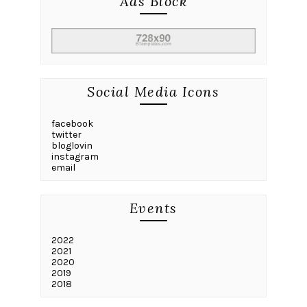
Ads Block
Social Media Icons
facebook
twitter
bloglovin
instagram
email
Events
2022
2021
2020
2019
2018