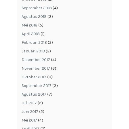
September 2018
(4)
Agustus 2018
(3)
Mei 2018
(5)
April 2018
(1)
Februari 2018
(2)
Januari 2018
(2)
Desember 2017
(4)
November 2017
(6)
Oktober 2017
(8)
September 2017
(3)
Agustus 2017
(7)
Juli 2017
(5)
Juni 2017
(2)
Mei 2017
(4)
April 2017
(7)