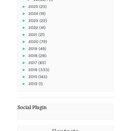
►
2025
(25)
►
2024
(19)
►
2023
(22)
►
2022
(41)
►
2021
(21)
►
2020
(79)
►
2019
(49)
►
2018
(28)
►
2017
(65)
►
2016
(333)
►
2015
(143)
►
2013
(1)
Social Plugin