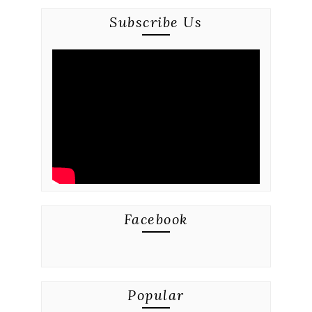
Subscribe Us
Facebook
Popular