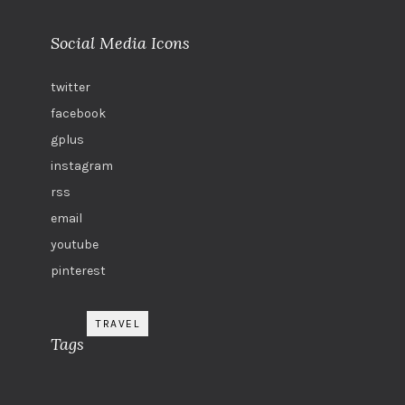
Social Media Icons
twitter
facebook
gplus
instagram
rss
email
youtube
pinterest
TRAVEL
Tags