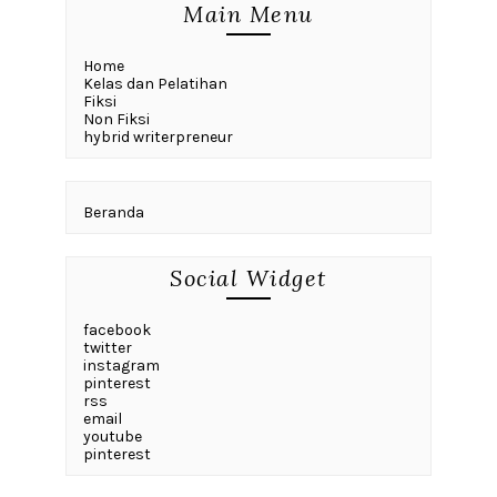
Main Menu
Home
Kelas dan Pelatihan
Fiksi
Non Fiksi
hybrid writerpreneur
Beranda
Social Widget
facebook
twitter
instagram
pinterest
rss
email
youtube
pinterest