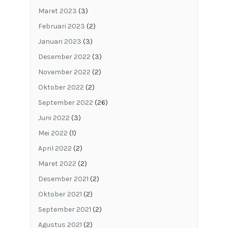
Maret 2023
(3)
Februari 2023
(2)
Januari 2023
(3)
Desember 2022
(3)
November 2022
(2)
Oktober 2022
(2)
September 2022
(26)
Juni 2022
(3)
Mei 2022
(1)
April 2022
(2)
Maret 2022
(2)
Desember 2021
(2)
Oktober 2021
(2)
September 2021
(2)
Agustus 2021
(2)