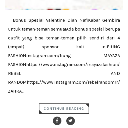
Bonus Spesial Valentine Dian NafiKabar Gembira
untuk teman-teman semua!Ada bonus spesial berupa
outfit yang bisa teman-teman pilih sendiri dari 4
(empat) sponsor kali iniFIUNG
FASHIONinstagram.com/fiung MAYAZA
FASHIONhttps://www.instagram.com/mayazafashion/
REBEL AND
RANDOMhttps://www.instagram.com/rebelrandomrr/
ZAHRA...
CONTINUE READING