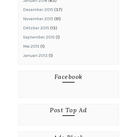
Januari 2016
(63)
Desember 2015
(37)
November 2015
(91)
Oktober 2015
(13)
September 2015
(1)
Mei 2015
(1)
Januari 2013
(1)
Facebook
Post Top Ad