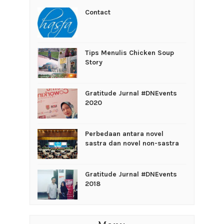
Contact
Tips Menulis Chicken Soup
Story
Gratitude Jurnal #DNEvents
2020
Perbedaan antara novel
sastra dan novel non-sastra
Gratitude Jurnal #DNEvents
2018