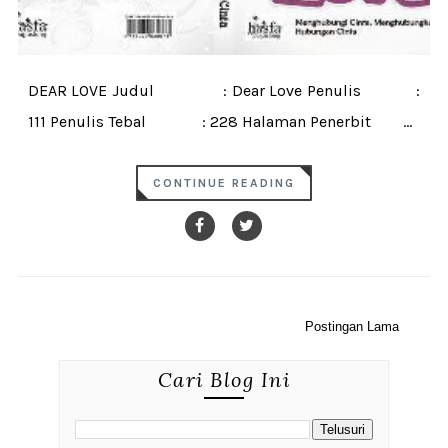
DEAR LOVE Judul : Dear Love Penulis :
111 Penulis Tebal : 228 Halaman Penerbit ...
CONTINUE READING
Postingan Lama
Cari Blog Ini