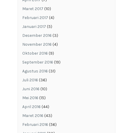
Maret 2017
(10)
Februari 2017
(4)
Januari 2017
(5)
Desember 2016
(3)
November 2016
(4)
Oktober 2016
(9)
September 2016
(19)
Agustus 2016
(31)
Juli 2016
(36)
Juni 2016
(10)
Mei 2016
(15)
April 2016
(44)
Maret 2016
(43)
Februari 2016
(56)