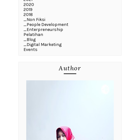
2020
2019
2018
_Non Fiksi
_People Development
_Enterpreneurship
Pelatihan
_Blog
_Digital Marketing
Events
Author