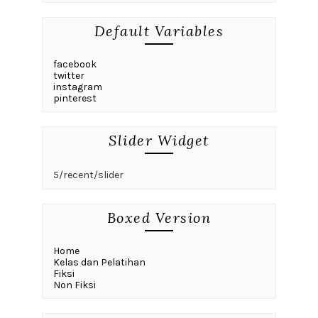
Default Variables
facebook
twitter
instagram
pinterest
Slider Widget
5/recent/slider
Boxed Version
Home
Kelas dan Pelatihan
Fiksi
Non Fiksi