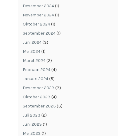
Desember 2024
(1)
November 2024
(1)
Oktober 2024
(1)
September 2024
(1)
Juni 2024
(3)
Mei 2024
(1)
Maret 2024
(2)
Februari 2024
(4)
Januari 2024
(5)
Desember 2023
(3)
Oktober 2023
(4)
September 2023
(3)
Juli 2023
(2)
Juni 2023
(1)
Mei 2023
(1)