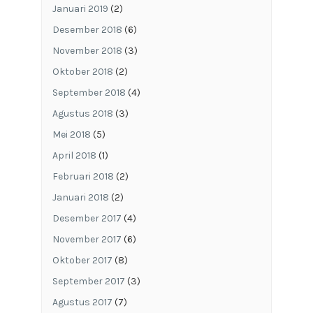
Januari 2019
(2)
Desember 2018
(6)
November 2018
(3)
Oktober 2018
(2)
September 2018
(4)
Agustus 2018
(3)
Mei 2018
(5)
April 2018
(1)
Februari 2018
(2)
Januari 2018
(2)
Desember 2017
(4)
November 2017
(6)
Oktober 2017
(8)
September 2017
(3)
Agustus 2017
(7)