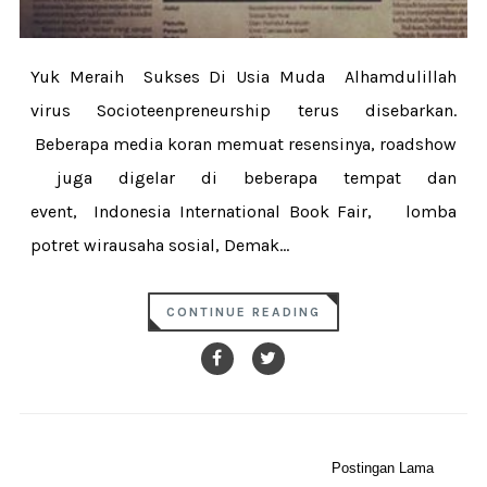
Yuk Meraih Sukses Di Usia Muda Alhamdulillah
virus Socioteenpreneurship terus disebarkan.
Beberapa media koran memuat resensinya, roadshow
juga digelar di beberapa tempat dan
event, Indonesia International Book Fair, lomba
potret wirausaha sosial, Demak...
CONTINUE READING
Postingan Lama