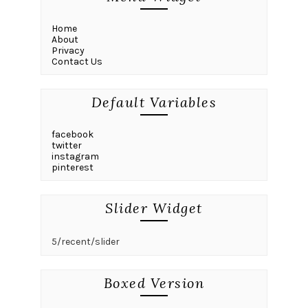
Home
About
Privacy
Contact Us
Default Variables
facebook
twitter
instagram
pinterest
Slider Widget
5/recent/slider
Boxed Version