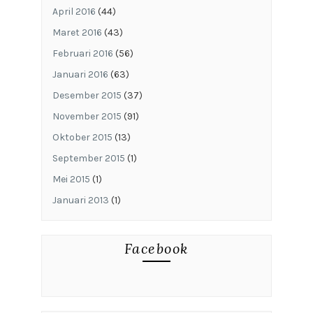
April 2016
(44)
Maret 2016
(43)
Februari 2016
(56)
Januari 2016
(63)
Desember 2015
(37)
November 2015
(91)
Oktober 2015
(13)
September 2015
(1)
Mei 2015
(1)
Januari 2013
(1)
Facebook