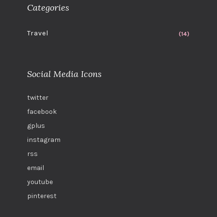
Categories
Travel
(14)
Social Media Icons
twitter
facebook
gplus
instagram
rss
email
youtube
pinterest