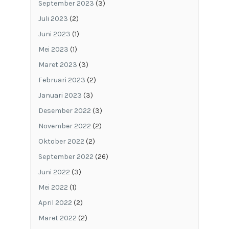
September 2023
(3)
Juli 2023
(2)
Juni 2023
(1)
Mei 2023
(1)
Maret 2023
(3)
Februari 2023
(2)
Januari 2023
(3)
Desember 2022
(3)
November 2022
(2)
Oktober 2022
(2)
September 2022
(26)
Juni 2022
(3)
Mei 2022
(1)
April 2022
(2)
Maret 2022
(2)