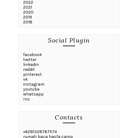
2022
2021
2020
2019
2018
Social Plugin
facebook
twitter
linkedin
reddit
pinterest
vk
instagram
youtube
whatsapp
rss
Contacts
+6281328767574
rumah baca hasfa camp