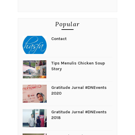
Popular
Contact
Tips Menulis Chicken Soup
Story
Gratitude Jurnal #DNEvents
2020
Gratitude Jurnal #DNEvents
2018