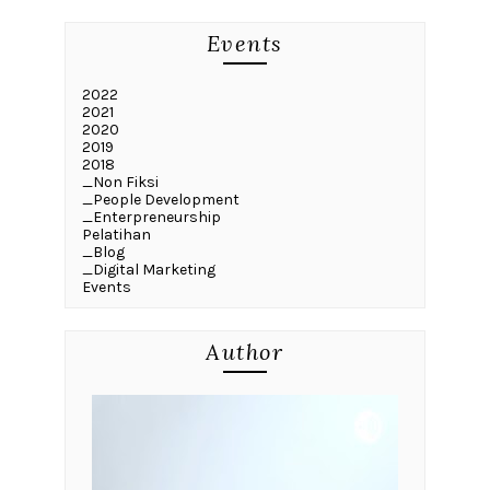
Events
2022
2021
2020
2019
2018
_Non Fiksi
_People Development
_Enterpreneurship
Pelatihan
_Blog
_Digital Marketing
Events
Author