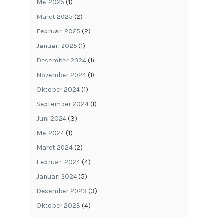
Mei 2025
(1)
Maret 2025
(2)
Februari 2025
(2)
Januari 2025
(1)
Desember 2024
(1)
November 2024
(1)
Oktober 2024
(1)
September 2024
(1)
Juni 2024
(3)
Mei 2024
(1)
Maret 2024
(2)
Februari 2024
(4)
Januari 2024
(5)
Desember 2023
(3)
Oktober 2023
(4)