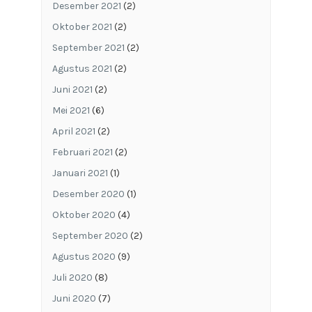
Desember 2021
(2)
Oktober 2021
(2)
September 2021
(2)
Agustus 2021
(2)
Juni 2021
(2)
Mei 2021
(6)
April 2021
(2)
Februari 2021
(2)
Januari 2021
(1)
Desember 2020
(1)
Oktober 2020
(4)
September 2020
(2)
Agustus 2020
(9)
Juli 2020
(8)
Juni 2020
(7)