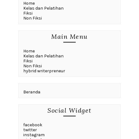
Home
Kelas dan Pelatihan
Fiksi
Non Fiksi
Main Menu
Home
Kelas dan Pelatihan
Fiksi
Non Fiksi
hybrid writerpreneur
Beranda
Social Widget
facebook
twitter
instagram