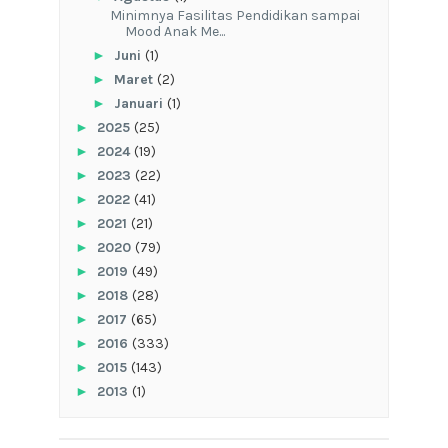
‎Minimnya Fasilitas Pendidikan sampai
Mood Anak Me...
►
Juni
(1)
►
Maret
(2)
►
Januari
(1)
►
2025
(25)
►
2024
(19)
►
2023
(22)
►
2022
(41)
►
2021
(21)
►
2020
(79)
►
2019
(49)
►
2018
(28)
►
2017
(65)
►
2016
(333)
►
2015
(143)
►
2013
(1)