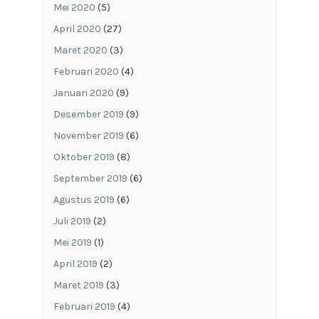
Mei 2020
(5)
April 2020
(27)
Maret 2020
(3)
Februari 2020
(4)
Januari 2020
(9)
Desember 2019
(9)
November 2019
(6)
Oktober 2019
(8)
September 2019
(6)
Agustus 2019
(6)
Juli 2019
(2)
Mei 2019
(1)
April 2019
(2)
Maret 2019
(3)
Februari 2019
(4)