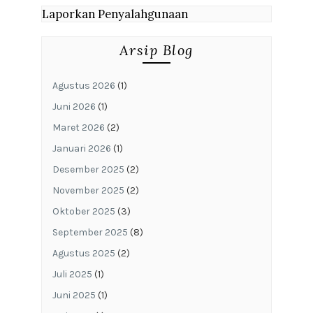
Laporkan Penyalahgunaan
Arsip Blog
Agustus 2026
(1)
Juni 2026
(1)
Maret 2026
(2)
Januari 2026
(1)
Desember 2025
(2)
November 2025
(2)
Oktober 2025
(3)
September 2025
(8)
Agustus 2025
(2)
Juli 2025
(1)
Juni 2025
(1)