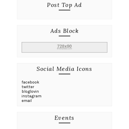
Post Top Ad
Ads Block
Social Media Icons
facebook
twitter
bloglovin
instagram
email
Events