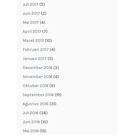
Juli 2017
(5)
Juni 2017
(2)
Mei 2017
(4)
April 2017
(7)
Maret 2017
(10)
Februari 2017
(4)
Januari 2017
(5)
Desember 2016
(3)
November 2016
(4)
Oktober 2016
(9)
September 2016
(19)
Agustus 2016
(31)
Juli 2016
(36)
Juni 2016
(10)
Mei 2016
(15)