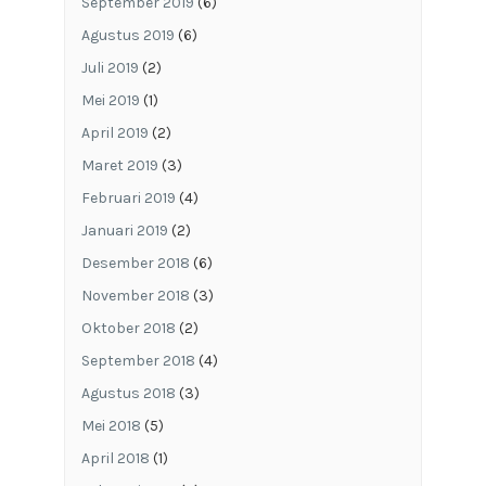
September 2019
(6)
Agustus 2019
(6)
Juli 2019
(2)
Mei 2019
(1)
April 2019
(2)
Maret 2019
(3)
Februari 2019
(4)
Januari 2019
(2)
Desember 2018
(6)
November 2018
(3)
Oktober 2018
(2)
September 2018
(4)
Agustus 2018
(3)
Mei 2018
(5)
April 2018
(1)