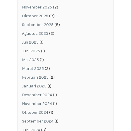
November 2025
(2)
Oktober 2025
(3)
September 2025
(8)
Agustus 2025
(2)
Juli 2025
(1)
Juni 2025
(1)
Mei 2025
(1)
Maret 2025
(2)
Februari 2025
(2)
Januari 2025
(1)
Desember 2024
(1)
November 2024
(1)
Oktober 2024
(1)
September 2024
(1)
Juni 2024
(3)