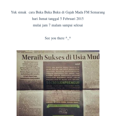
Yuk simak cara Buka Buka Buku di Gajah Mada FM Semarang
hari Jumat tanggal 5 Februari 2015
mulai jam 7 malam sampai selesai
See you there ^_^