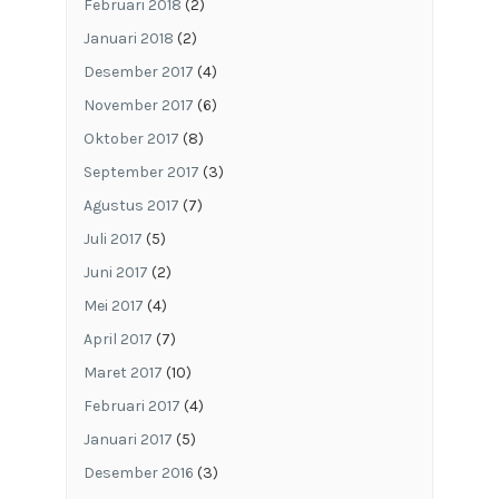
Februari 2018
(2)
Januari 2018
(2)
Desember 2017
(4)
November 2017
(6)
Oktober 2017
(8)
September 2017
(3)
Agustus 2017
(7)
Juli 2017
(5)
Juni 2017
(2)
Mei 2017
(4)
April 2017
(7)
Maret 2017
(10)
Februari 2017
(4)
Januari 2017
(5)
Desember 2016
(3)