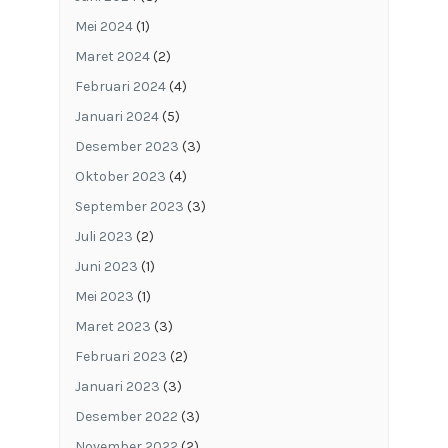
Mei 2024
(1)
Maret 2024
(2)
Februari 2024
(4)
Januari 2024
(5)
Desember 2023
(3)
Oktober 2023
(4)
September 2023
(3)
Juli 2023
(2)
Juni 2023
(1)
Mei 2023
(1)
Maret 2023
(3)
Februari 2023
(2)
Januari 2023
(3)
Desember 2022
(3)
November 2022
(2)