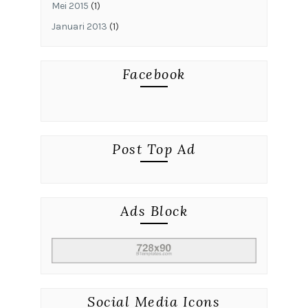
Mei 2015
(1)
Januari 2013
(1)
Facebook
Post Top Ad
Ads Block
Social Media Icons