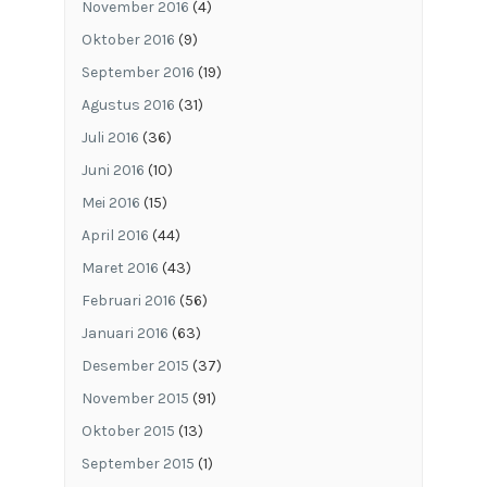
November 2016
(4)
Oktober 2016
(9)
September 2016
(19)
Agustus 2016
(31)
Juli 2016
(36)
Juni 2016
(10)
Mei 2016
(15)
April 2016
(44)
Maret 2016
(43)
Februari 2016
(56)
Januari 2016
(63)
Desember 2015
(37)
November 2015
(91)
Oktober 2015
(13)
September 2015
(1)