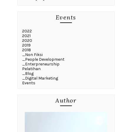
Events
2022
2021
2020
2019
2018
_Non Fiksi
_People Development
_Enterpreneurship
Pelatihan
_Blog
_Digital Marketing
Events
Author