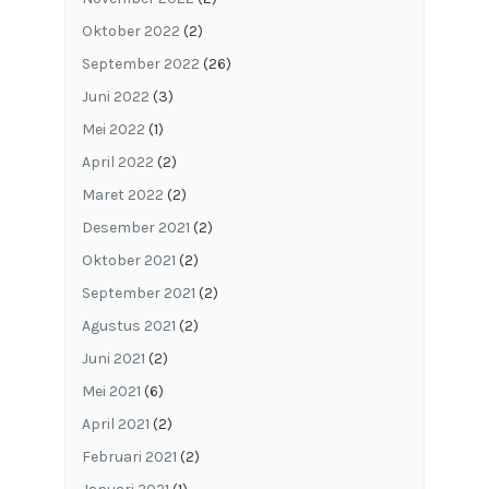
Oktober 2022
(2)
September 2022
(26)
Juni 2022
(3)
Mei 2022
(1)
April 2022
(2)
Maret 2022
(2)
Desember 2021
(2)
Oktober 2021
(2)
September 2021
(2)
Agustus 2021
(2)
Juni 2021
(2)
Mei 2021
(6)
April 2021
(2)
Februari 2021
(2)