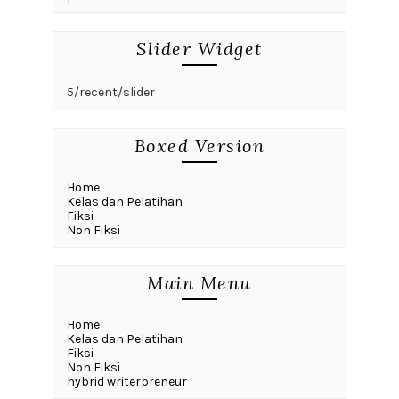
Slider Widget
5/recent/slider
Boxed Version
Home
Kelas dan Pelatihan
Fiksi
Non Fiksi
Main Menu
Home
Kelas dan Pelatihan
Fiksi
Non Fiksi
hybrid writerpreneur