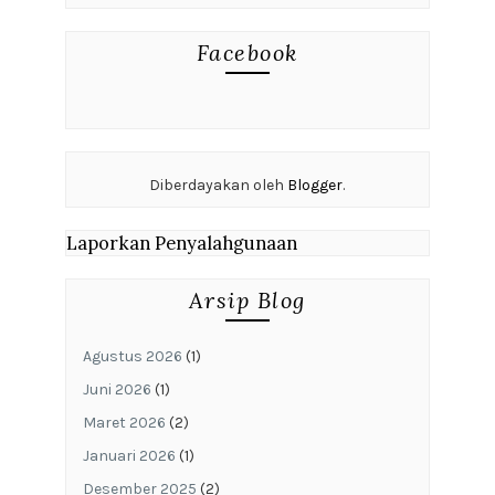
Facebook
Diberdayakan oleh
Blogger
.
Laporkan Penyalahgunaan
Arsip Blog
Agustus 2026
(1)
Juni 2026
(1)
Maret 2026
(2)
Januari 2026
(1)
Desember 2025
(2)