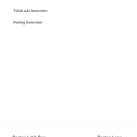
Tidak ada komentar:
Posting Komentar