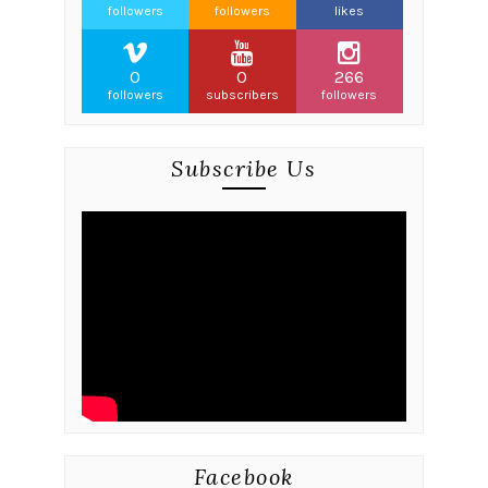
followers
followers
likes
0
0
266
followers
subscribers
followers
Subscribe Us
Facebook