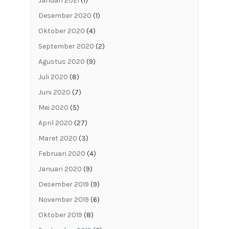
Januari 2021
(1)
Desember 2020
(1)
Oktober 2020
(4)
September 2020
(2)
Agustus 2020
(9)
Juli 2020
(8)
Juni 2020
(7)
Mei 2020
(5)
April 2020
(27)
Maret 2020
(3)
Februari 2020
(4)
Januari 2020
(9)
Desember 2019
(9)
November 2019
(6)
Oktober 2019
(8)