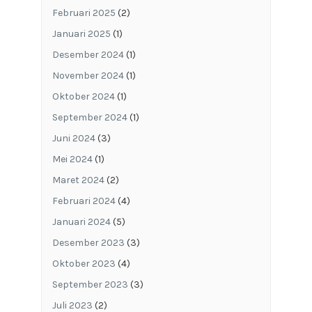
Februari 2025
(2)
Januari 2025
(1)
Desember 2024
(1)
November 2024
(1)
Oktober 2024
(1)
September 2024
(1)
Juni 2024
(3)
Mei 2024
(1)
Maret 2024
(2)
Februari 2024
(4)
Januari 2024
(5)
Desember 2023
(3)
Oktober 2023
(4)
September 2023
(3)
Juli 2023
(2)