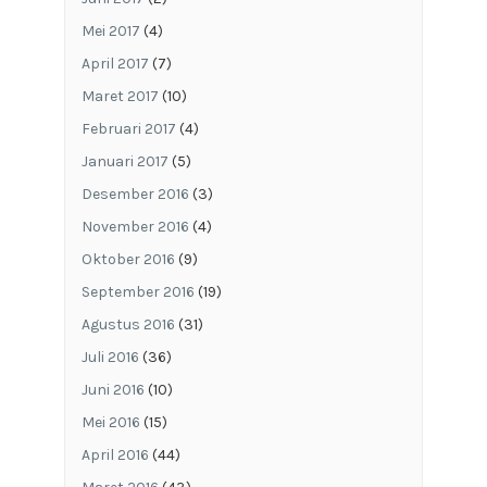
Mei 2017
(4)
April 2017
(7)
Maret 2017
(10)
Februari 2017
(4)
Januari 2017
(5)
Desember 2016
(3)
November 2016
(4)
Oktober 2016
(9)
September 2016
(19)
Agustus 2016
(31)
Juli 2016
(36)
Juni 2016
(10)
Mei 2016
(15)
April 2016
(44)