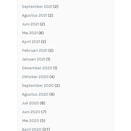
September 2021
(2)
Agustus 2021
(2)
Juni 2021
(2)
Mei 2021
(6)
April 2021
(2)
Februari 2021
(2)
Januari 2021
(1)
Desember 2020
(1)
Oktober 2020
(4)
September 2020
(2)
Agustus 2020
(9)
Juli 2020
(8)
Juni 2020
(7)
Mei 2020
(5)
April 2020
(27)