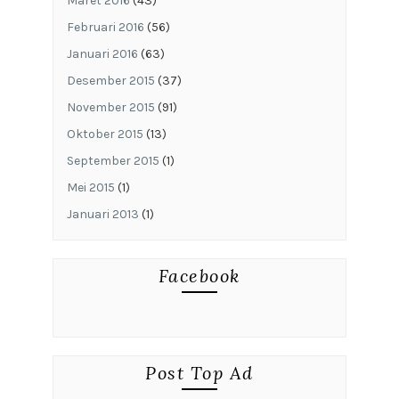
Maret 2016
(43)
Februari 2016
(56)
Januari 2016
(63)
Desember 2015
(37)
November 2015
(91)
Oktober 2015
(13)
September 2015
(1)
Mei 2015
(1)
Januari 2013
(1)
Facebook
Post Top Ad