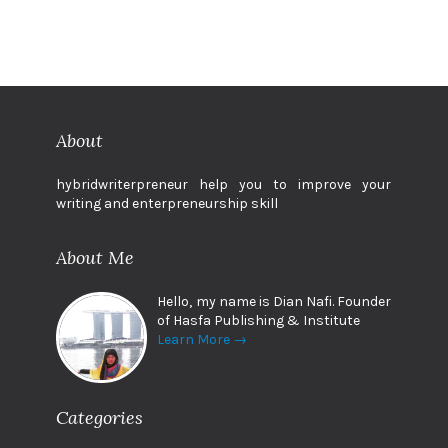
About
hybridwriterpreneur help you to improve your
writing and enterpreneurship skill
About Me
Hello, my name is Dian Nafi. Founder
of Hasfa Publishing & Institute
Learn More →
Categories