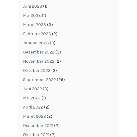
Juni 2023
(1)
Mei 2023
(1)
Maret 2023
(3)
Februari 2023
(2)
Januari 2023
(3)
Desember 2022
(3)
November 2022
(2)
Oktober 2022
(2)
September 2022
(26)
Juni 2022
(3)
Mei 2022
(1)
April 2022
(2)
Maret 2022
(2)
Desember 2021
(2)
Oktober 2021
(2)