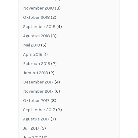
November 2018
(3)
Oktober 2018
(2)
September 2018
(4)
Agustus 2018
(3)
Mei 2018
(5)
April 2018
(1)
Februari 2018
(2)
Januari 2018
(2)
Desember 2017
(4)
November 2017
(6)
Oktober 2017
(8)
September 2017
(3)
Agustus 2017
(7)
Juli 2017
(5)
Juni 2017
(2)