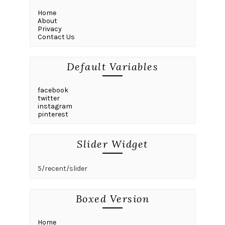
Home
About
Privacy
Contact Us
Default Variables
facebook
twitter
instagram
pinterest
Slider Widget
5/recent/slider
Boxed Version
Home