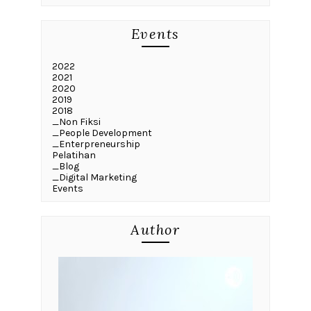
Events
2022
2021
2020
2019
2018
_Non Fiksi
_People Development
_Enterpreneurship
Pelatihan
_Blog
_Digital Marketing
Events
Author