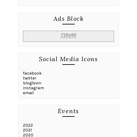
Ads Block
Social Media Icons
facebook
twitter
bloglovin
instagram
email
Events
2022
2021
2020