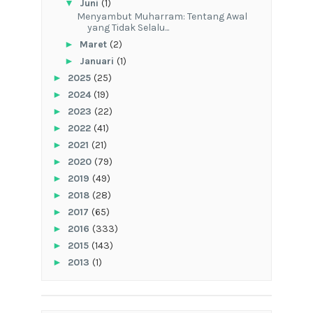
▼
Juni
(1)
Menyambut Muharram: Tentang Awal
yang Tidak Selalu...
►
Maret
(2)
►
Januari
(1)
►
2025
(25)
►
2024
(19)
►
2023
(22)
►
2022
(41)
►
2021
(21)
►
2020
(79)
►
2019
(49)
►
2018
(28)
►
2017
(65)
►
2016
(333)
►
2015
(143)
►
2013
(1)