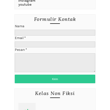
instagram
youtube
Formulir Kontak
Nama
Email
*
Pesan
*
Kelas Non Fiksi