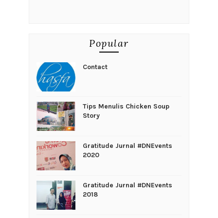
Popular
Contact
Tips Menulis Chicken Soup
Story
Gratitude Jurnal #DNEvents
2020
Gratitude Jurnal #DNEvents
2018