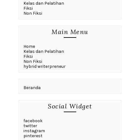
Kelas dan Pelatihan
Fiksi
Non Fiksi
Main Menu
Home
Kelas dan Pelatihan
Fiksi
Non Fiksi
hybrid writerpreneur
Beranda
Social Widget
facebook
twitter
instagram
pinterest