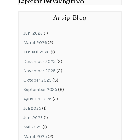
Laporkan Penyalahgunaan
Arsip Blog
Juni 2026
(1)
Maret 2026
(2)
Januari 2026
(1)
Desember 2025
(2)
November 2025
(2)
Oktober 2025
(3)
September 2025
(8)
Agustus 2025
(2)
Juli 2025
(1)
Juni 2025
(1)
Mei 2025
(1)
Maret 2025
(2)