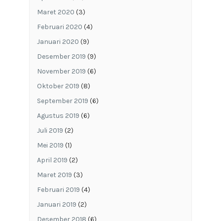
Maret 2020
(3)
Februari 2020
(4)
Januari 2020
(9)
Desember 2019
(9)
November 2019
(6)
Oktober 2019
(8)
September 2019
(6)
Agustus 2019
(6)
Juli 2019
(2)
Mei 2019
(1)
April 2019
(2)
Maret 2019
(3)
Februari 2019
(4)
Januari 2019
(2)
Desember 2018
(6)