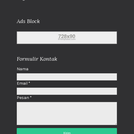
Ads Block
Formulir Kontak
Nama
Email
*
Pesan
*