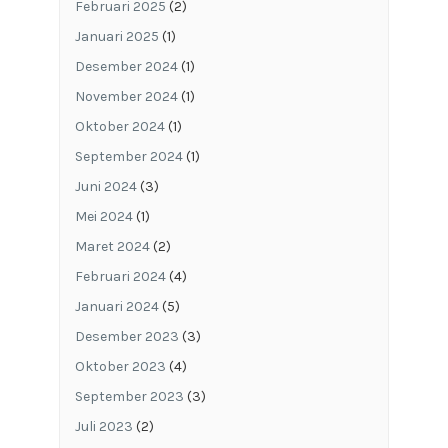
Februari 2025
(2)
Januari 2025
(1)
Desember 2024
(1)
November 2024
(1)
Oktober 2024
(1)
September 2024
(1)
Juni 2024
(3)
Mei 2024
(1)
Maret 2024
(2)
Februari 2024
(4)
Januari 2024
(5)
Desember 2023
(3)
Oktober 2023
(4)
September 2023
(3)
Juli 2023
(2)