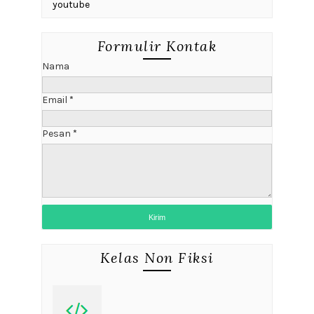
youtube
Formulir Kontak
Nama
Email
*
Pesan
*
Kelas Non Fiksi