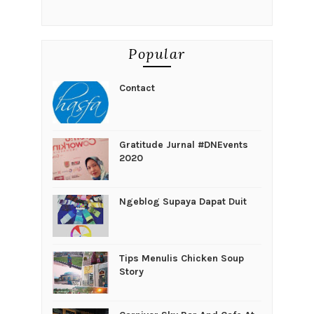
Popular
Contact
Gratitude Jurnal #DNEvents
2020
Ngeblog Supaya Dapat Duit
Tips Menulis Chicken Soup
Story