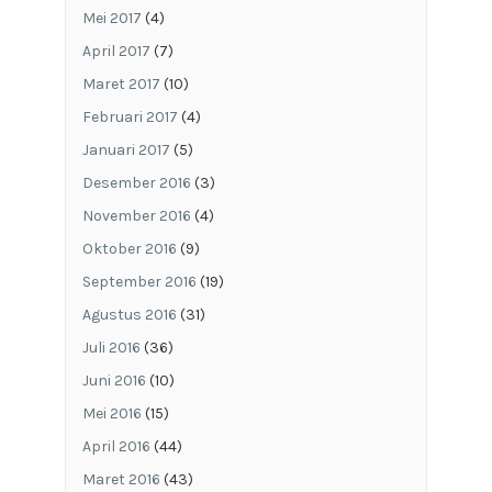
Mei 2017
(4)
April 2017
(7)
Maret 2017
(10)
Februari 2017
(4)
Januari 2017
(5)
Desember 2016
(3)
November 2016
(4)
Oktober 2016
(9)
September 2016
(19)
Agustus 2016
(31)
Juli 2016
(36)
Juni 2016
(10)
Mei 2016
(15)
April 2016
(44)
Maret 2016
(43)