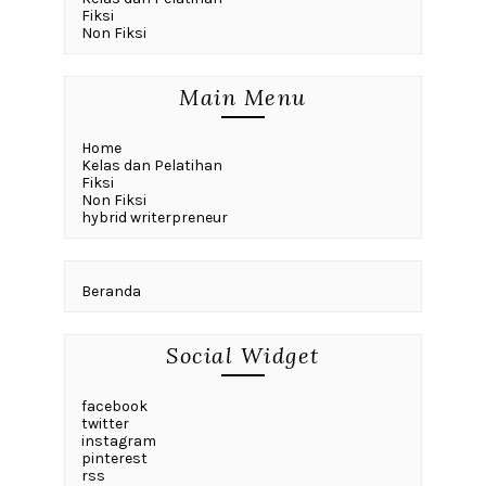
Fiksi
Non Fiksi
Main Menu
Home
Kelas dan Pelatihan
Fiksi
Non Fiksi
hybrid writerpreneur
Beranda
Social Widget
facebook
twitter
instagram
pinterest
rss