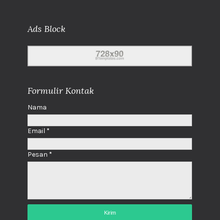
Ads Block
Formulir Kontak
Nama
Email
*
Pesan
*