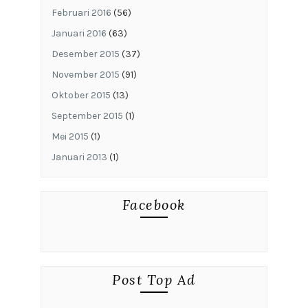
Februari 2016
(56)
Januari 2016
(63)
Desember 2015
(37)
November 2015
(91)
Oktober 2015
(13)
September 2015
(1)
Mei 2015
(1)
Januari 2013
(1)
Facebook
Post Top Ad