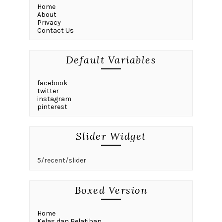
Home
About
Privacy
Contact Us
Default Variables
facebook
twitter
instagram
pinterest
Slider Widget
5/recent/slider
Boxed Version
Home
Kelas dan Pelatihan