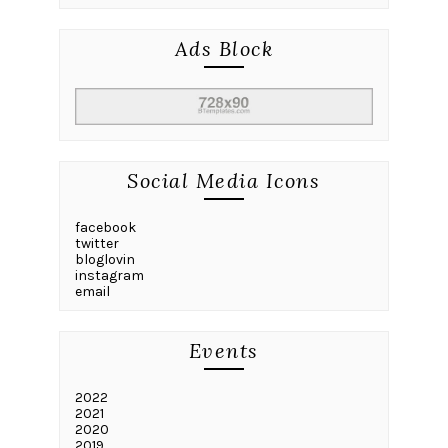
Ads Block
Social Media Icons
facebook
twitter
bloglovin
instagram
email
Events
2022
2021
2020
2019