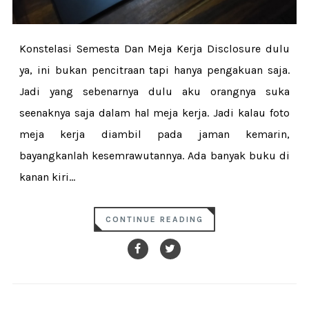
Konstelasi Semesta Dan Meja Kerja Disclosure dulu
ya, ini bukan pencitraan tapi hanya pengakuan saja.
Jadi yang sebenarnya dulu aku orangnya suka
seenaknya saja dalam hal meja kerja. Jadi kalau foto
meja kerja diambil pada jaman kemarin,
bayangkanlah kesemrawutannya. Ada banyak buku di
kanan kiri...
CONTINUE READING