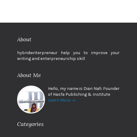
About
hybridwriterpreneur help you to improve your
writing and enterpreneurship skill
About Me
Hello, my name is Dian Nafi. Founder
of Hasfa Publishing & Institute
Learn More →
Categories