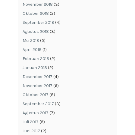
November 2018
(3)
Oktober 2018
(2)
September 2018
(4)
Agustus 2018
(3)
Mei 2018
(5)
April 2018
(1)
Februari 2018
(2)
Januari 2018
(2)
Desember 2017
(4)
November 2017
(6)
Oktober 2017
(8)
September 2017
(3)
Agustus 2017
(7)
Juli 2017
(5)
Juni 2017
(2)