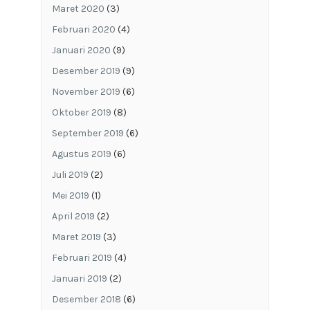
Maret 2020
(3)
Februari 2020
(4)
Januari 2020
(9)
Desember 2019
(9)
November 2019
(6)
Oktober 2019
(8)
September 2019
(6)
Agustus 2019
(6)
Juli 2019
(2)
Mei 2019
(1)
April 2019
(2)
Maret 2019
(3)
Februari 2019
(4)
Januari 2019
(2)
Desember 2018
(6)