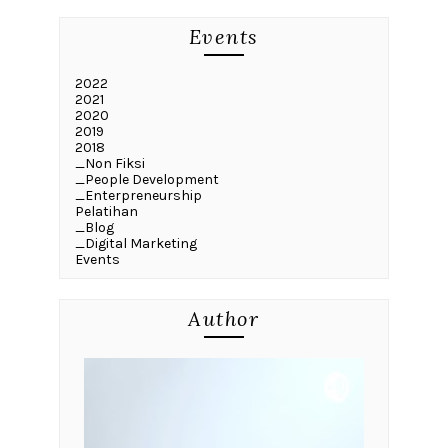
Events
2022
2021
2020
2019
2018
_Non Fiksi
_People Development
_Enterpreneurship
Pelatihan
_Blog
_Digital Marketing
Events
Author