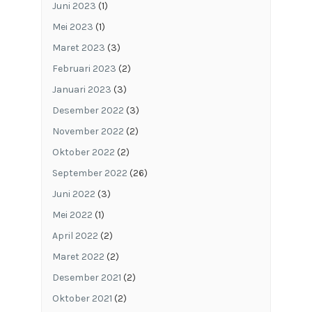
Juni 2023
(1)
Mei 2023
(1)
Maret 2023
(3)
Februari 2023
(2)
Januari 2023
(3)
Desember 2022
(3)
November 2022
(2)
Oktober 2022
(2)
September 2022
(26)
Juni 2022
(3)
Mei 2022
(1)
April 2022
(2)
Maret 2022
(2)
Desember 2021
(2)
Oktober 2021
(2)