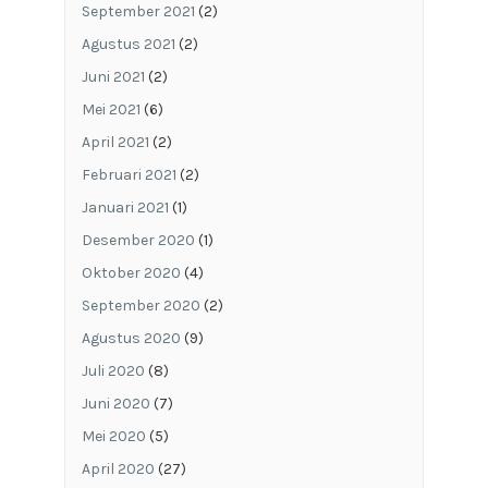
September 2021
(2)
Agustus 2021
(2)
Juni 2021
(2)
Mei 2021
(6)
April 2021
(2)
Februari 2021
(2)
Januari 2021
(1)
Desember 2020
(1)
Oktober 2020
(4)
September 2020
(2)
Agustus 2020
(9)
Juli 2020
(8)
Juni 2020
(7)
Mei 2020
(5)
April 2020
(27)