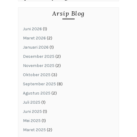
Arsip Blog
Juni 2026
(1)
Maret 2026
(2)
Januari 2026
(1)
Desember 2025
(2)
November 2025
(2)
Oktober 2025
(3)
September 2025
(8)
Agustus 2025
(2)
Juli 2025
(1)
Juni 2025
(1)
Mei 2025
(1)
Maret 2025
(2)