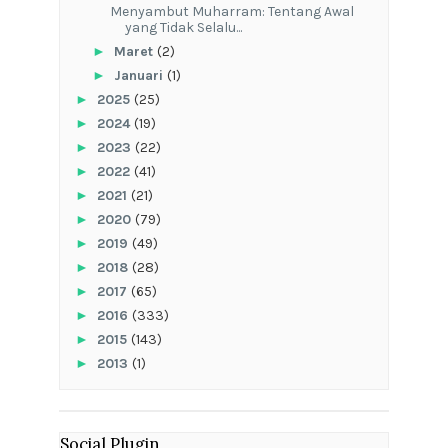
Menyambut Muharram: Tentang Awal
yang Tidak Selalu...
►
Maret
(2)
►
Januari
(1)
►
2025
(25)
►
2024
(19)
►
2023
(22)
►
2022
(41)
►
2021
(21)
►
2020
(79)
►
2019
(49)
►
2018
(28)
►
2017
(65)
►
2016
(333)
►
2015
(143)
►
2013
(1)
Social Plugin