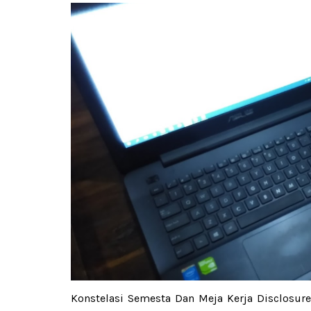
Konstelasi Semesta Dan Meja Kerja Disclosure