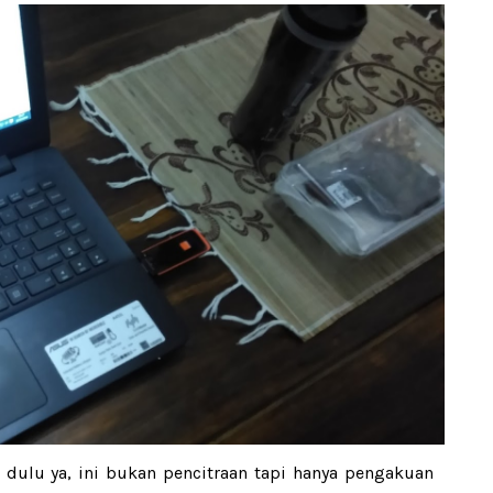
 dulu ya, ini bukan pencitraan tapi hanya pengakuan