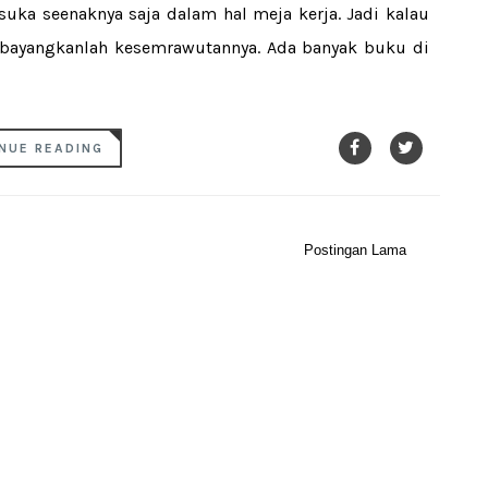
suka seenaknya saja dalam hal meja kerja. Jadi kalau
 bayangkanlah kesemrawutannya. Ada banyak buku di
NUE READING
Postingan Lama