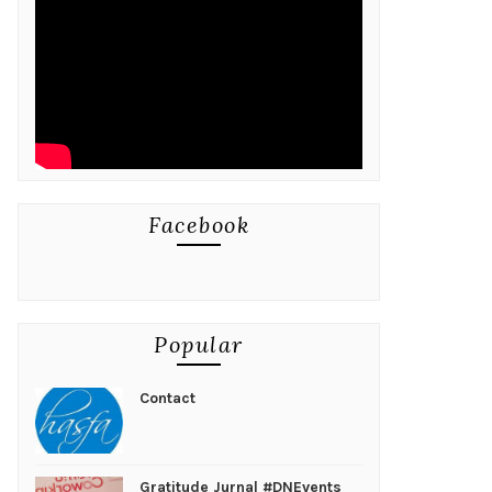
Facebook
Popular
Contact
Gratitude Jurnal #DNEvents