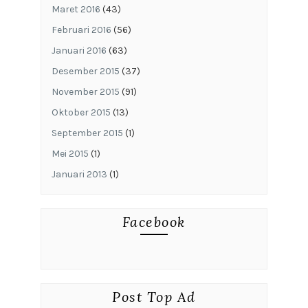
Maret 2016
(43)
Februari 2016
(56)
Januari 2016
(63)
Desember 2015
(37)
November 2015
(91)
Oktober 2015
(13)
September 2015
(1)
Mei 2015
(1)
Januari 2013
(1)
Facebook
Post Top Ad