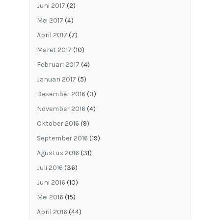
Juni 2017
(2)
Mei 2017
(4)
April 2017
(7)
Maret 2017
(10)
Februari 2017
(4)
Januari 2017
(5)
Desember 2016
(3)
November 2016
(4)
Oktober 2016
(9)
September 2016
(19)
Agustus 2016
(31)
Juli 2016
(36)
Juni 2016
(10)
Mei 2016
(15)
April 2016
(44)