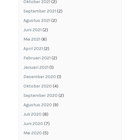
Oktober 2021
(2)
September 2021
(2)
Agustus 2021
(2)
Juni 2021
(2)
Mei 2021
(6)
April 2021
(2)
Februari 2021
(2)
Januari 2021
(1)
Desember 2020
(1)
Oktober 2020
(4)
September 2020
(2)
Agustus 2020
(9)
Juli 2020
(8)
Juni 2020
(7)
Mei 2020
(5)