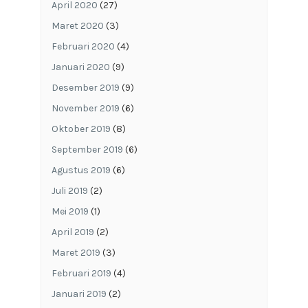
April 2020
(27)
Maret 2020
(3)
Februari 2020
(4)
Januari 2020
(9)
Desember 2019
(9)
November 2019
(6)
Oktober 2019
(8)
September 2019
(6)
Agustus 2019
(6)
Juli 2019
(2)
Mei 2019
(1)
April 2019
(2)
Maret 2019
(3)
Februari 2019
(4)
Januari 2019
(2)