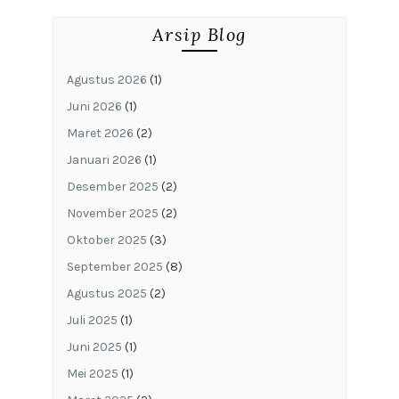
Arsip Blog
Agustus 2026
(1)
Juni 2026
(1)
Maret 2026
(2)
Januari 2026
(1)
Desember 2025
(2)
November 2025
(2)
Oktober 2025
(3)
September 2025
(8)
Agustus 2025
(2)
Juli 2025
(1)
Juni 2025
(1)
Mei 2025
(1)