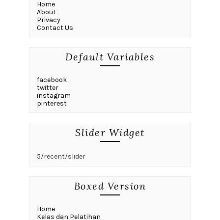
Home
About
Privacy
Contact Us
Default Variables
facebook
twitter
instagram
pinterest
Slider Widget
5/recent/slider
Boxed Version
Home
Kelas dan Pelatihan