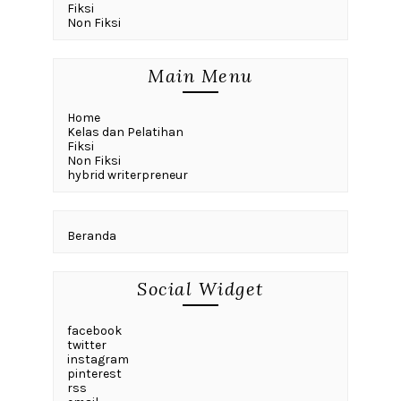
Fiksi
Non Fiksi
Main Menu
Home
Kelas dan Pelatihan
Fiksi
Non Fiksi
hybrid writerpreneur
Beranda
Social Widget
facebook
twitter
instagram
pinterest
rss