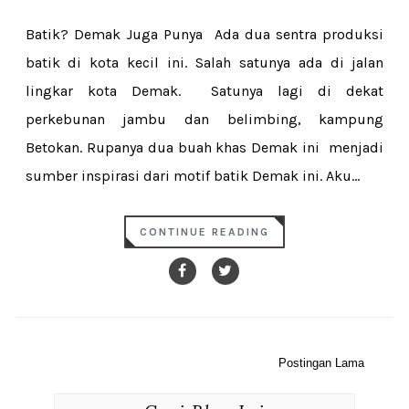
Batik? Demak Juga Punya Ada dua sentra produksi
batik di kota kecil ini. Salah satunya ada di jalan
lingkar kota Demak. Satunya lagi di dekat
perkebunan jambu dan belimbing, kampung
Betokan. Rupanya dua buah khas Demak ini menjadi
sumber inspirasi dari motif batik Demak ini. Aku...
CONTINUE READING
Postingan Lama