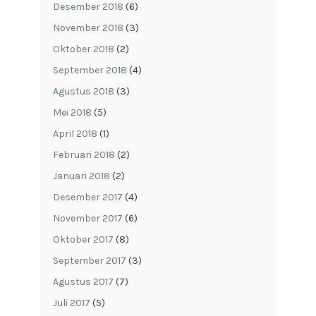
Desember 2018
(6)
November 2018
(3)
Oktober 2018
(2)
September 2018
(4)
Agustus 2018
(3)
Mei 2018
(5)
April 2018
(1)
Februari 2018
(2)
Januari 2018
(2)
Desember 2017
(4)
November 2017
(6)
Oktober 2017
(8)
September 2017
(3)
Agustus 2017
(7)
Juli 2017
(5)