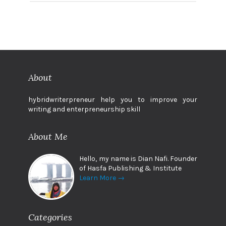
About
hybridwriterpreneur help you to improve your
writing and enterpreneurship skill
About Me
Hello, my name is Dian Nafi. Founder
of Hasfa Publishing & Institute
Learn More →
Categories