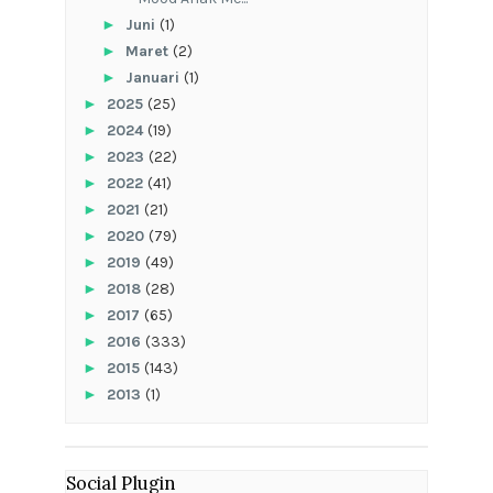
►
Juni
(1)
►
Maret
(2)
►
Januari
(1)
►
2025
(25)
►
2024
(19)
►
2023
(22)
►
2022
(41)
►
2021
(21)
►
2020
(79)
►
2019
(49)
►
2018
(28)
►
2017
(65)
►
2016
(333)
►
2015
(143)
►
2013
(1)
Social Plugin