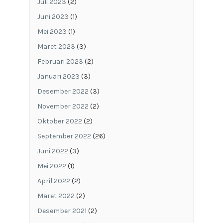
Juli 2023
(2)
Juni 2023
(1)
Mei 2023
(1)
Maret 2023
(3)
Februari 2023
(2)
Januari 2023
(3)
Desember 2022
(3)
November 2022
(2)
Oktober 2022
(2)
September 2022
(26)
Juni 2022
(3)
Mei 2022
(1)
April 2022
(2)
Maret 2022
(2)
Desember 2021
(2)