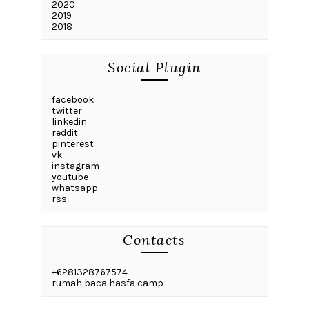
2020
2019
2018
Social Plugin
facebook
twitter
linkedin
reddit
pinterest
vk
instagram
youtube
whatsapp
rss
Contacts
+6281328767574
rumah baca hasfa camp