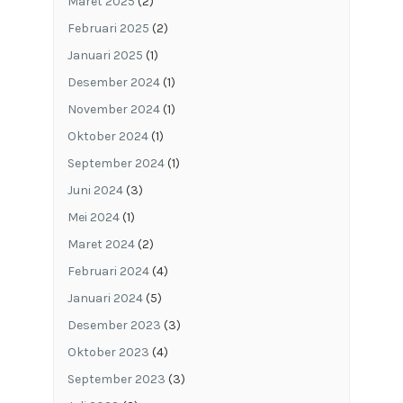
Maret 2025
(2)
Februari 2025
(2)
Januari 2025
(1)
Desember 2024
(1)
November 2024
(1)
Oktober 2024
(1)
September 2024
(1)
Juni 2024
(3)
Mei 2024
(1)
Maret 2024
(2)
Februari 2024
(4)
Januari 2024
(5)
Desember 2023
(3)
Oktober 2023
(4)
September 2023
(3)