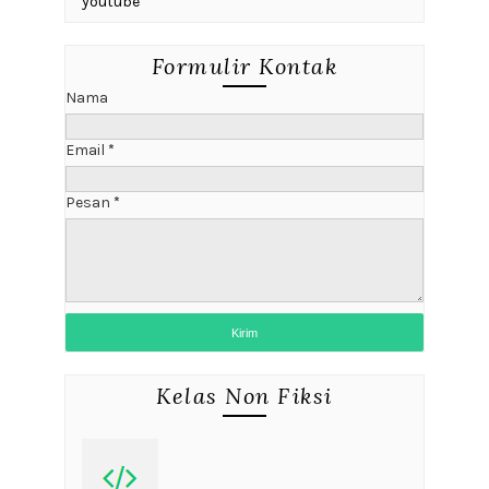
youtube
Formulir Kontak
Nama
Email
*
Pesan
*
Kelas Non Fiksi