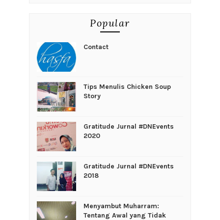
Popular
Contact
Tips Menulis Chicken Soup
Story
Gratitude Jurnal #DNEvents
2020
Gratitude Jurnal #DNEvents
2018
Menyambut Muharram:
Tentang Awal yang Tidak