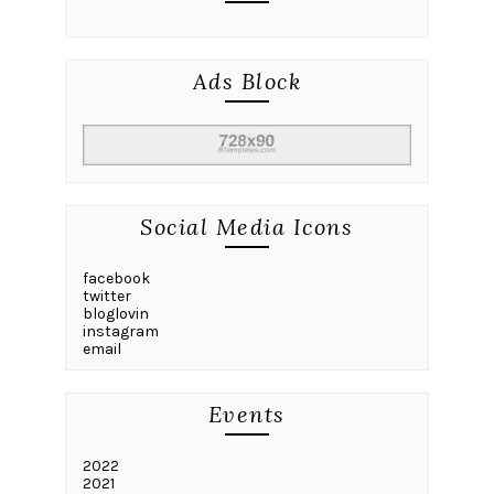
Ads Block
Social Media Icons
facebook
twitter
bloglovin
instagram
email
Events
2022
2021