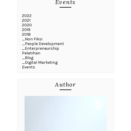
Events
2022
2021
2020
2019
2018
_Non Fiksi
_People Development
_Enterpreneurship
Pelatihan
_Blog
_Digital Marketing
Events
Author