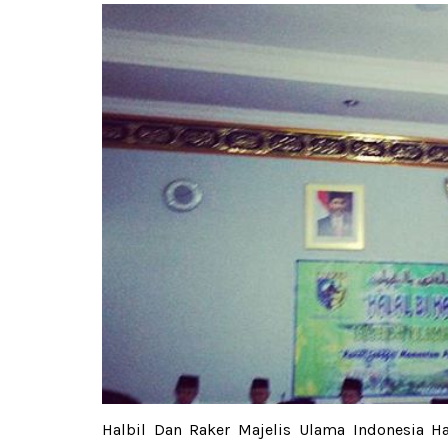
Halbil Dan Raker Majelis Ulama Indonesia Ha