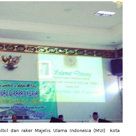
lbil dan raker Majelis Ulama Indonesia (MUI) kota