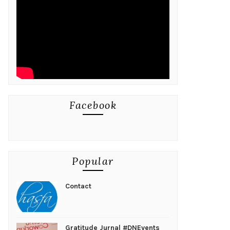
Facebook
Popular
Contact
Gratitude Jurnal #DNEvents