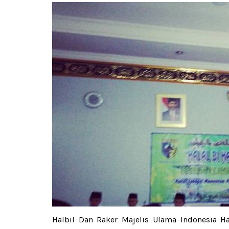
Halbil Dan Raker Majelis Ulama Indonesia Ha