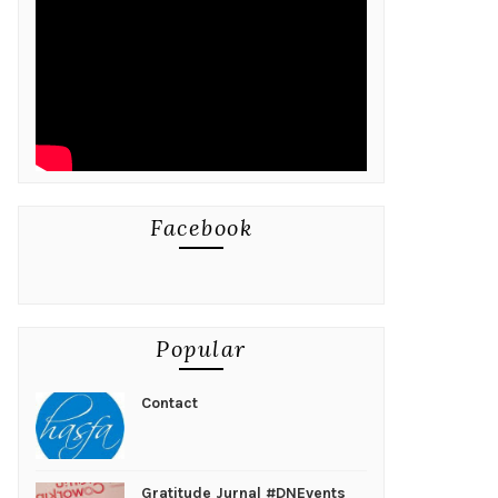
Facebook
Popular
Contact
Gratitude Jurnal #DNEvents