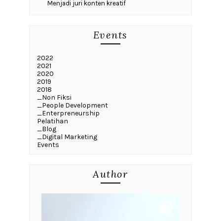
Menjadi juri konten kreatif
Events
2022
2021
2020
2019
2018
_Non Fiksi
_People Development
_Enterpreneurship
Pelatihan
_Blog
_Digital Marketing
Events
Author