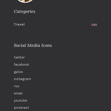
Categories
Travel
(14)
Social Media Icons
twitter
facebook
gplus
instagram
rss
email
youtube
pinterest