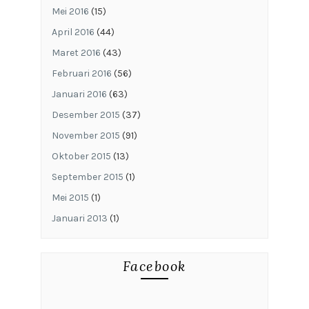
Mei 2016
(15)
April 2016
(44)
Maret 2016
(43)
Februari 2016
(56)
Januari 2016
(63)
Desember 2015
(37)
November 2015
(91)
Oktober 2015
(13)
September 2015
(1)
Mei 2015
(1)
Januari 2013
(1)
Facebook