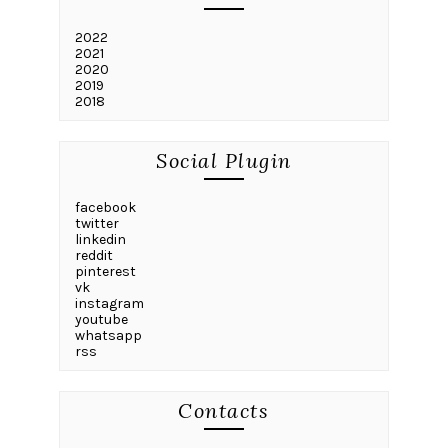
2022
2021
2020
2019
2018
Social Plugin
facebook
twitter
linkedin
reddit
pinterest
vk
instagram
youtube
whatsapp
rss
Contacts