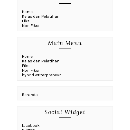
Home
Kelas dan Pelatihan
Fiksi
Non Fiksi
Main Menu
Home
Kelas dan Pelatihan
Fiksi
Non Fiksi
hybrid writerpreneur
Beranda
Social Widget
facebook