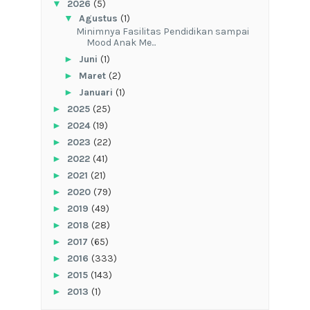
▼
2026
(5)
▼
Agustus
(1)
‎Minimnya Fasilitas Pendidikan sampai
Mood Anak Me...
►
Juni
(1)
►
Maret
(2)
►
Januari
(1)
►
2025
(25)
►
2024
(19)
►
2023
(22)
►
2022
(41)
►
2021
(21)
►
2020
(79)
►
2019
(49)
►
2018
(28)
►
2017
(65)
►
2016
(333)
►
2015
(143)
►
2013
(1)