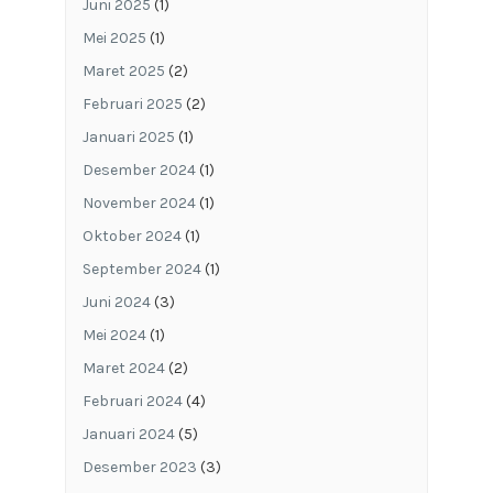
Juni 2025
(1)
Mei 2025
(1)
Maret 2025
(2)
Februari 2025
(2)
Januari 2025
(1)
Desember 2024
(1)
November 2024
(1)
Oktober 2024
(1)
September 2024
(1)
Juni 2024
(3)
Mei 2024
(1)
Maret 2024
(2)
Februari 2024
(4)
Januari 2024
(5)
Desember 2023
(3)