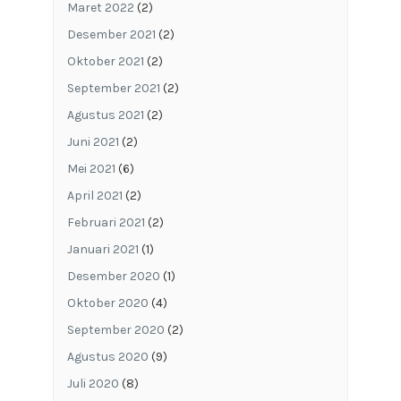
Maret 2022
(2)
Desember 2021
(2)
Oktober 2021
(2)
September 2021
(2)
Agustus 2021
(2)
Juni 2021
(2)
Mei 2021
(6)
April 2021
(2)
Februari 2021
(2)
Januari 2021
(1)
Desember 2020
(1)
Oktober 2020
(4)
September 2020
(2)
Agustus 2020
(9)
Juli 2020
(8)