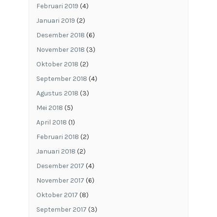
Februari 2019
(4)
Januari 2019
(2)
Desember 2018
(6)
November 2018
(3)
Oktober 2018
(2)
September 2018
(4)
Agustus 2018
(3)
Mei 2018
(5)
April 2018
(1)
Februari 2018
(2)
Januari 2018
(2)
Desember 2017
(4)
November 2017
(6)
Oktober 2017
(8)
September 2017
(3)