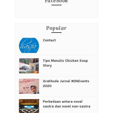
Facebook
Popular
Contact
Tips Menulis Chicken Soup
Story
Gratitude Jurnal #DNEvents
2020
Perbedaan antara novel
sastra dan novel non-sastra