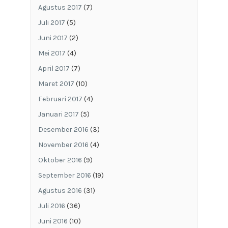
Agustus 2017
(7)
Juli 2017
(5)
Juni 2017
(2)
Mei 2017
(4)
April 2017
(7)
Maret 2017
(10)
Februari 2017
(4)
Januari 2017
(5)
Desember 2016
(3)
November 2016
(4)
Oktober 2016
(9)
September 2016
(19)
Agustus 2016
(31)
Juli 2016
(36)
Juni 2016
(10)