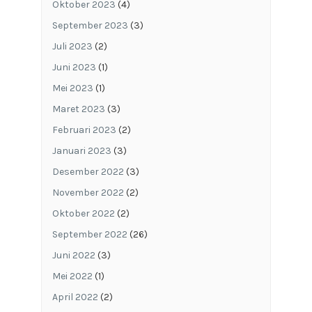
Oktober 2023
(4)
September 2023
(3)
Juli 2023
(2)
Juni 2023
(1)
Mei 2023
(1)
Maret 2023
(3)
Februari 2023
(2)
Januari 2023
(3)
Desember 2022
(3)
November 2022
(2)
Oktober 2022
(2)
September 2022
(26)
Juni 2022
(3)
Mei 2022
(1)
April 2022
(2)