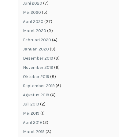
Juni 2020
(7)
Mei 2020
(5)
April 2020
(27)
Maret 2020
(3)
Februari 2020
(4)
Januari 2020
(9)
Desember 2019
(9)
November 2019
(6)
Oktober 2019
(8)
September 2019
(6)
Agustus 2019
(6)
Juli 2019
(2)
Mei 2019
(1)
April 2019
(2)
Maret 2019
(3)