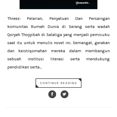
Threez: Pelarian, Penyatuan Dan Persaingan
komunitas Rumah Dunia di Serang serta wadah
Qoryah Thoyyibah di Salatiga yang menjadi pemicuku
saat itu untuk menulis novel ini. Semangat, gerakan
dan keistiqomahan mereka dalam membangun
sebuah institusi literasi serta mendukung
pendidikan serta...
CONTINUE READING