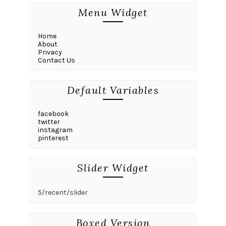
Menu Widget
Home
About
Privacy
Contact Us
Default Variables
facebook
twitter
instagram
pinterest
Slider Widget
5/recent/slider
Boxed Version