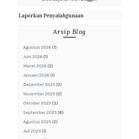
Laporkan Penyalahgunaan
Arsip Blog
Agustus 2026
(1)
Juni 2026
(1)
Maret 2026
(2)
Januari 2026
(1)
Desember 2025
(2)
November 2025
(2)
Oktober 2025
(3)
September 2025
(8)
Agustus 2025
(2)
Juli 2025
(1)