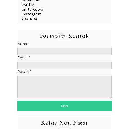
facebook-f
twitter
pinterest-p
instagram
youtube
Formulir Kontak
Nama
Email
*
Pesan
*
Kelas Non Fiksi