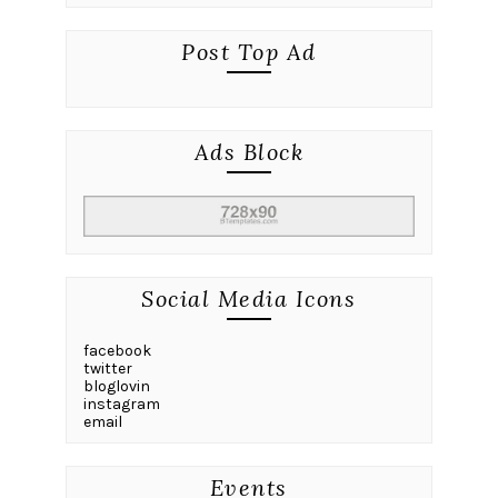
Post Top Ad
Ads Block
Social Media Icons
facebook
twitter
bloglovin
instagram
email
Events