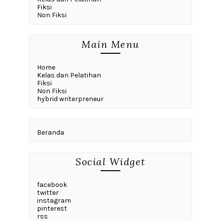
Fiksi
Non Fiksi
Main Menu
Home
Kelas dan Pelatihan
Fiksi
Non Fiksi
hybrid writerpreneur
Beranda
Social Widget
facebook
twitter
instagram
pinterest
rss