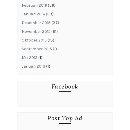
Februari 2016
(56)
Januari 2016
(63)
Desember 2015
(37)
November 2015
(91)
Oktober 2015
(13)
September 2015
(1)
Mei 2015
(1)
Januari 2013
(1)
Facebook
Post Top Ad