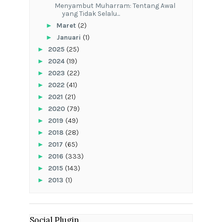
Menyambut Muharram: Tentang Awal
yang Tidak Selalu...
►
Maret
(2)
►
Januari
(1)
►
2025
(25)
►
2024
(19)
►
2023
(22)
►
2022
(41)
►
2021
(21)
►
2020
(79)
►
2019
(49)
►
2018
(28)
►
2017
(65)
►
2016
(333)
►
2015
(143)
►
2013
(1)
Social Plugin