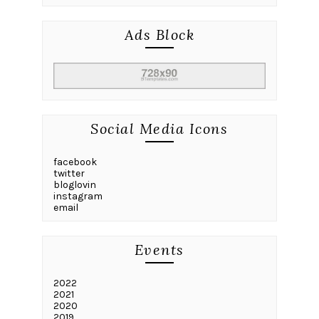
Ads Block
Social Media Icons
facebook
twitter
bloglovin
instagram
email
Events
2022
2021
2020
2019