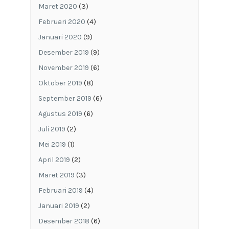
Maret 2020
(3)
Februari 2020
(4)
Januari 2020
(9)
Desember 2019
(9)
November 2019
(6)
Oktober 2019
(8)
September 2019
(6)
Agustus 2019
(6)
Juli 2019
(2)
Mei 2019
(1)
April 2019
(2)
Maret 2019
(3)
Februari 2019
(4)
Januari 2019
(2)
Desember 2018
(6)