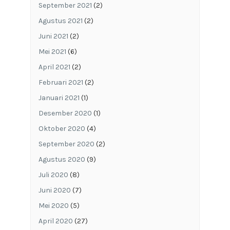
September 2021
(2)
Agustus 2021
(2)
Juni 2021
(2)
Mei 2021
(6)
April 2021
(2)
Februari 2021
(2)
Januari 2021
(1)
Desember 2020
(1)
Oktober 2020
(4)
September 2020
(2)
Agustus 2020
(9)
Juli 2020
(8)
Juni 2020
(7)
Mei 2020
(5)
April 2020
(27)