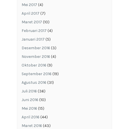
Mei 2017
(4)
April 2017
(7)
Maret 2017
(10)
Februari 2017
(4)
Januari 2017
(5)
Desember 2016
(3)
November 2016
(4)
Oktober 2016
(9)
September 2016
(19)
Agustus 2016
(31)
Juli 2016
(36)
Juni 2016
(10)
Mei 2016
(15)
April 2016
(44)
Maret 2016
(43)