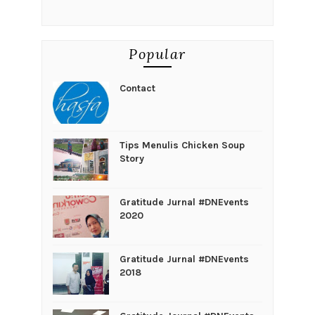
Popular
Contact
Tips Menulis Chicken Soup
Story
Gratitude Jurnal #DNEvents
2020
Gratitude Jurnal #DNEvents
2018