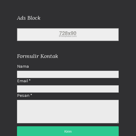
Ads Block
Formulir Kontak
Nama
Email
*
Pesan
*