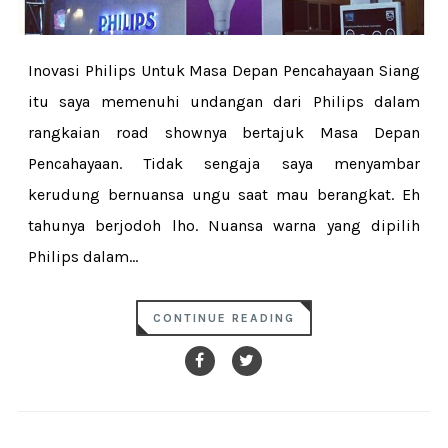
Inovasi Philips Untuk Masa Depan Pencahayaan Siang
itu saya memenuhi undangan dari Philips dalam
rangkaian road shownya bertajuk Masa Depan
Pencahayaan. Tidak sengaja saya menyambar
kerudung bernuansa ungu saat mau berangkat. Eh
tahunya berjodoh lho. Nuansa warna yang dipilih
Philips dalam...
CONTINUE READING