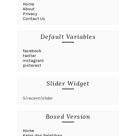
Home
About
Privacy
Contact Us
Default Variables
facebook
twitter
instagram
pinterest
Slider Widget
5/recent/slider
Boxed Version
Home
Kelas dan Pelatihan