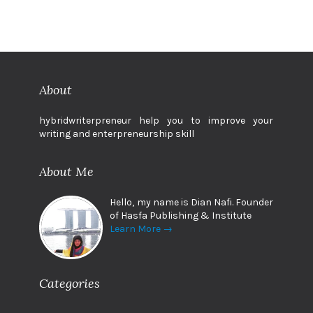
About
hybridwriterpreneur help you to improve your
writing and enterpreneurship skill
About Me
Hello, my name is Dian Nafi. Founder
of Hasfa Publishing & Institute
Learn More →
Categories