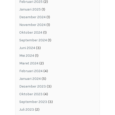
Februari 2025
(2)
Januari 2025
(1)
Desember 2024
(1)
November 2024
(1)
Oktober 2024
(1)
September 2024
(1)
Juni 2024
(3)
Mei 2024
(1)
Maret 2024
(2)
Februari 2024
(4)
Januari 2024
(5)
Desember 2023
(3)
Oktober 2023
(4)
September 2023
(3)
Juli 2023
(2)