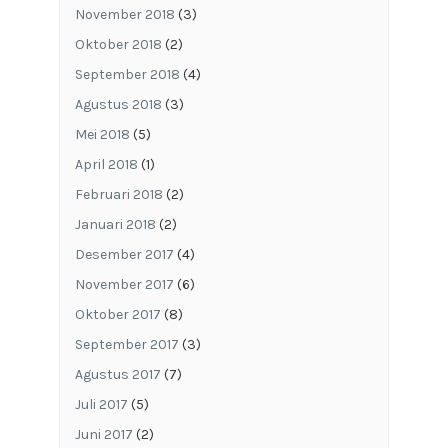
November 2018
(3)
Oktober 2018
(2)
September 2018
(4)
Agustus 2018
(3)
Mei 2018
(5)
April 2018
(1)
Februari 2018
(2)
Januari 2018
(2)
Desember 2017
(4)
November 2017
(6)
Oktober 2017
(8)
September 2017
(3)
Agustus 2017
(7)
Juli 2017
(5)
Juni 2017
(2)