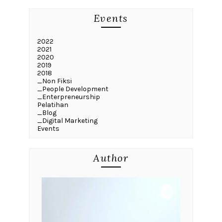
Events
2022
2021
2020
2019
2018
_Non Fiksi
_People Development
_Enterpreneurship
Pelatihan
_Blog
_Digital Marketing
Events
Author