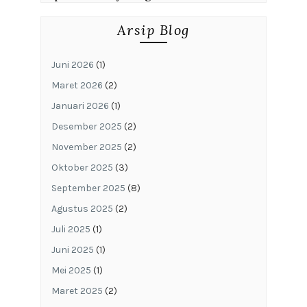
Arsip Blog
Juni 2026
(1)
Maret 2026
(2)
Januari 2026
(1)
Desember 2025
(2)
November 2025
(2)
Oktober 2025
(3)
September 2025
(8)
Agustus 2025
(2)
Juli 2025
(1)
Juni 2025
(1)
Mei 2025
(1)
Maret 2025
(2)