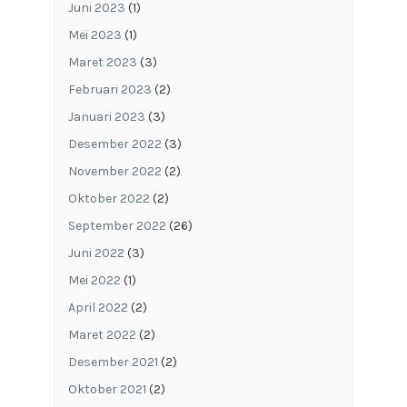
Juni 2023
(1)
Mei 2023
(1)
Maret 2023
(3)
Februari 2023
(2)
Januari 2023
(3)
Desember 2022
(3)
November 2022
(2)
Oktober 2022
(2)
September 2022
(26)
Juni 2022
(3)
Mei 2022
(1)
April 2022
(2)
Maret 2022
(2)
Desember 2021
(2)
Oktober 2021
(2)