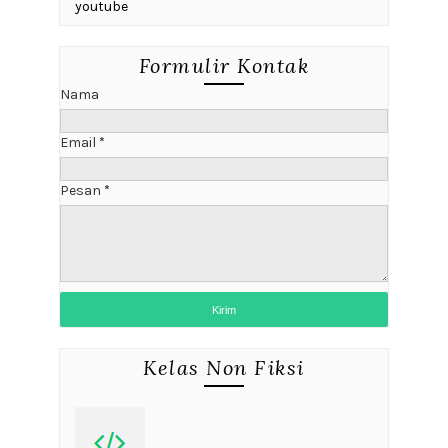
youtube
Formulir Kontak
Nama
Email
*
Pesan
*
Kelas Non Fiksi