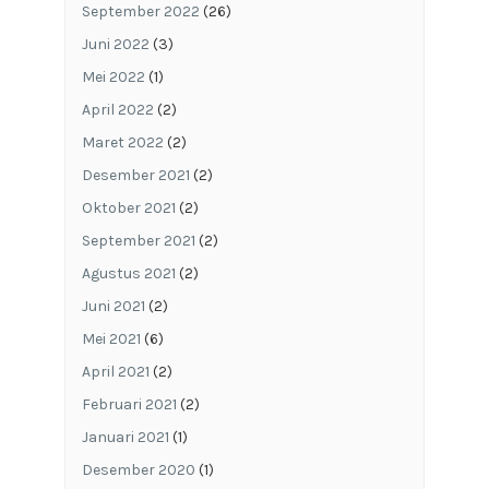
September 2022
(26)
Juni 2022
(3)
Mei 2022
(1)
April 2022
(2)
Maret 2022
(2)
Desember 2021
(2)
Oktober 2021
(2)
September 2021
(2)
Agustus 2021
(2)
Juni 2021
(2)
Mei 2021
(6)
April 2021
(2)
Februari 2021
(2)
Januari 2021
(1)
Desember 2020
(1)