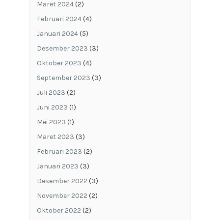
Maret 2024
(2)
Februari 2024
(4)
Januari 2024
(5)
Desember 2023
(3)
Oktober 2023
(4)
September 2023
(3)
Juli 2023
(2)
Juni 2023
(1)
Mei 2023
(1)
Maret 2023
(3)
Februari 2023
(2)
Januari 2023
(3)
Desember 2022
(3)
November 2022
(2)
Oktober 2022
(2)