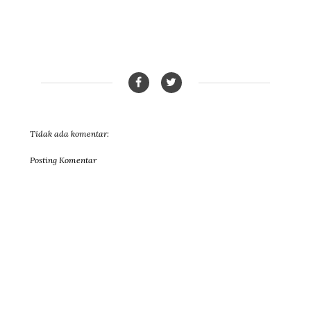
Tidak ada komentar:
Posting Komentar