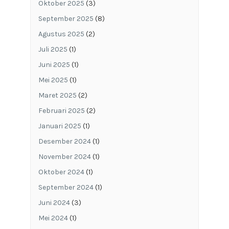
Oktober 2025
(3)
September 2025
(8)
Agustus 2025
(2)
Juli 2025
(1)
Juni 2025
(1)
Mei 2025
(1)
Maret 2025
(2)
Februari 2025
(2)
Januari 2025
(1)
Desember 2024
(1)
November 2024
(1)
Oktober 2024
(1)
September 2024
(1)
Juni 2024
(3)
Mei 2024
(1)