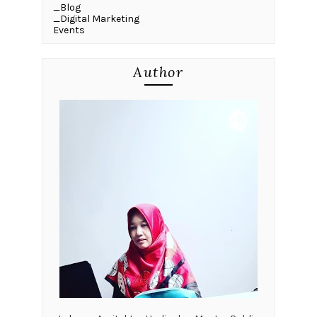
_Blog
_Digital Marketing
Events
Author