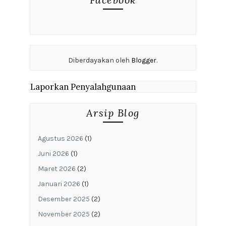
Diberdayakan oleh
Blogger
.
Laporkan Penyalahgunaan
Arsip Blog
Agustus 2026
(1)
Juni 2026
(1)
Maret 2026
(2)
Januari 2026
(1)
Desember 2025
(2)
November 2025
(2)