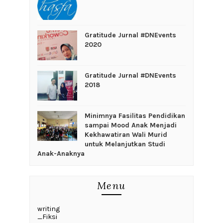
Gratitude Jurnal #DNEvents
2020
Gratitude Jurnal #DNEvents
2018
‎Minimnya Fasilitas Pendidikan
sampai Mood Anak Menjadi
Kekhawatiran Wali Murid
untuk Melanjutkan Studi
Anak-Anaknya
Menu
writing
_Fiksi