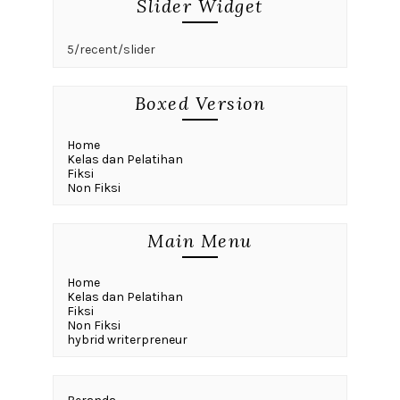
Slider Widget
5/recent/slider
Boxed Version
Home
Kelas dan Pelatihan
Fiksi
Non Fiksi
Main Menu
Home
Kelas dan Pelatihan
Fiksi
Non Fiksi
hybrid writerpreneur