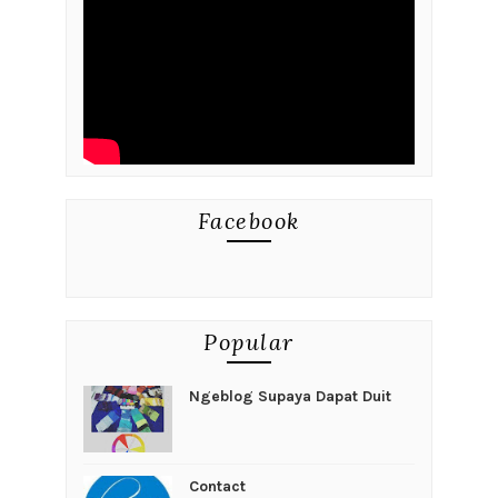
Facebook
Popular
Ngeblog Supaya Dapat Duit
Contact