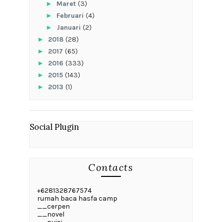
►
Maret
(3)
►
Februari
(4)
►
Januari
(2)
►
2018
(28)
►
2017
(65)
►
2016
(333)
►
2015
(143)
►
2013
(1)
Social Plugin
Contacts
+6281328767574
rumah baca hasfa camp
__cerpen
__novel