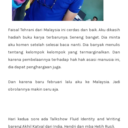
Faisal Tehrani dari Malaysia ini cerdas dan baik. Aku dikasih
hadiah buku karya terbarunya. Seneng banget. Dia minta
aku komen setelah selesai baca nanti. Dia banyak menulis
tentang kelompok kelompok yang termarginalkan. Dan
karena pembelaannya terhadap hak hak asasi manusia ini,
dia dapat penghargaan juga.
Dan karena baru februari lalu aku ke Malaysia. Jadi
obrolannya makin seru aja.
Hari kedua sore ada Talkshow Fluid Identity and Writing
bareng Akhil Katyal dari India, Hendri dan mba Hetih Rusli.