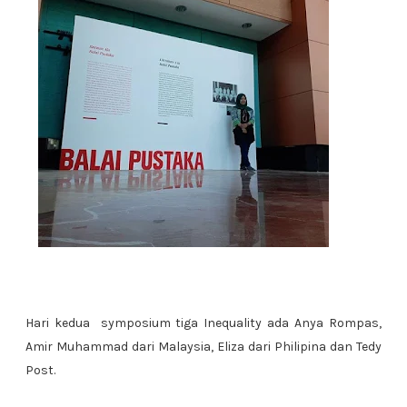
Hari kedua symposium tiga Inequality ada Anya Rompas,
Amir Muhammad dari Malaysia, Eliza dari Philipina dan Tedy
Post.