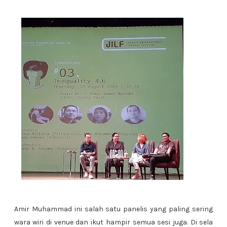
Amir Muhammad ini salah satu panelis yang paling sering
wara wiri di venue dan ikut hampir semua sesi juga. Di sela