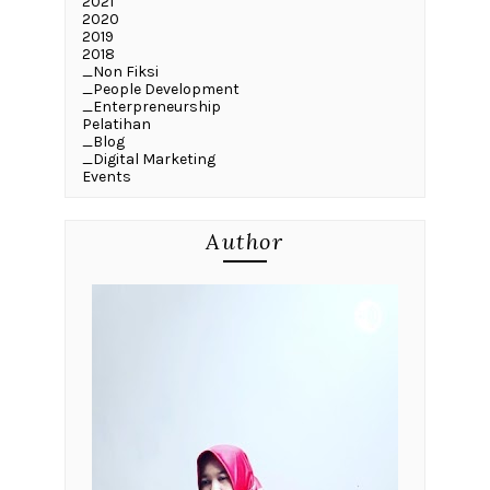
2021
2020
2019
2018
_Non Fiksi
_People Development
_Enterpreneurship
Pelatihan
_Blog
_Digital Marketing
Events
Author