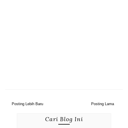
Posting Lebih Baru
Posting Lama
Cari Blog Ini