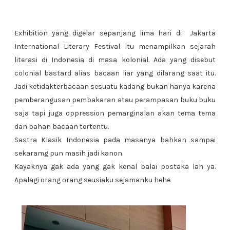
Exhibition yang digelar sepanjang lima hari di
Jakarta
International Literary Festival
itu menampilkan sejarah
literasi di Indonesia di masa kolonial. Ada yang disebut
colonial bastard alias bacaan liar yang dilarang saat itu.
Jadi ketidakterbacaan sesuatu kadang bukan hanya karena
pemberangusan pembakaran atau perampasan buku buku
saja tapi juga oppression pemarginalan akan tema tema
dan bahan bacaan tertentu.
Sastra Klasik Indonesia pada masanya bahkan sampai
sekaramg pun masih jadi kanon.
Kayaknya gak ada yang gak kenal balai postaka lah ya.
Apalagi orang orang seusiaku sejamanku hehe