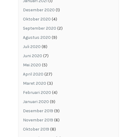
Januari 2021
(1)
Desember 2020
(1)
Oktober 2020
(4)
September 2020
(2)
Agustus 2020
(9)
Juli 2020
(8)
Juni 2020
(7)
Mei 2020
(5)
April 2020
(27)
Maret 2020
(3)
Februari 2020
(4)
Januari 2020
(9)
Desember 2019
(9)
November 2019
(6)
Oktober 2019
(8)