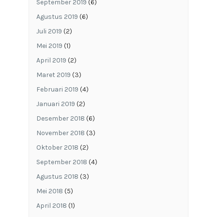
September 2019
(6)
Agustus 2019
(6)
Juli 2019
(2)
Mei 2019
(1)
April 2019
(2)
Maret 2019
(3)
Februari 2019
(4)
Januari 2019
(2)
Desember 2018
(6)
November 2018
(3)
Oktober 2018
(2)
September 2018
(4)
Agustus 2018
(3)
Mei 2018
(5)
April 2018
(1)