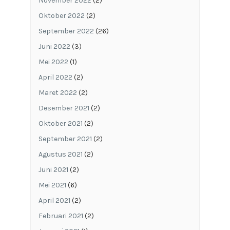
November 2022
(2)
Oktober 2022
(2)
September 2022
(26)
Juni 2022
(3)
Mei 2022
(1)
April 2022
(2)
Maret 2022
(2)
Desember 2021
(2)
Oktober 2021
(2)
September 2021
(2)
Agustus 2021
(2)
Juni 2021
(2)
Mei 2021
(6)
April 2021
(2)
Februari 2021
(2)