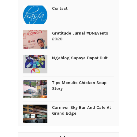
Contact
Gratitude Jurnal #DNEvents
2020
Ngeblog Supaya Dapat Duit
Tips Menulis Chicken Soup
Story
Carnivor Sky Bar And Cafe At
Grand Edge