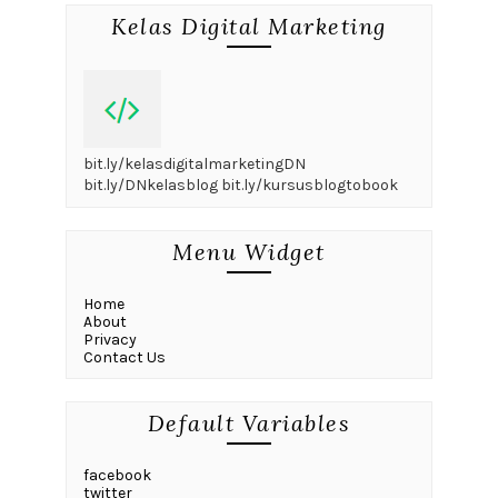
Kelas Digital Marketing
bit.ly/kelasdigitalmarketingDN
bit.ly/DNkelasblog bit.ly/kursusblogtobook
Menu Widget
Home
About
Privacy
Contact Us
Default Variables
facebook
twitter