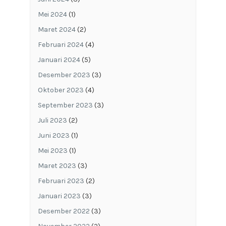
Mei 2024
(1)
Maret 2024
(2)
Februari 2024
(4)
Januari 2024
(5)
Desember 2023
(3)
Oktober 2023
(4)
September 2023
(3)
Juli 2023
(2)
Juni 2023
(1)
Mei 2023
(1)
Maret 2023
(3)
Februari 2023
(2)
Januari 2023
(3)
Desember 2022
(3)