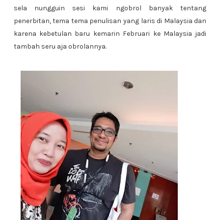
sela nungguin sesi kami ngobrol banyak tentang
penerbitan, tema tema penulisan yang laris di Malaysia dan
karena kebetulan baru kemarin Februari ke Malaysia jadi
tambah seru aja obrolannya.