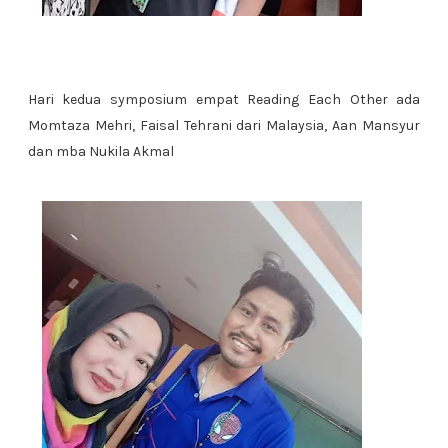
Hari kedua symposium empat Reading Each Other ada
Momtaza Mehri, Faisal Tehrani dari Malaysia, Aan Mansyur
dan mba Nukila Akmal