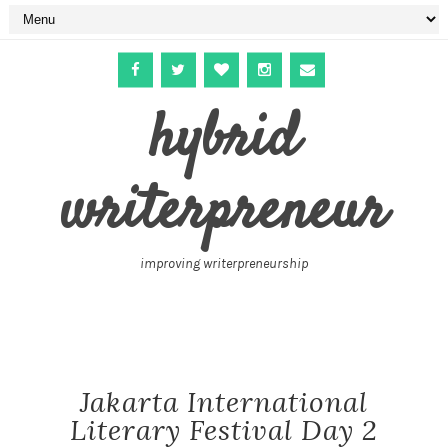
hybrid
writerpreneur
improving writerpreneurship
Jakarta International
Literary Festival Day 2