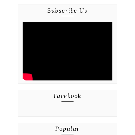
Subscribe Us
Facebook
Popular