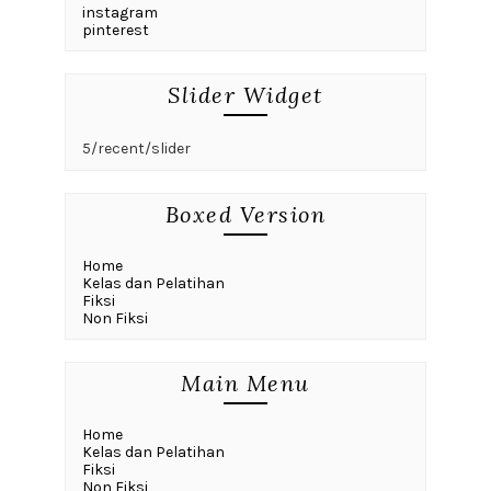
instagram
pinterest
Slider Widget
5/recent/slider
Boxed Version
Home
Kelas dan Pelatihan
Fiksi
Non Fiksi
Main Menu
Home
Kelas dan Pelatihan
Fiksi
Non Fiksi