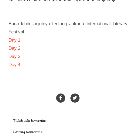
Baca lebih lanjutnya tentang Jakarta International Literary
Festival
Day 1
Day 2
Day 3
Day 4
Tidak ada komentar:
Posting Komentar