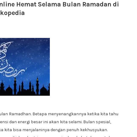
Online Hemat Selama Bulan Ramadan di
okopedia
 bulan Ramadhan. Betapa menyenangkannya ketika kita tahu
dan energi besar ini akan kita selami. Bulan spesial,
a kita bisa menjalaninya dengan penuh kekhusyukan.