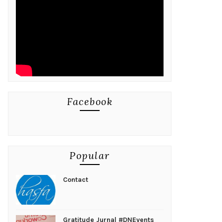
Facebook
Popular
Contact
Gratitude Jurnal #DNEvents