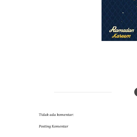
Tidak ada komentar:
Posting Komentar