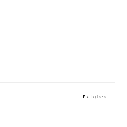
Posting Lama