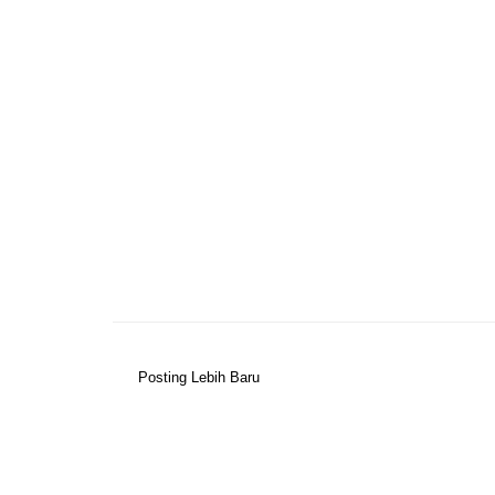
Posting Lebih Baru