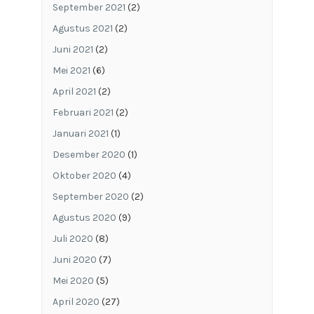
September 2021
(2)
Agustus 2021
(2)
Juni 2021
(2)
Mei 2021
(6)
April 2021
(2)
Februari 2021
(2)
Januari 2021
(1)
Desember 2020
(1)
Oktober 2020
(4)
September 2020
(2)
Agustus 2020
(9)
Juli 2020
(8)
Juni 2020
(7)
Mei 2020
(5)
April 2020
(27)