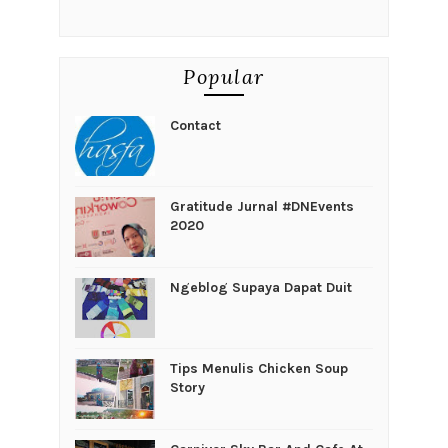
Popular
Contact
Gratitude Jurnal #DNEvents
2020
Ngeblog Supaya Dapat Duit
Tips Menulis Chicken Soup
Story