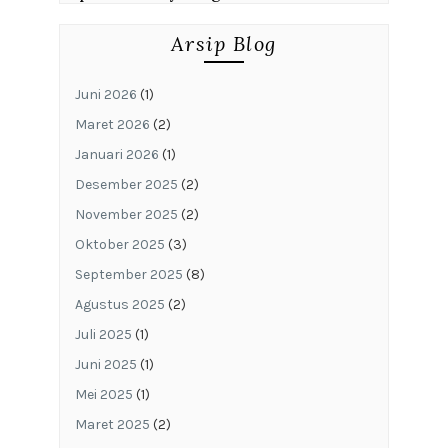
Arsip Blog
Juni 2026
(1)
Maret 2026
(2)
Januari 2026
(1)
Desember 2025
(2)
November 2025
(2)
Oktober 2025
(3)
September 2025
(8)
Agustus 2025
(2)
Juli 2025
(1)
Juni 2025
(1)
Mei 2025
(1)
Maret 2025
(2)