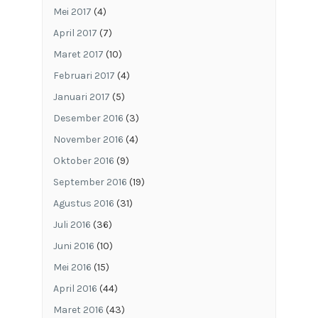
Mei 2017
(4)
April 2017
(7)
Maret 2017
(10)
Februari 2017
(4)
Januari 2017
(5)
Desember 2016
(3)
November 2016
(4)
Oktober 2016
(9)
September 2016
(19)
Agustus 2016
(31)
Juli 2016
(36)
Juni 2016
(10)
Mei 2016
(15)
April 2016
(44)
Maret 2016
(43)