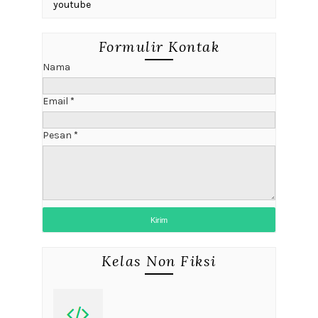
youtube
Formulir Kontak
Nama
Email
*
Pesan
*
Kelas Non Fiksi