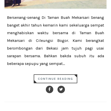
Bersenang-senang Di Taman Buah Mekarsari Senang
banget akhir tahun kemarin kami sekeluarga sempat
menghabiskan waktu bersama di Taman Buah
Mekarsari di Cileungsi Bogor. Kami berangkat
berombongan dari Bekasi jam tujuh pagi usai
sarapan bersama. Bahkan bakda subuh itu ada
beberapa sepupu yang sempat...
CONTINUE READING