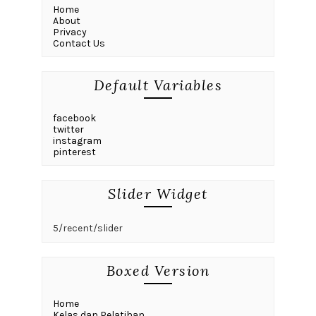
Home
About
Privacy
Contact Us
Default Variables
facebook
twitter
instagram
pinterest
Slider Widget
5/recent/slider
Boxed Version
Home
Kelas dan Pelatihan