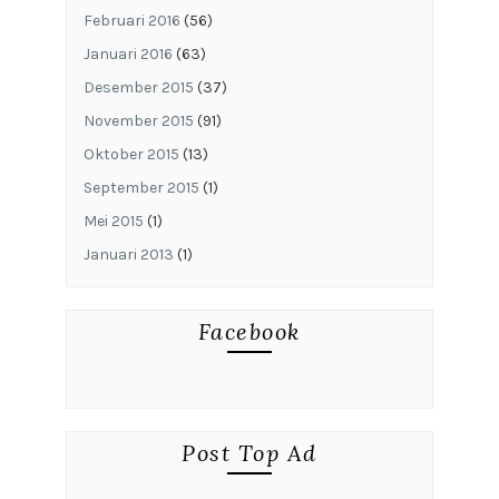
Februari 2016
(56)
Januari 2016
(63)
Desember 2015
(37)
November 2015
(91)
Oktober 2015
(13)
September 2015
(1)
Mei 2015
(1)
Januari 2013
(1)
Facebook
Post Top Ad