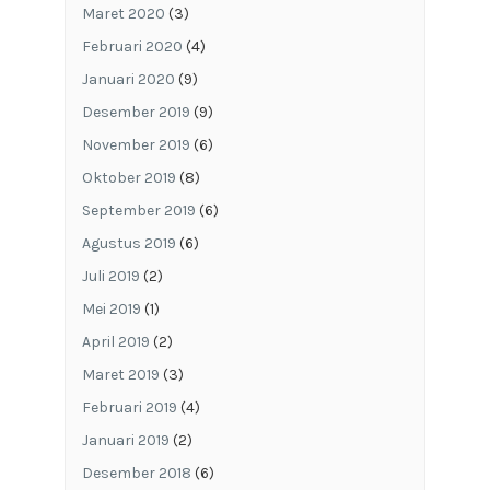
Maret 2020
(3)
Februari 2020
(4)
Januari 2020
(9)
Desember 2019
(9)
November 2019
(6)
Oktober 2019
(8)
September 2019
(6)
Agustus 2019
(6)
Juli 2019
(2)
Mei 2019
(1)
April 2019
(2)
Maret 2019
(3)
Februari 2019
(4)
Januari 2019
(2)
Desember 2018
(6)