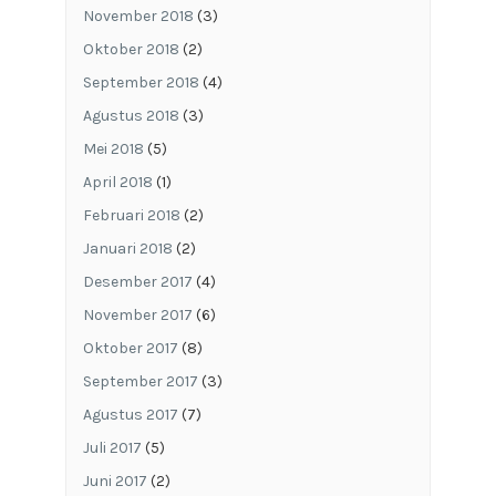
November 2018
(3)
Oktober 2018
(2)
September 2018
(4)
Agustus 2018
(3)
Mei 2018
(5)
April 2018
(1)
Februari 2018
(2)
Januari 2018
(2)
Desember 2017
(4)
November 2017
(6)
Oktober 2017
(8)
September 2017
(3)
Agustus 2017
(7)
Juli 2017
(5)
Juni 2017
(2)