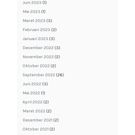
Juni 2023
(1)
Mei 2023
(1)
Maret 2023
(3)
Februari 2023
(2)
Januari 2023
(3)
Desember 2022
(3)
November 2022
(2)
Oktober 2022
(2)
September 2022
(26)
Juni 2022
(3)
Mei 2022
(1)
April 2022
(2)
Maret 2022
(2)
Desember 2021
(2)
Oktober 2021
(2)