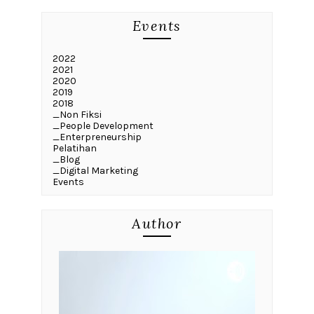
Events
2022
2021
2020
2019
2018
_Non Fiksi
_People Development
_Enterpreneurship
Pelatihan
_Blog
_Digital Marketing
Events
Author