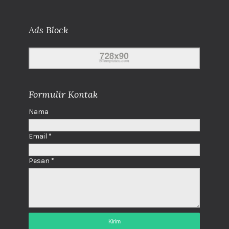
Ads Block
Formulir Kontak
Nama
Email
*
Pesan
*