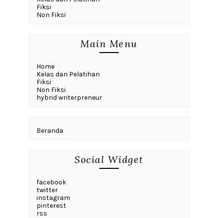
Fiksi
Non Fiksi
Main Menu
Home
Kelas dan Pelatihan
Fiksi
Non Fiksi
hybrid writerpreneur
Beranda
Social Widget
facebook
twitter
instagram
pinterest
rss