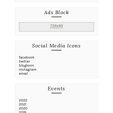
Ads Block
Social Media Icons
facebook
twitter
bloglovin
instagram
email
Events
2022
2021
2020
2019