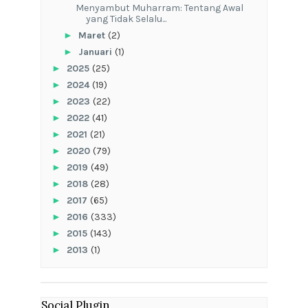
Menyambut Muharram: Tentang Awal
yang Tidak Selalu...
►
Maret
(2)
►
Januari
(1)
►
2025
(25)
►
2024
(19)
►
2023
(22)
►
2022
(41)
►
2021
(21)
►
2020
(79)
►
2019
(49)
►
2018
(28)
►
2017
(65)
►
2016
(333)
►
2015
(143)
►
2013
(1)
Social Plugin