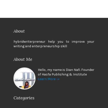
About
hybridwriterpreneur help you to improve your
writing and enterpreneurship skill
About Me
Hello, my name is Dian Nafi. Founder
of Hasfa Publishing & Institute
Learn More →
Categories