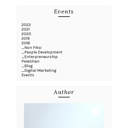
Events
2022
2021
2020
2019
2018
_Non Fiksi
_People Development
_Enterpreneurship
Pelatihan
_Blog
_Digital Marketing
Events
Author