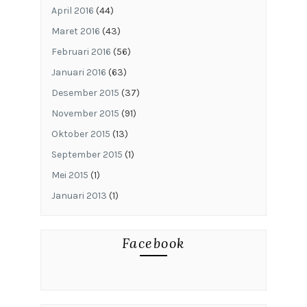
April 2016
(44)
Maret 2016
(43)
Februari 2016
(56)
Januari 2016
(63)
Desember 2015
(37)
November 2015
(91)
Oktober 2015
(13)
September 2015
(1)
Mei 2015
(1)
Januari 2013
(1)
Facebook