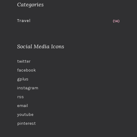
Categories
Travel
(14)
Social Media Icons
twitter
facebook
gplus
instagram
rss
email
youtube
pinterest