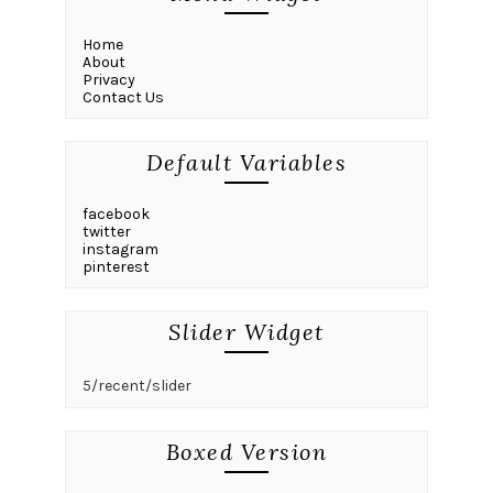
Home
About
Privacy
Contact Us
Default Variables
facebook
twitter
instagram
pinterest
Slider Widget
5/recent/slider
Boxed Version