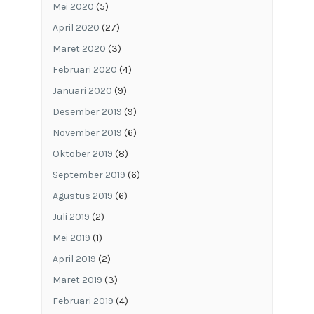
Mei 2020
(5)
April 2020
(27)
Maret 2020
(3)
Februari 2020
(4)
Januari 2020
(9)
Desember 2019
(9)
November 2019
(6)
Oktober 2019
(8)
September 2019
(6)
Agustus 2019
(6)
Juli 2019
(2)
Mei 2019
(1)
April 2019
(2)
Maret 2019
(3)
Februari 2019
(4)