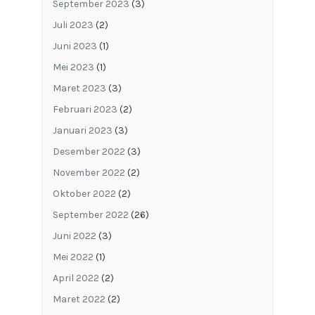
September 2023
(3)
Juli 2023
(2)
Juni 2023
(1)
Mei 2023
(1)
Maret 2023
(3)
Februari 2023
(2)
Januari 2023
(3)
Desember 2022
(3)
November 2022
(2)
Oktober 2022
(2)
September 2022
(26)
Juni 2022
(3)
Mei 2022
(1)
April 2022
(2)
Maret 2022
(2)