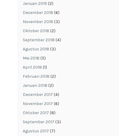
Januari 2019
(2)
Desember 2018
(6)
November 2018
(3)
Oktober 2018
(2)
September 2018
(4)
Agustus 2018
(3)
Mei 2018
(5)
April 2018
(1)
Februari 2018
(2)
Januari 2018
(2)
Desember 2017
(4)
November 2017
(6)
Oktober 2017
(8)
September 2017
(3)
Agustus 2017
(7)