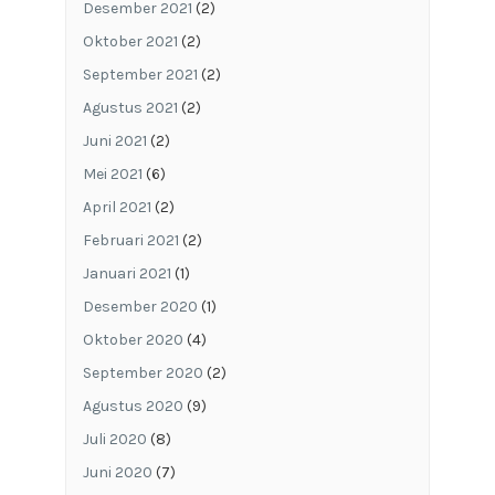
Desember 2021
(2)
Oktober 2021
(2)
September 2021
(2)
Agustus 2021
(2)
Juni 2021
(2)
Mei 2021
(6)
April 2021
(2)
Februari 2021
(2)
Januari 2021
(1)
Desember 2020
(1)
Oktober 2020
(4)
September 2020
(2)
Agustus 2020
(9)
Juli 2020
(8)
Juni 2020
(7)