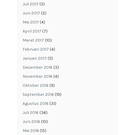
Juli 2017
(5)
Juni 2017
(2)
Mei 2017
(4)
April 2017
(7)
Maret 2017
(10)
Februari 2017
(4)
Januari 2017
(5)
Desember 2016
(3)
November 2016
(4)
Oktober 2016
(9)
September 2016
(19)
Agustus 2016
(31)
Juli 2016
(36)
Juni 2016
(10)
Mei 2016
(15)