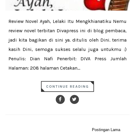
Review Novel Ayah, Lelaki Itu Mengkhianatiku Nemu
review novel terbitan Divapress ini di blog pembaca,
jadi kita bagikan di sini ya. ditulis oleh Dini. terima
kasih Dini, semoga sukses selalu juga untukmu :)
Penulis: Dian Nafi Penerbit: DIVA Press Jumlah
Halaman: 208 halaman Cetakan...
CONTINUE READING
Postingan Lama