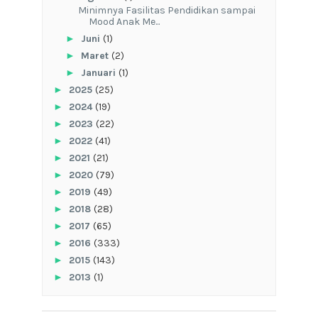
‎Minimnya Fasilitas Pendidikan sampai
Mood Anak Me...
►
Juni
(1)
►
Maret
(2)
►
Januari
(1)
►
2025
(25)
►
2024
(19)
►
2023
(22)
►
2022
(41)
►
2021
(21)
►
2020
(79)
►
2019
(49)
►
2018
(28)
►
2017
(65)
►
2016
(333)
►
2015
(143)
►
2013
(1)