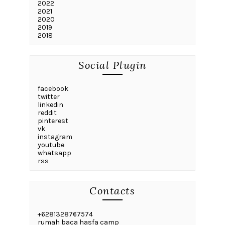
2022
2021
2020
2019
2018
Social Plugin
facebook
twitter
linkedin
reddit
pinterest
vk
instagram
youtube
whatsapp
rss
Contacts
+6281328767574
rumah baca hasfa camp