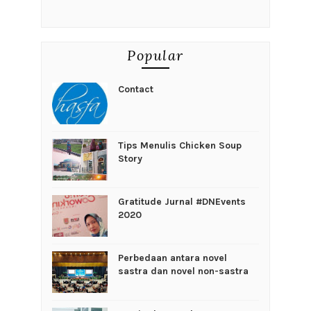
Popular
Contact
Tips Menulis Chicken Soup
Story
Gratitude Jurnal #DNEvents
2020
Perbedaan antara novel
sastra dan novel non-sastra