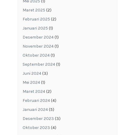
Mei 2025
(1)
Maret 2025
(2)
Februari 2025
(2)
Januari 2025
(1)
Desember 2024
(1)
November 2024
(1)
Oktober 2024
(1)
September 2024
(1)
Juni 2024
(3)
Mei 2024
(1)
Maret 2024
(2)
Februari 2024
(4)
Januari 2024
(5)
Desember 2023
(3)
Oktober 2023
(4)