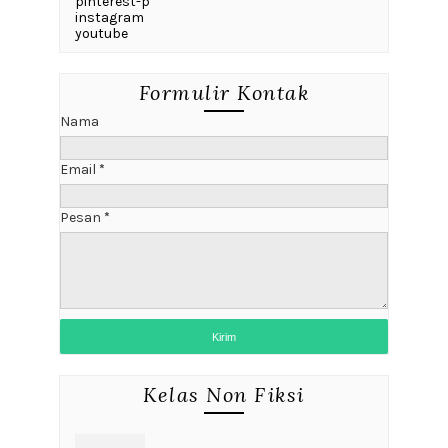
pinterest-p
instagram
youtube
Formulir Kontak
Nama
Email
*
Pesan
*
Kelas Non Fiksi