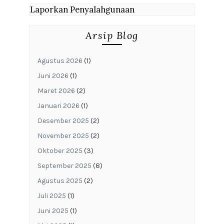
Laporkan Penyalahgunaan
Arsip Blog
Agustus 2026
(1)
Juni 2026
(1)
Maret 2026
(2)
Januari 2026
(1)
Desember 2025
(2)
November 2025
(2)
Oktober 2025
(3)
September 2025
(8)
Agustus 2025
(2)
Juli 2025
(1)
Juni 2025
(1)