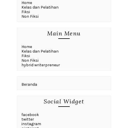
Home
Kelas dan Pelatihan
Fiksi
Non Fiksi
Main Menu
Home
Kelas dan Pelatihan
Fiksi
Non Fiksi
hybrid writerpreneur
Beranda
Social Widget
facebook
twitter
instagram