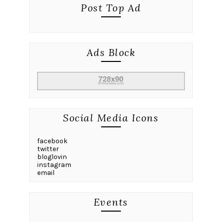
Post Top Ad
Ads Block
Social Media Icons
facebook
twitter
bloglovin
instagram
email
Events