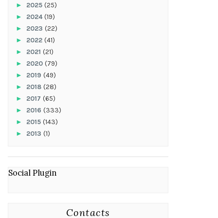
►
2025
(25)
►
2024
(19)
►
2023
(22)
►
2022
(41)
►
2021
(21)
►
2020
(79)
►
2019
(49)
►
2018
(28)
►
2017
(65)
►
2016
(333)
►
2015
(143)
►
2013
(1)
Social Plugin
Contacts