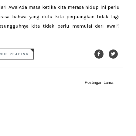
ari AwalAda masa ketika kita merasa hidup ini perlu
merasa bahwa yang dulu kita perjuangkan tidak lagi
sungguhnya kita tidak perlu memulai dari awal?
NUE READING
Postingan Lama