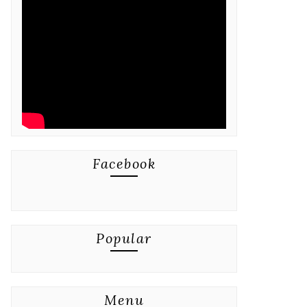
Facebook
Popular
Menu