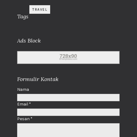
TRAVEL
Tags
Ads Block
Formulir Kontak
Nama
Email
*
Pesan
*