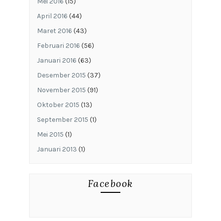
Mei 2016
(15)
April 2016
(44)
Maret 2016
(43)
Februari 2016
(56)
Januari 2016
(63)
Desember 2015
(37)
November 2015
(91)
Oktober 2015
(13)
September 2015
(1)
Mei 2015
(1)
Januari 2013
(1)
Facebook