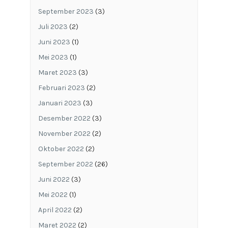
September 2023
(3)
Juli 2023
(2)
Juni 2023
(1)
Mei 2023
(1)
Maret 2023
(3)
Februari 2023
(2)
Januari 2023
(3)
Desember 2022
(3)
November 2022
(2)
Oktober 2022
(2)
September 2022
(26)
Juni 2022
(3)
Mei 2022
(1)
April 2022
(2)
Maret 2022
(2)