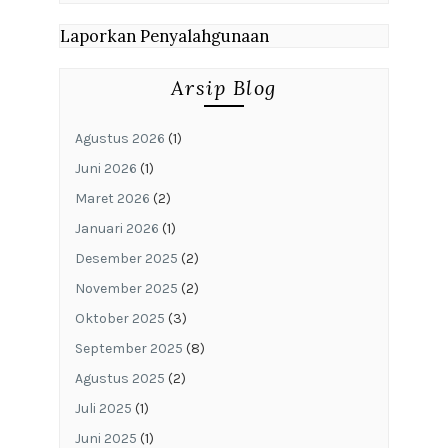
Laporkan Penyalahgunaan
Arsip Blog
Agustus 2026
(1)
Juni 2026
(1)
Maret 2026
(2)
Januari 2026
(1)
Desember 2025
(2)
November 2025
(2)
Oktober 2025
(3)
September 2025
(8)
Agustus 2025
(2)
Juli 2025
(1)
Juni 2025
(1)