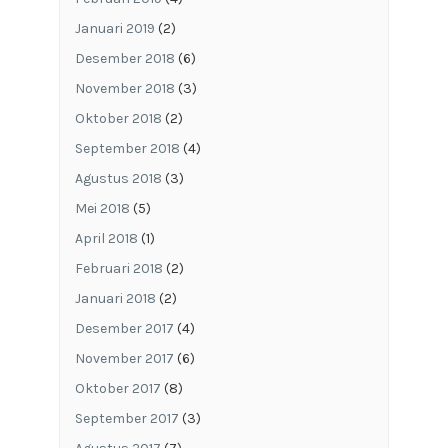
Januari 2019
(2)
Desember 2018
(6)
November 2018
(3)
Oktober 2018
(2)
September 2018
(4)
Agustus 2018
(3)
Mei 2018
(5)
April 2018
(1)
Februari 2018
(2)
Januari 2018
(2)
Desember 2017
(4)
November 2017
(6)
Oktober 2017
(8)
September 2017
(3)