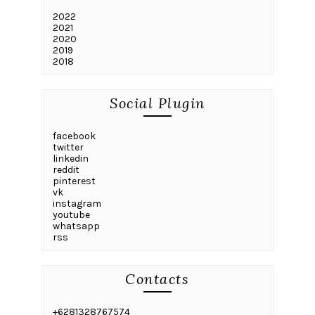
2022
2021
2020
2019
2018
Social Plugin
facebook
twitter
linkedin
reddit
pinterest
vk
instagram
youtube
whatsapp
rss
Contacts
+6281328767574