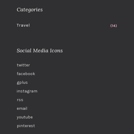
Categories
Travel
(14)
Social Media Icons
twitter
facebook
gplus
instagram
rss
email
youtube
pinterest