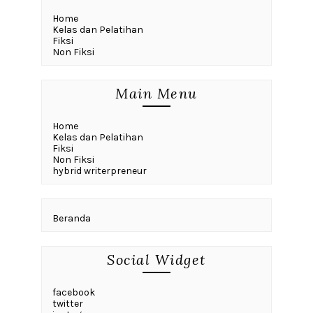
Home
Kelas dan Pelatihan
Fiksi
Non Fiksi
Main Menu
Home
Kelas dan Pelatihan
Fiksi
Non Fiksi
hybrid writerpreneur
Beranda
Social Widget
facebook
twitter