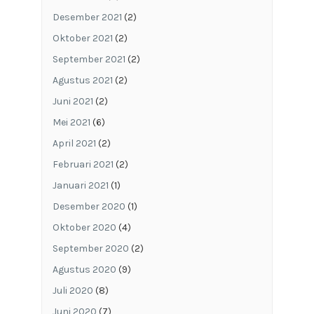
Desember 2021
(2)
Oktober 2021
(2)
September 2021
(2)
Agustus 2021
(2)
Juni 2021
(2)
Mei 2021
(6)
April 2021
(2)
Februari 2021
(2)
Januari 2021
(1)
Desember 2020
(1)
Oktober 2020
(4)
September 2020
(2)
Agustus 2020
(9)
Juli 2020
(8)
Juni 2020
(7)