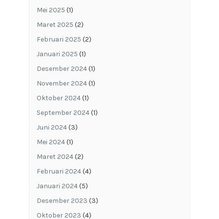
Mei 2025
(1)
Maret 2025
(2)
Februari 2025
(2)
Januari 2025
(1)
Desember 2024
(1)
November 2024
(1)
Oktober 2024
(1)
September 2024
(1)
Juni 2024
(3)
Mei 2024
(1)
Maret 2024
(2)
Februari 2024
(4)
Januari 2024
(5)
Desember 2023
(3)
Oktober 2023
(4)