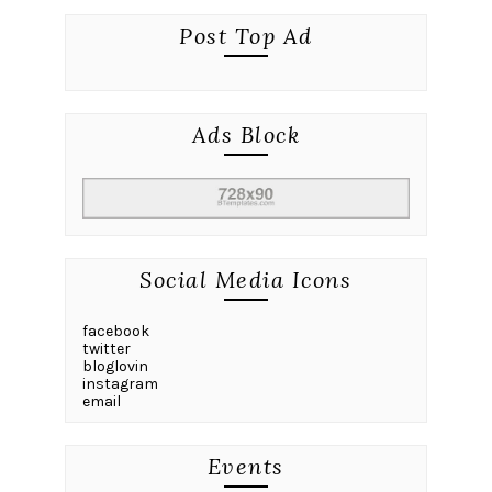
Post Top Ad
Ads Block
Social Media Icons
facebook
twitter
bloglovin
instagram
email
Events