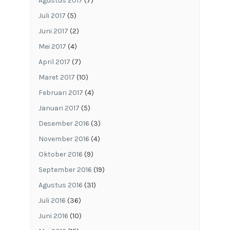
Agustus 2017
(7)
Juli 2017
(5)
Juni 2017
(2)
Mei 2017
(4)
April 2017
(7)
Maret 2017
(10)
Februari 2017
(4)
Januari 2017
(5)
Desember 2016
(3)
November 2016
(4)
Oktober 2016
(9)
September 2016
(19)
Agustus 2016
(31)
Juli 2016
(36)
Juni 2016
(10)