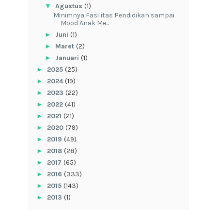
▼
Agustus
(1)
‎Minimnya Fasilitas Pendidikan sampai
Mood Anak Me...
►
Juni
(1)
►
Maret
(2)
►
Januari
(1)
►
2025
(25)
►
2024
(19)
►
2023
(22)
►
2022
(41)
►
2021
(21)
►
2020
(79)
►
2019
(49)
►
2018
(28)
►
2017
(65)
►
2016
(333)
►
2015
(143)
►
2013
(1)