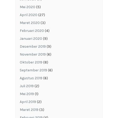
Mei 2020
(5)
April 2020
(27)
Maret 2020
(3)
Februari 2020
(4)
Januari 2020
(9)
Desember 2019
(9)
November 2019
(6)
Oktober 2019
(8)
September 2019
(6)
Agustus 2019
(6)
Juli 2019
(2)
Mei 2019
(1)
April 2019
(2)
Maret 2019
(3)
Februari 2019
(4)