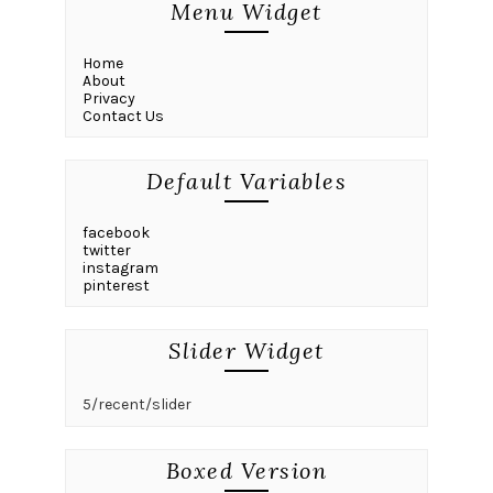
Menu Widget
Home
About
Privacy
Contact Us
Default Variables
facebook
twitter
instagram
pinterest
Slider Widget
5/recent/slider
Boxed Version