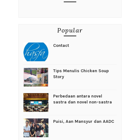
Popular
Contact
Tips Menulis Chicken Soup
Story
Perbedaan antara novel
sastra dan novel non-sastra
Puisi, Aan Mansyur dan AADC