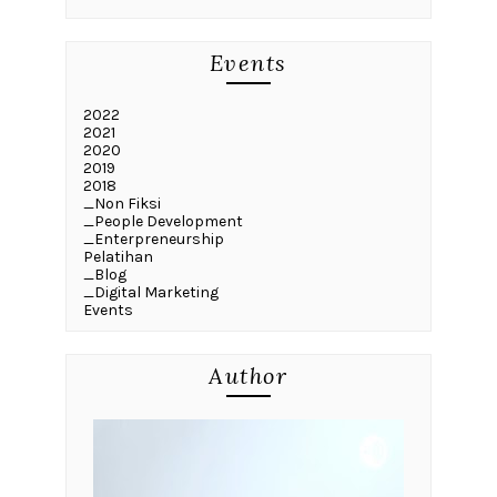
Events
2022
2021
2020
2019
2018
_Non Fiksi
_People Development
_Enterpreneurship
Pelatihan
_Blog
_Digital Marketing
Events
Author