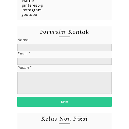
twitter
pinterest-p
instagram
youtube
Formulir Kontak
Nama
Email
*
Pesan
*
Kelas Non Fiksi