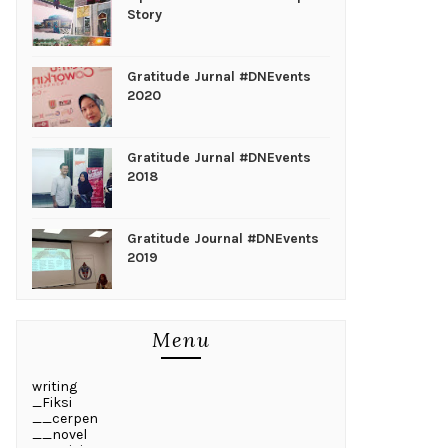
Story
Gratitude Jurnal #DNEvents
2020
Gratitude Jurnal #DNEvents
2018
Gratitude Journal #DNEvents
2019
Menu
writing
_Fiksi
__cerpen
__novel