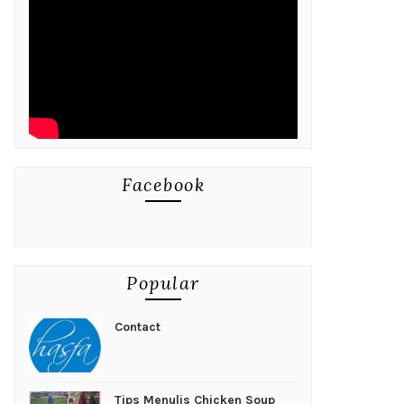
Facebook
Popular
Contact
Tips Menulis Chicken Soup