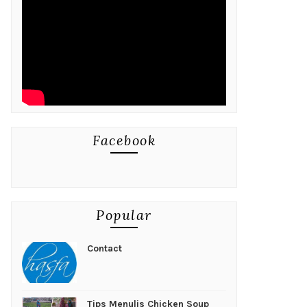
Facebook
Popular
Contact
Tips Menulis Chicken Soup