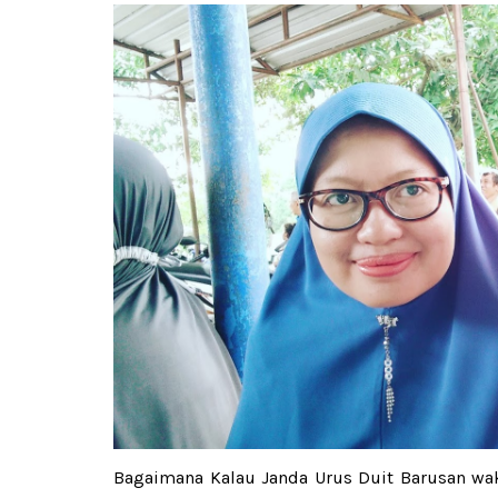
Bagaimana Kalau Janda Urus Duit Barusan wak