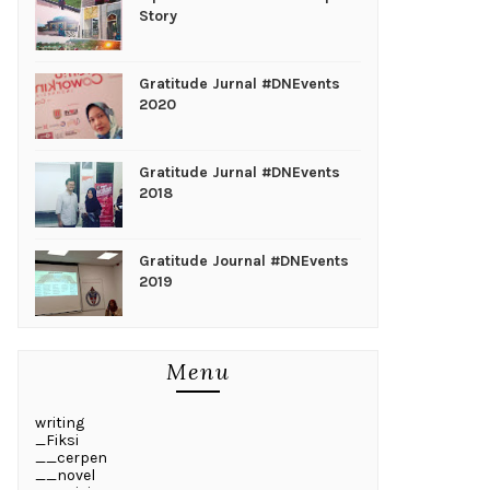
Story
Gratitude Jurnal #DNEvents
2020
Gratitude Jurnal #DNEvents
2018
Gratitude Journal #DNEvents
2019
Menu
writing
_Fiksi
__cerpen
__novel