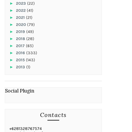
►
2023
(22)
►
2022
(41)
►
2021
(21)
►
2020
(79)
►
2019
(49)
►
2018
(28)
►
2017
(65)
►
2016
(333)
►
2015
(143)
►
2013
(1)
Social Plugin
Contacts
+6281328767574