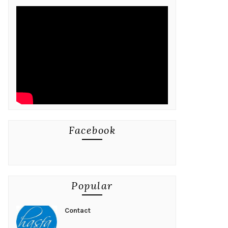
Facebook
Popular
Contact