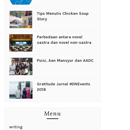
Tips Menulis Chicken Soup
Story
Perbedaan antara novel
sastra dan novel non-sastra
Puisi, Aan Mansyur dan AADC
Gratitude Jurnal #DNEvents
2018
Menu
writing