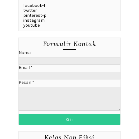
facebook-f
twitter
pinterest-p
instagram
youtube
Formulir Kontak
Nama
Email
*
Pesan
*
Kelas Non Fiksi