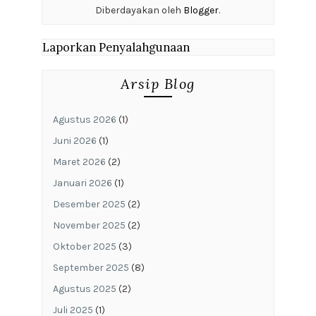
Diberdayakan oleh
Blogger
.
Laporkan Penyalahgunaan
Arsip Blog
Agustus 2026
(1)
Juni 2026
(1)
Maret 2026
(2)
Januari 2026
(1)
Desember 2025
(2)
November 2025
(2)
Oktober 2025
(3)
September 2025
(8)
Agustus 2025
(2)
Juli 2025
(1)