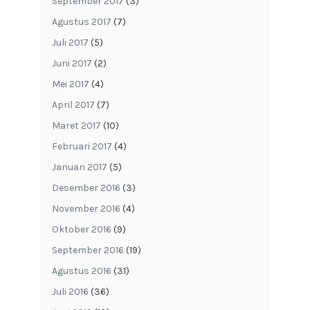
September 2017
(3)
Agustus 2017
(7)
Juli 2017
(5)
Juni 2017
(2)
Mei 2017
(4)
April 2017
(7)
Maret 2017
(10)
Februari 2017
(4)
Januari 2017
(5)
Desember 2016
(3)
November 2016
(4)
Oktober 2016
(9)
September 2016
(19)
Agustus 2016
(31)
Juli 2016
(36)