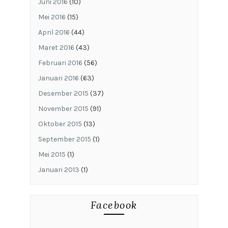
Juni 2016
(10)
Mei 2016
(15)
April 2016
(44)
Maret 2016
(43)
Februari 2016
(56)
Januari 2016
(63)
Desember 2015
(37)
November 2015
(91)
Oktober 2015
(13)
September 2015
(1)
Mei 2015
(1)
Januari 2013
(1)
Facebook