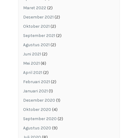
Maret 2022
(2)
Desember 2021
(2)
Oktober 2021
(2)
September 2021
(2)
Agustus 2021
(2)
Juni 2021
(2)
Mei 2021
(6)
April 2021
(2)
Februari 2021
(2)
Januari 2021
(1)
Desember 2020
(1)
Oktober 2020
(4)
September 2020
(2)
Agustus 2020
(9)
Juli 2020
(8)