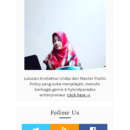
Lulusan Arsitektur Undip dan Master Public
Policy yang suka menjelajah, menulis
berbagai genre. A hybridparadox
writerpreneur.
click here →
Follow Us