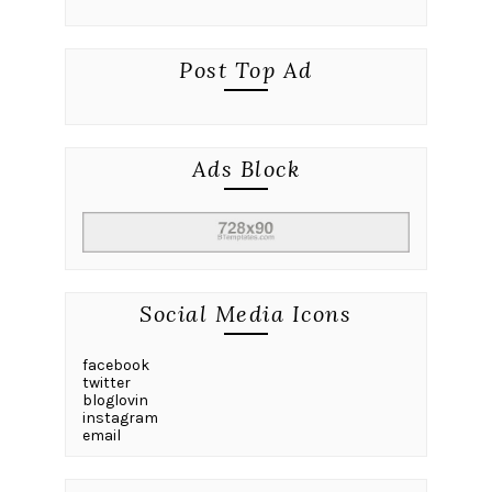
Post Top Ad
Ads Block
Social Media Icons
facebook
twitter
bloglovin
instagram
email