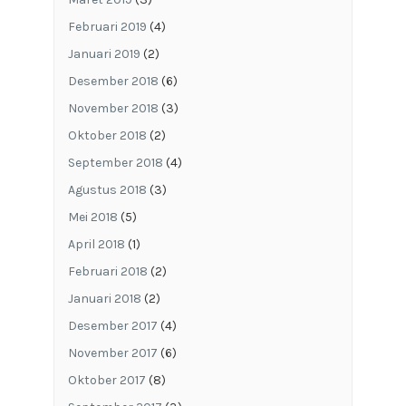
Februari 2019
(4)
Januari 2019
(2)
Desember 2018
(6)
November 2018
(3)
Oktober 2018
(2)
September 2018
(4)
Agustus 2018
(3)
Mei 2018
(5)
April 2018
(1)
Februari 2018
(2)
Januari 2018
(2)
Desember 2017
(4)
November 2017
(6)
Oktober 2017
(8)