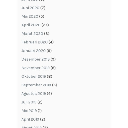
Juni 2020
(7)
Mei 2020
(5)
April 2020
(27)
Maret 2020
(3)
Februari 2020
(4)
Januari 2020
(9)
Desember 2019
(9)
November 2019
(6)
Oktober 2019
(8)
September 2019
(6)
Agustus 2019
(6)
Juli 2019
(2)
Mei 2019
(1)
April 2019
(2)
Maret 2019
(3)