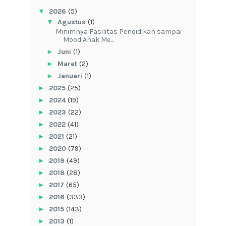
▼
2026
(5)
▼
Agustus
(1)
‎Minimnya Fasilitas Pendidikan sampai
Mood Anak Me...
►
Juni
(1)
►
Maret
(2)
►
Januari
(1)
►
2025
(25)
►
2024
(19)
►
2023
(22)
►
2022
(41)
►
2021
(21)
►
2020
(79)
►
2019
(49)
►
2018
(28)
►
2017
(65)
►
2016
(333)
►
2015
(143)
►
2013
(1)