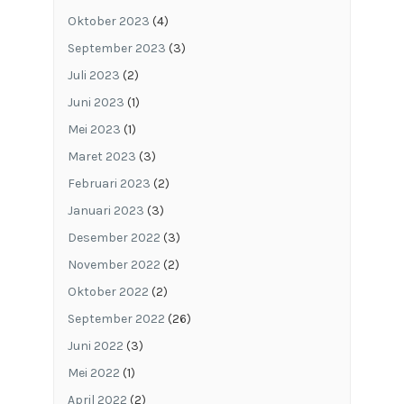
Oktober 2023
(4)
September 2023
(3)
Juli 2023
(2)
Juni 2023
(1)
Mei 2023
(1)
Maret 2023
(3)
Februari 2023
(2)
Januari 2023
(3)
Desember 2022
(3)
November 2022
(2)
Oktober 2022
(2)
September 2022
(26)
Juni 2022
(3)
Mei 2022
(1)
April 2022
(2)