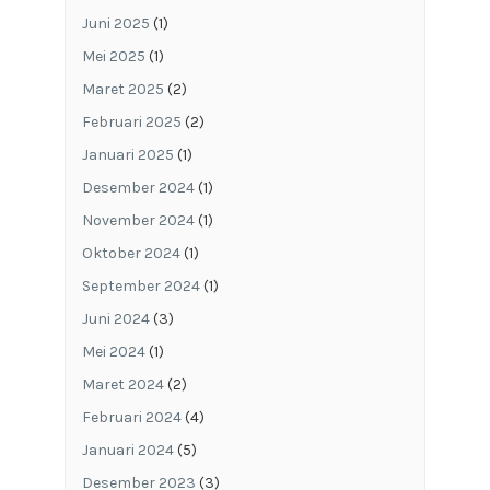
Juni 2025
(1)
Mei 2025
(1)
Maret 2025
(2)
Februari 2025
(2)
Januari 2025
(1)
Desember 2024
(1)
November 2024
(1)
Oktober 2024
(1)
September 2024
(1)
Juni 2024
(3)
Mei 2024
(1)
Maret 2024
(2)
Februari 2024
(4)
Januari 2024
(5)
Desember 2023
(3)