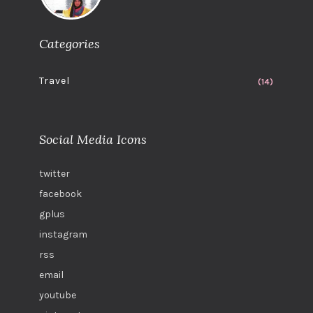
Categories
Travel
(14)
Social Media Icons
twitter
facebook
gplus
instagram
rss
email
youtube