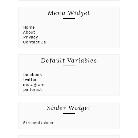
Menu Widget
Home
About
Privacy
Contact Us
Default Variables
facebook
twitter
instagram
pinterest
Slider Widget
5/recent/slider