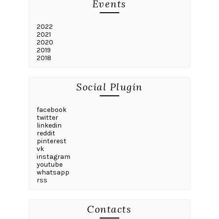
Events
2022
2021
2020
2019
2018
Social Plugin
facebook
twitter
linkedin
reddit
pinterest
vk
instagram
youtube
whatsapp
rss
Contacts