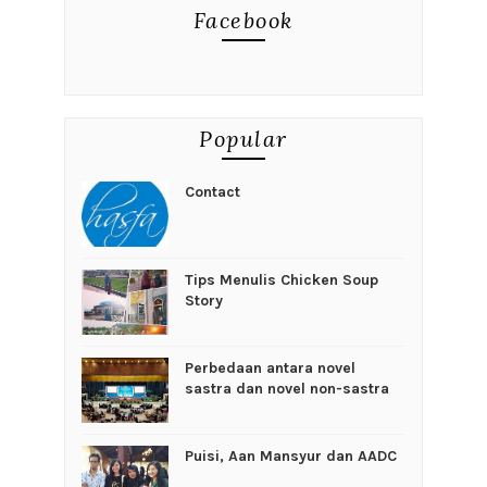
Facebook
Popular
Contact
Tips Menulis Chicken Soup
Story
Perbedaan antara novel
sastra dan novel non-sastra
Puisi, Aan Mansyur dan AADC