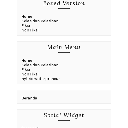
Boxed Version
Home
Kelas dan Pelatihan
Fiksi
Non Fiksi
Main Menu
Home
Kelas dan Pelatihan
Fiksi
Non Fiksi
hybrid writerpreneur
Beranda
Social Widget