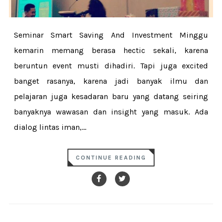
Seminar Smart Saving And Investment Minggu
kemarin memang berasa hectic sekali, karena
beruntun event musti dihadiri. Tapi juga excited
banget rasanya, karena jadi banyak ilmu dan
pelajaran juga kesadaran baru yang datang seiring
banyaknya wawasan dan insight yang masuk. Ada
dialog lintas iman,...
CONTINUE READING