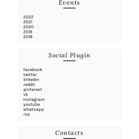
Events
2022
2021
2020
2019
2018
Social Plugin
facebook
twitter
linkedin
reddit
pinterest
vk
instagram
youtube
whatsapp
rss
Contacts