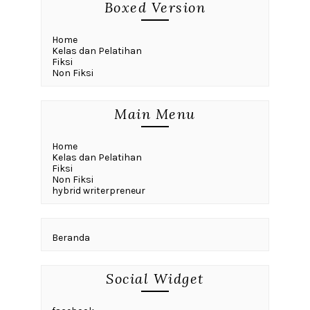
Boxed Version
Home
Kelas dan Pelatihan
Fiksi
Non Fiksi
Main Menu
Home
Kelas dan Pelatihan
Fiksi
Non Fiksi
hybrid writerpreneur
Beranda
Social Widget