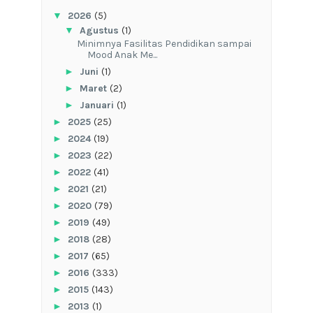
▼
2026
(5)
▼
Agustus
(1)
‎Minimnya Fasilitas Pendidikan sampai
Mood Anak Me...
►
Juni
(1)
►
Maret
(2)
►
Januari
(1)
►
2025
(25)
►
2024
(19)
►
2023
(22)
►
2022
(41)
►
2021
(21)
►
2020
(79)
►
2019
(49)
►
2018
(28)
►
2017
(65)
►
2016
(333)
►
2015
(143)
►
2013
(1)