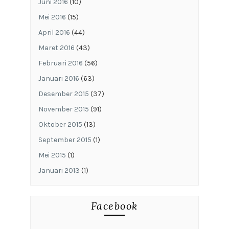
Juni 2016
(10)
Mei 2016
(15)
April 2016
(44)
Maret 2016
(43)
Februari 2016
(56)
Januari 2016
(63)
Desember 2015
(37)
November 2015
(91)
Oktober 2015
(13)
September 2015
(1)
Mei 2015
(1)
Januari 2013
(1)
Facebook