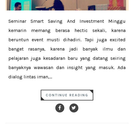
Seminar Smart Saving And Investment Minggu
kemarin memang berasa hectic sekali, karena
beruntun event musti dihadiri. Tapi juga excited
banget rasanya, karena jadi banyak ilmu dan
pelajaran juga kesadaran baru yang datang seiring
banyaknya wawasan dan insight yang masuk. Ada
dialog lintas iman,...
CONTINUE READING