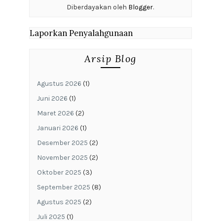
Diberdayakan oleh
Blogger
.
Laporkan Penyalahgunaan
Arsip Blog
Agustus 2026
(1)
Juni 2026
(1)
Maret 2026
(2)
Januari 2026
(1)
Desember 2025
(2)
November 2025
(2)
Oktober 2025
(3)
September 2025
(8)
Agustus 2025
(2)
Juli 2025
(1)