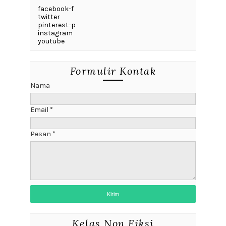
facebook-f
twitter
pinterest-p
instagram
youtube
Formulir Kontak
Nama
Email
*
Pesan
*
Kelas Non Fiksi