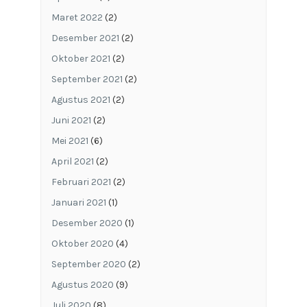
Maret 2022
(2)
Desember 2021
(2)
Oktober 2021
(2)
September 2021
(2)
Agustus 2021
(2)
Juni 2021
(2)
Mei 2021
(6)
April 2021
(2)
Februari 2021
(2)
Januari 2021
(1)
Desember 2020
(1)
Oktober 2020
(4)
September 2020
(2)
Agustus 2020
(9)
Juli 2020
(8)