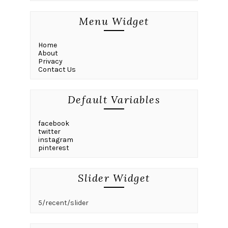
Menu Widget
Home
About
Privacy
Contact Us
Default Variables
facebook
twitter
instagram
pinterest
Slider Widget
5/recent/slider