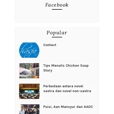
Facebook
Popular
Contact
Tips Menulis Chicken Soup
Story
Perbedaan antara novel
sastra dan novel non-sastra
Puisi, Aan Mansyur dan AADC