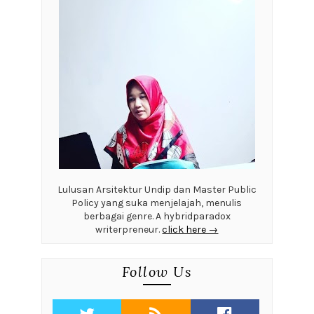
Lulusan Arsitektur Undip dan Master Public
Policy yang suka menjelajah, menulis
berbagai genre. A hybridparadox
writerpreneur.
click here →
Follow Us