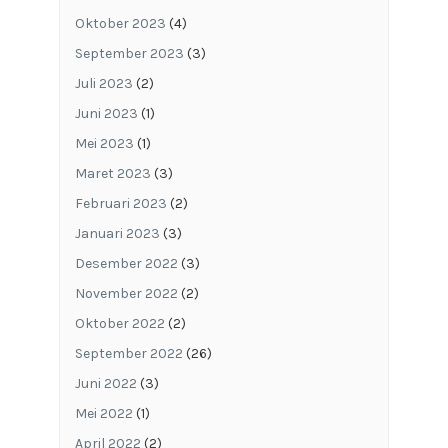
Oktober 2023
(4)
September 2023
(3)
Juli 2023
(2)
Juni 2023
(1)
Mei 2023
(1)
Maret 2023
(3)
Februari 2023
(2)
Januari 2023
(3)
Desember 2022
(3)
November 2022
(2)
Oktober 2022
(2)
September 2022
(26)
Juni 2022
(3)
Mei 2022
(1)
April 2022
(2)