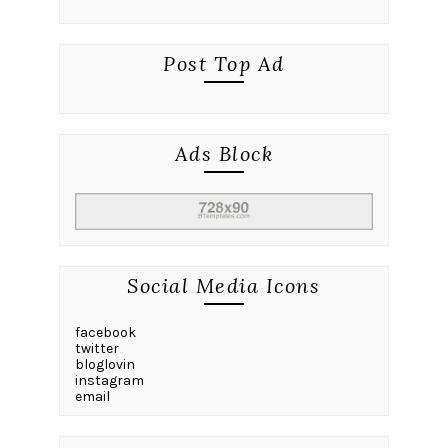
Post Top Ad
Ads Block
Social Media Icons
facebook
twitter
bloglovin
instagram
email