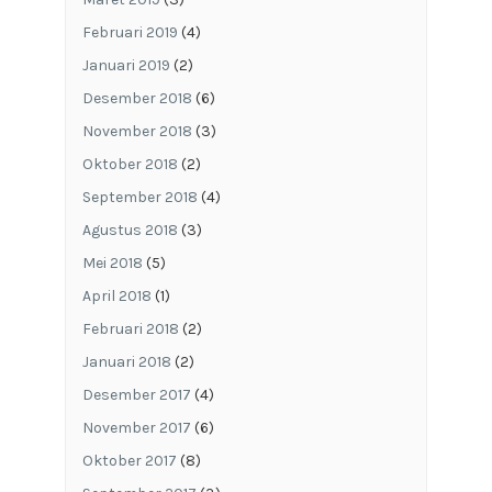
Februari 2019
(4)
Januari 2019
(2)
Desember 2018
(6)
November 2018
(3)
Oktober 2018
(2)
September 2018
(4)
Agustus 2018
(3)
Mei 2018
(5)
April 2018
(1)
Februari 2018
(2)
Januari 2018
(2)
Desember 2017
(4)
November 2017
(6)
Oktober 2017
(8)