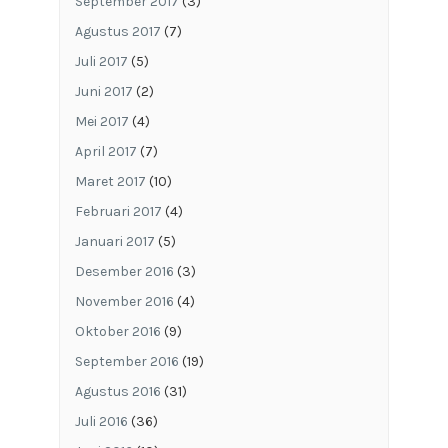
September 2017
(3)
Agustus 2017
(7)
Juli 2017
(5)
Juni 2017
(2)
Mei 2017
(4)
April 2017
(7)
Maret 2017
(10)
Februari 2017
(4)
Januari 2017
(5)
Desember 2016
(3)
November 2016
(4)
Oktober 2016
(9)
September 2016
(19)
Agustus 2016
(31)
Juli 2016
(36)