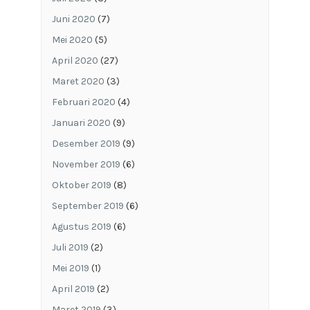
Juni 2020
(7)
Mei 2020
(5)
April 2020
(27)
Maret 2020
(3)
Februari 2020
(4)
Januari 2020
(9)
Desember 2019
(9)
November 2019
(6)
Oktober 2019
(8)
September 2019
(6)
Agustus 2019
(6)
Juli 2019
(2)
Mei 2019
(1)
April 2019
(2)
Maret 2019
(3)