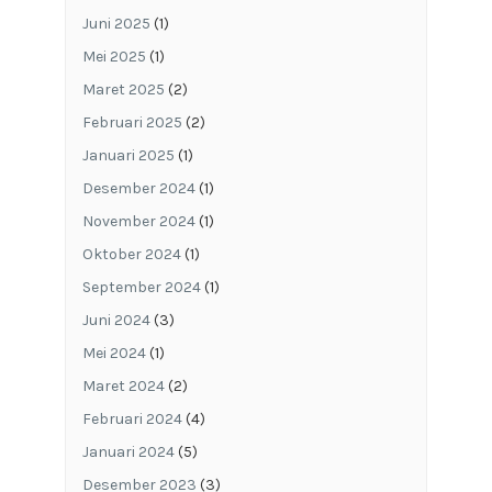
Juni 2025
(1)
Mei 2025
(1)
Maret 2025
(2)
Februari 2025
(2)
Januari 2025
(1)
Desember 2024
(1)
November 2024
(1)
Oktober 2024
(1)
September 2024
(1)
Juni 2024
(3)
Mei 2024
(1)
Maret 2024
(2)
Februari 2024
(4)
Januari 2024
(5)
Desember 2023
(3)