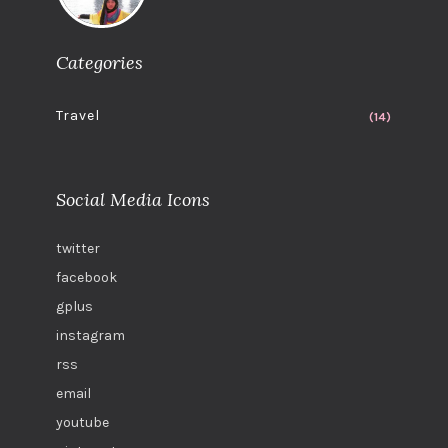
Categories
Travel
(14)
Social Media Icons
twitter
facebook
gplus
instagram
rss
email
youtube