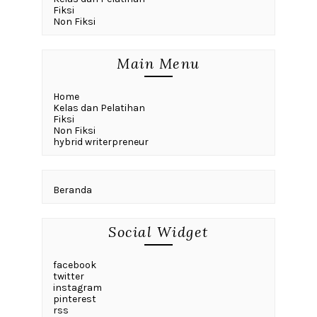
Fiksi
Non Fiksi
Main Menu
Home
Kelas dan Pelatihan
Fiksi
Non Fiksi
hybrid writerpreneur
Beranda
Social Widget
facebook
twitter
instagram
pinterest
rss