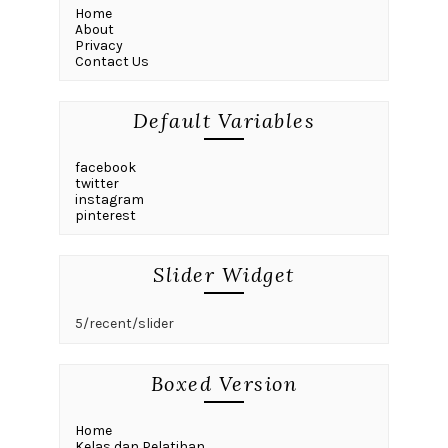
Home
About
Privacy
Contact Us
Default Variables
facebook
twitter
instagram
pinterest
Slider Widget
5/recent/slider
Boxed Version
Home
Kelas dan Pelatihan