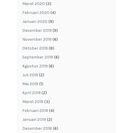
Maret 2020
(3)
Februari 2020
(4)
Januari 2020
(9)
Desember 2019
(9)
November 2019
(6)
Oktober 2019
(8)
September 2019
(6)
Agustus 2019
(6)
Juli 2019
(2)
Mei 2019
(1)
April 2019
(2)
Maret 2019
(3)
Februari 2019
(4)
Januari 2019
(2)
Desember 2018
(6)