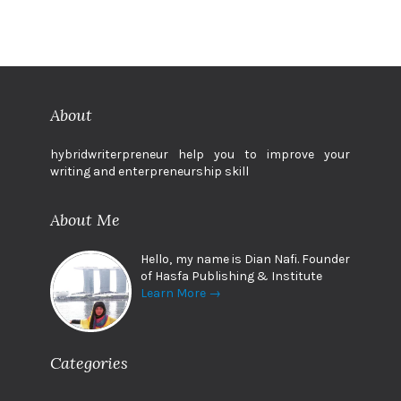
About
hybridwriterpreneur help you to improve your
writing and enterpreneurship skill
About Me
Hello, my name is Dian Nafi. Founder
of Hasfa Publishing & Institute
Learn More →
Categories