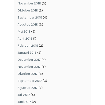
November 2018
(3)
Oktober 2018
(2)
September 2018
(4)
Agustus 2018
(3)
Mei 2018
(5)
April 2018
(1)
Februari 2018
(2)
Januari 2018
(2)
Desember 2017
(4)
November 2017
(6)
Oktober 2017
(8)
September 2017
(3)
Agustus 2017
(7)
Juli 2017
(5)
Juni 2017
(2)