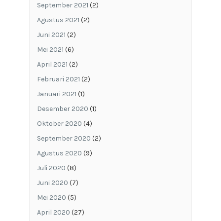
September 2021
(2)
Agustus 2021
(2)
Juni 2021
(2)
Mei 2021
(6)
April 2021
(2)
Februari 2021
(2)
Januari 2021
(1)
Desember 2020
(1)
Oktober 2020
(4)
September 2020
(2)
Agustus 2020
(9)
Juli 2020
(8)
Juni 2020
(7)
Mei 2020
(5)
April 2020
(27)