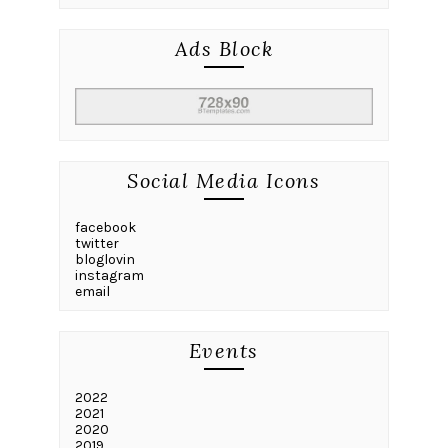
Ads Block
Social Media Icons
facebook
twitter
bloglovin
instagram
email
Events
2022
2021
2020
2019