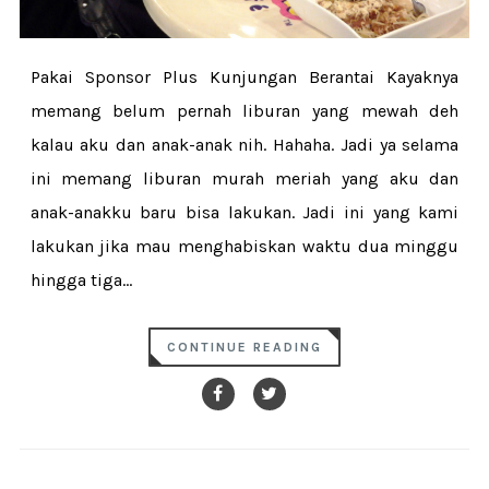
Pakai Sponsor Plus Kunjungan Berantai Kayaknya
memang belum pernah liburan yang mewah deh
kalau aku dan anak-anak nih. Hahaha. Jadi ya selama
ini memang liburan murah meriah yang aku dan
anak-anakku baru bisa lakukan. Jadi ini yang kami
lakukan jika mau menghabiskan waktu dua minggu
hingga tiga...
CONTINUE READING