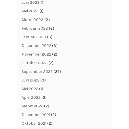
Juni 2023
(1)
Mei 2023
(1)
Maret 2023
(3)
Februari 2023
(2)
Januari 2023
(3)
Desember 2022
(3)
November 2022
(2)
Oktober 2022
(2)
September 2022
(26)
Juni 2022
(3)
Mei 2022
(1)
April 2022
(2)
Maret 2022
(2)
Desember 2021
(2)
Oktober 2021
(2)