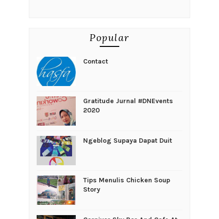
Popular
Contact
Gratitude Jurnal #DNEvents
2020
Ngeblog Supaya Dapat Duit
Tips Menulis Chicken Soup
Story