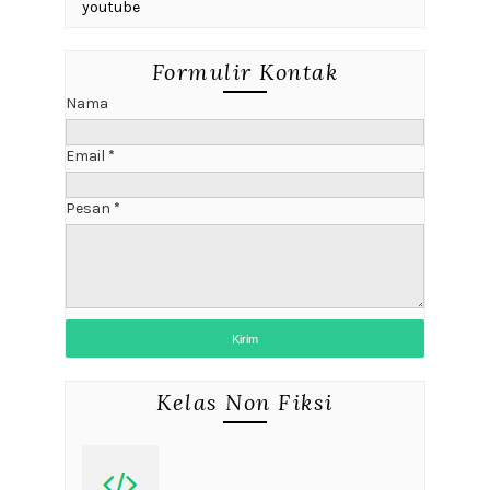
youtube
Formulir Kontak
Nama
Email
*
Pesan
*
Kelas Non Fiksi