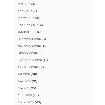
Mei 2017
(4)
April 2017
(7)
Maret 2017
(10)
Februari 2017
(4)
Januari 2017
(5)
Desember 2016
(3)
November 2016
(4)
Oktober 2016
(9)
September 2016
(19)
Agustus 2016
(31)
Juli 2016
(36)
Juni 2016
(10)
Mei 2016
(15)
April 2016
(44)
Maret 2016
(43)