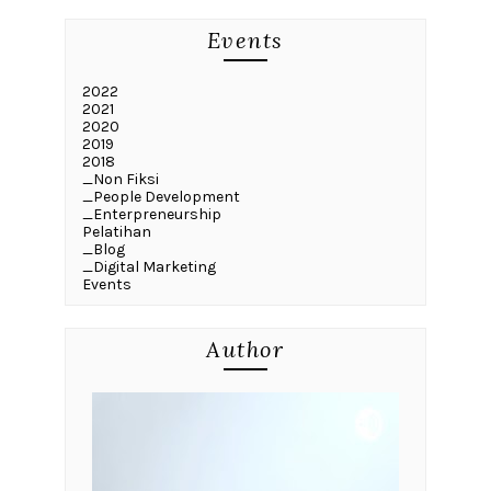
Events
2022
2021
2020
2019
2018
_Non Fiksi
_People Development
_Enterpreneurship
Pelatihan
_Blog
_Digital Marketing
Events
Author