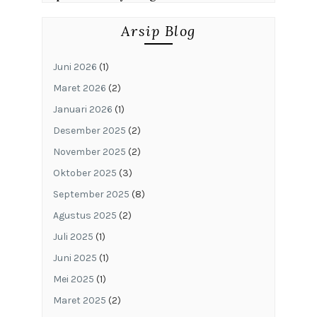
Arsip Blog
Juni 2026
(1)
Maret 2026
(2)
Januari 2026
(1)
Desember 2025
(2)
November 2025
(2)
Oktober 2025
(3)
September 2025
(8)
Agustus 2025
(2)
Juli 2025
(1)
Juni 2025
(1)
Mei 2025
(1)
Maret 2025
(2)