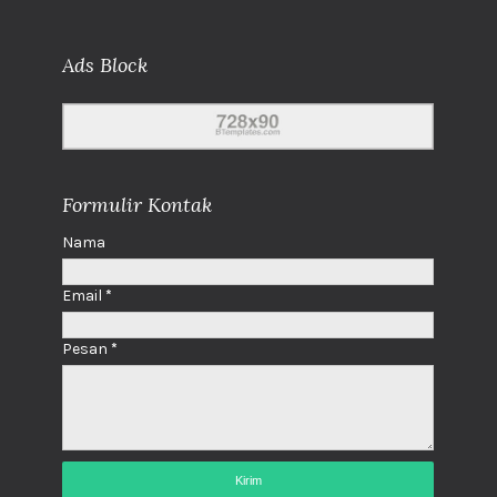
Ads Block
Formulir Kontak
Nama
Email
*
Pesan
*