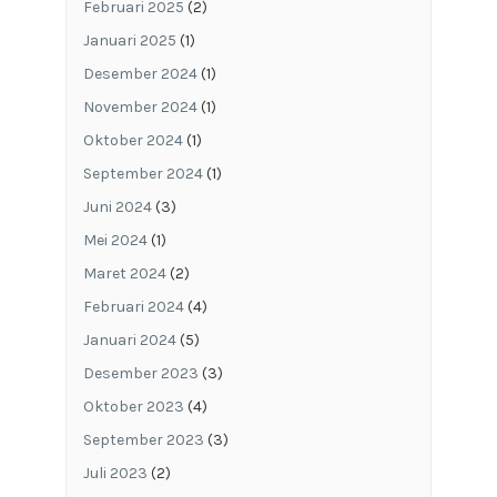
Februari 2025
(2)
Januari 2025
(1)
Desember 2024
(1)
November 2024
(1)
Oktober 2024
(1)
September 2024
(1)
Juni 2024
(3)
Mei 2024
(1)
Maret 2024
(2)
Februari 2024
(4)
Januari 2024
(5)
Desember 2023
(3)
Oktober 2023
(4)
September 2023
(3)
Juli 2023
(2)