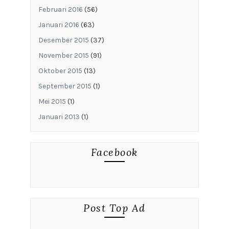
Februari 2016
(56)
Januari 2016
(63)
Desember 2015
(37)
November 2015
(91)
Oktober 2015
(13)
September 2015
(1)
Mei 2015
(1)
Januari 2013
(1)
Facebook
Post Top Ad