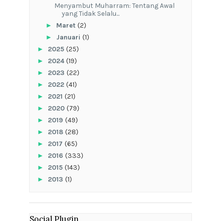
Menyambut Muharram: Tentang Awal
yang Tidak Selalu...
►
Maret
(2)
►
Januari
(1)
►
2025
(25)
►
2024
(19)
►
2023
(22)
►
2022
(41)
►
2021
(21)
►
2020
(79)
►
2019
(49)
►
2018
(28)
►
2017
(65)
►
2016
(333)
►
2015
(143)
►
2013
(1)
Social Plugin