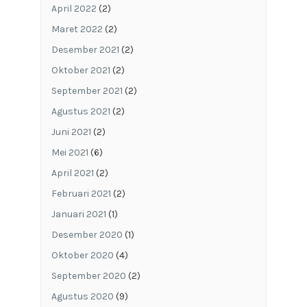
April 2022
(2)
Maret 2022
(2)
Desember 2021
(2)
Oktober 2021
(2)
September 2021
(2)
Agustus 2021
(2)
Juni 2021
(2)
Mei 2021
(6)
April 2021
(2)
Februari 2021
(2)
Januari 2021
(1)
Desember 2020
(1)
Oktober 2020
(4)
September 2020
(2)
Agustus 2020
(9)