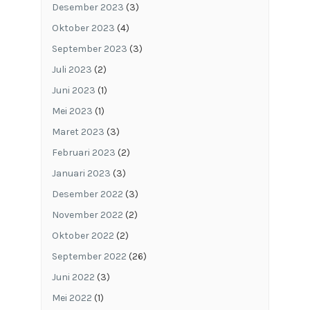
Desember 2023
(3)
Oktober 2023
(4)
September 2023
(3)
Juli 2023
(2)
Juni 2023
(1)
Mei 2023
(1)
Maret 2023
(3)
Februari 2023
(2)
Januari 2023
(3)
Desember 2022
(3)
November 2022
(2)
Oktober 2022
(2)
September 2022
(26)
Juni 2022
(3)
Mei 2022
(1)