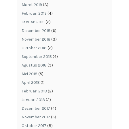
Maret 2019
(3)
Februari 2019
(4)
Januari 2019
(2)
Desember 2018
(6)
November 2018
(3)
Oktober 2018
(2)
September 2018
(4)
Agustus 2018
(3)
Mei 2018
(5)
April 2018
(1)
Februari 2018
(2)
Januari 2018
(2)
Desember 2017
(4)
November 2017
(6)
Oktober 2017
(8)