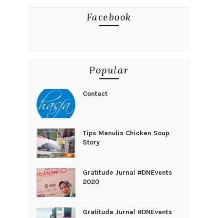
Facebook
Popular
Contact
Tips Menulis Chicken Soup
Story
Gratitude Jurnal #DNEvents
2020
Gratitude Jurnal #DNEvents