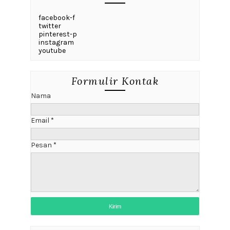
facebook-f
twitter
pinterest-p
instagram
youtube
Formulir Kontak
Nama
Email
*
Pesan
*