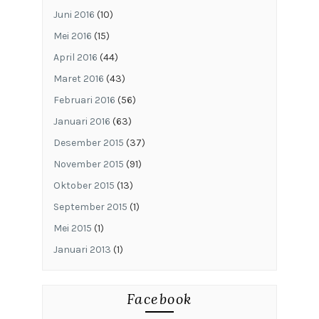
Juni 2016
(10)
Mei 2016
(15)
April 2016
(44)
Maret 2016
(43)
Februari 2016
(56)
Januari 2016
(63)
Desember 2015
(37)
November 2015
(91)
Oktober 2015
(13)
September 2015
(1)
Mei 2015
(1)
Januari 2013
(1)
Facebook