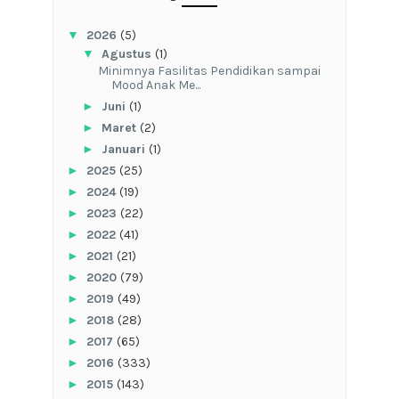
▼
2026
(5)
▼
Agustus
(1)
‎Minimnya Fasilitas Pendidikan sampai
Mood Anak Me...
►
Juni
(1)
►
Maret
(2)
►
Januari
(1)
►
2025
(25)
►
2024
(19)
►
2023
(22)
►
2022
(41)
►
2021
(21)
►
2020
(79)
►
2019
(49)
►
2018
(28)
►
2017
(65)
►
2016
(333)
►
2015
(143)