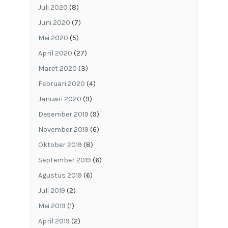
Juli 2020
(8)
Juni 2020
(7)
Mei 2020
(5)
April 2020
(27)
Maret 2020
(3)
Februari 2020
(4)
Januari 2020
(9)
Desember 2019
(9)
November 2019
(6)
Oktober 2019
(8)
September 2019
(6)
Agustus 2019
(6)
Juli 2019
(2)
Mei 2019
(1)
April 2019
(2)