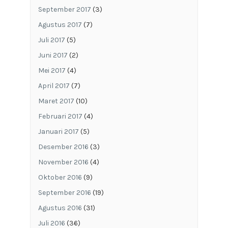
September 2017
(3)
Agustus 2017
(7)
Juli 2017
(5)
Juni 2017
(2)
Mei 2017
(4)
April 2017
(7)
Maret 2017
(10)
Februari 2017
(4)
Januari 2017
(5)
Desember 2016
(3)
November 2016
(4)
Oktober 2016
(9)
September 2016
(19)
Agustus 2016
(31)
Juli 2016
(36)