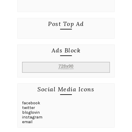
Post Top Ad
Ads Block
Social Media Icons
facebook
twitter
bloglovin
instagram
email