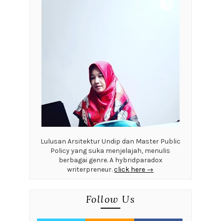
Lulusan Arsitektur Undip dan Master Public
Policy yang suka menjelajah, menulis
berbagai genre. A hybridparadox
writerpreneur.
click here →
Follow Us