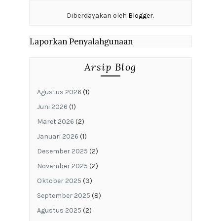
Diberdayakan oleh
Blogger
.
Laporkan Penyalahgunaan
Arsip Blog
Agustus 2026
(1)
Juni 2026
(1)
Maret 2026
(2)
Januari 2026
(1)
Desember 2025
(2)
November 2025
(2)
Oktober 2025
(3)
September 2025
(8)
Agustus 2025
(2)