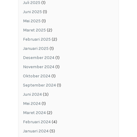
Juli 2025
(1)
Juni 2025
(1)
Mei 2025
(1)
Maret 2025
(2)
Februari 2025
(2)
Januari 2025
(1)
Desember 2024
(1)
November 2024
(1)
Oktober 2024
(1)
September 2024
(1)
Juni 2024
(3)
Mei 2024
(1)
Maret 2024
(2)
Februari 2024
(4)
Januari 2024
(5)