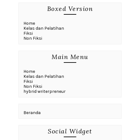
Boxed Version
Home
Kelas dan Pelatihan
Fiksi
Non Fiksi
Main Menu
Home
Kelas dan Pelatihan
Fiksi
Non Fiksi
hybrid writerpreneur
Beranda
Social Widget