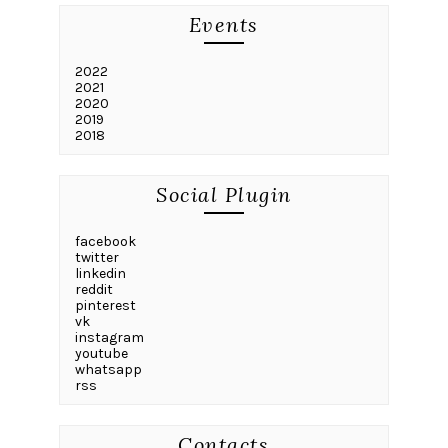
Events
2022
2021
2020
2019
2018
Social Plugin
facebook
twitter
linkedin
reddit
pinterest
vk
instagram
youtube
whatsapp
rss
Contacts