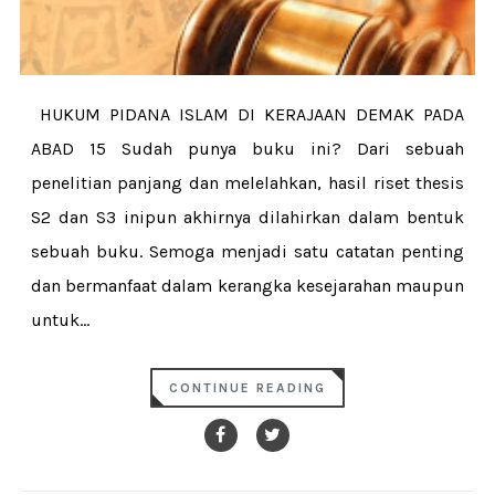
HUKUM PIDANA ISLAM DI KERAJAAN DEMAK PADA
ABAD 15 Sudah punya buku ini? Dari sebuah
penelitian panjang dan melelahkan, hasil riset thesis
S2 dan S3 inipun akhirnya dilahirkan dalam bentuk
sebuah buku. Semoga menjadi satu catatan penting
dan bermanfaat dalam kerangka kesejarahan maupun
untuk...
CONTINUE READING