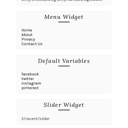
Menu Widget
Home
About
Privacy
Contact Us
Default Variables
facebook
twitter
instagram
pinterest
Slider Widget
5/recent/slider