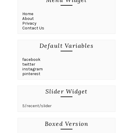
Home
About
Privacy
Contact Us
Default Variables
facebook
twitter
instagram
pinterest
Slider Widget
5/recent/slider
Boxed Version