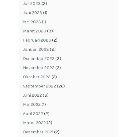
Juli 2023
(2)
Juni 2023
(1)
Mei 2023
(1)
Maret 2023
(3)
Februari 2023
(2)
Januari 2023
(3)
Desember 2022
(3)
November 2022
(2)
Oktober 2022
(2)
September 2022
(26)
Juni 2022
(3)
Mei 2022
(1)
April 2022
(2)
Maret 2022
(2)
Desember 2021
(2)