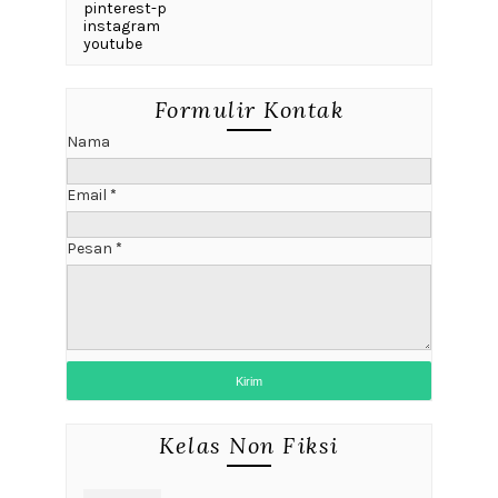
pinterest-p
instagram
youtube
Formulir Kontak
Nama
Email
*
Pesan
*
Kelas Non Fiksi