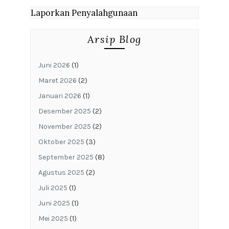
Laporkan Penyalahgunaan
Arsip Blog
Juni 2026
(1)
Maret 2026
(2)
Januari 2026
(1)
Desember 2025
(2)
November 2025
(2)
Oktober 2025
(3)
September 2025
(8)
Agustus 2025
(2)
Juli 2025
(1)
Juni 2025
(1)
Mei 2025
(1)