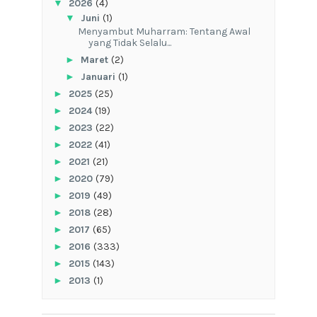
▼
2026
(4)
▼
Juni
(1)
Menyambut Muharram: Tentang Awal
yang Tidak Selalu...
►
Maret
(2)
►
Januari
(1)
►
2025
(25)
►
2024
(19)
►
2023
(22)
►
2022
(41)
►
2021
(21)
►
2020
(79)
►
2019
(49)
►
2018
(28)
►
2017
(65)
►
2016
(333)
►
2015
(143)
►
2013
(1)