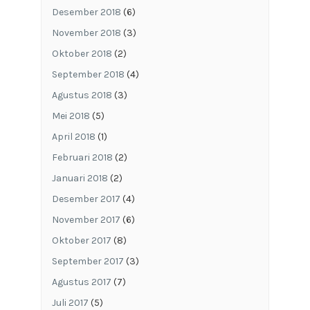
Desember 2018
(6)
November 2018
(3)
Oktober 2018
(2)
September 2018
(4)
Agustus 2018
(3)
Mei 2018
(5)
April 2018
(1)
Februari 2018
(2)
Januari 2018
(2)
Desember 2017
(4)
November 2017
(6)
Oktober 2017
(8)
September 2017
(3)
Agustus 2017
(7)
Juli 2017
(5)