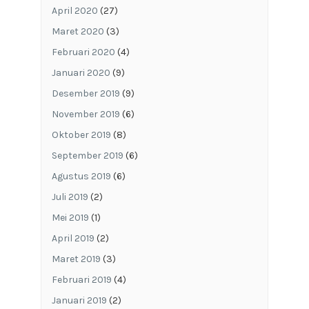
April 2020
(27)
Maret 2020
(3)
Februari 2020
(4)
Januari 2020
(9)
Desember 2019
(9)
November 2019
(6)
Oktober 2019
(8)
September 2019
(6)
Agustus 2019
(6)
Juli 2019
(2)
Mei 2019
(1)
April 2019
(2)
Maret 2019
(3)
Februari 2019
(4)
Januari 2019
(2)