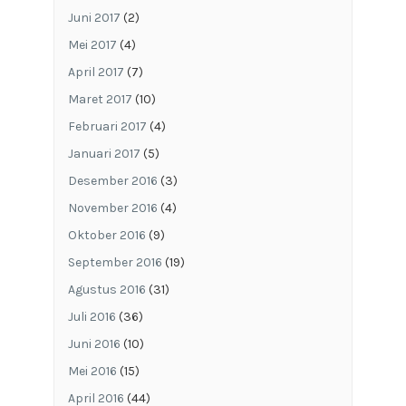
Juni 2017
(2)
Mei 2017
(4)
April 2017
(7)
Maret 2017
(10)
Februari 2017
(4)
Januari 2017
(5)
Desember 2016
(3)
November 2016
(4)
Oktober 2016
(9)
September 2016
(19)
Agustus 2016
(31)
Juli 2016
(36)
Juni 2016
(10)
Mei 2016
(15)
April 2016
(44)