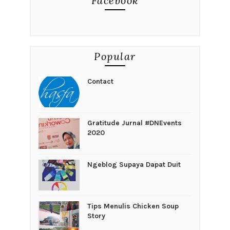
Facebook
Popular
Contact
Gratitude Jurnal #DNEvents
2020
Ngeblog Supaya Dapat Duit
Tips Menulis Chicken Soup
Story