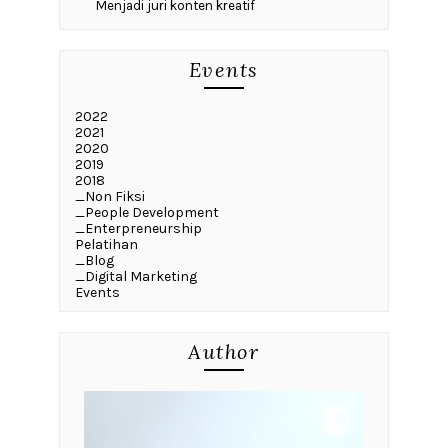
Menjadi juri konten kreatif
Events
2022
2021
2020
2019
2018
_Non Fiksi
_People Development
_Enterpreneurship
Pelatihan
_Blog
_Digital Marketing
Events
Author