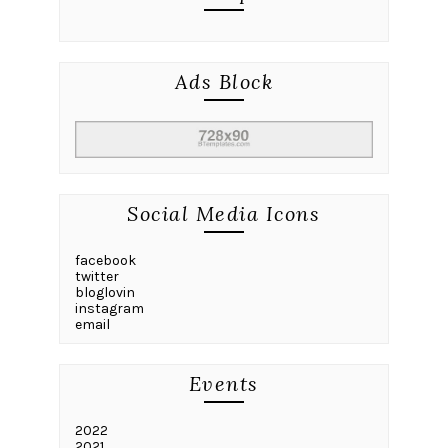
Ads Block
Social Media Icons
facebook
twitter
bloglovin
instagram
email
Events
2022
2021