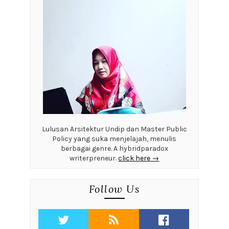
Lulusan Arsitektur Undip dan Master Public
Policy yang suka menjelajah, menulis
berbagai genre. A hybridparadox
writerpreneur.
click here →
Follow Us