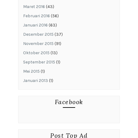
Maret 2016
(43)
Februari 2016
(56)
Januari 2016
(63)
Desember 2015
(37)
November 2015
(91)
Oktober 2015
(13)
September 2015
(1)
Mei 2015
(1)
Januari 2013
(1)
Facebook
Post Top Ad