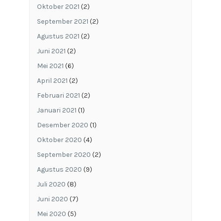
Oktober 2021
(2)
September 2021
(2)
Agustus 2021
(2)
Juni 2021
(2)
Mei 2021
(6)
April 2021
(2)
Februari 2021
(2)
Januari 2021
(1)
Desember 2020
(1)
Oktober 2020
(4)
September 2020
(2)
Agustus 2020
(9)
Juli 2020
(8)
Juni 2020
(7)
Mei 2020
(5)