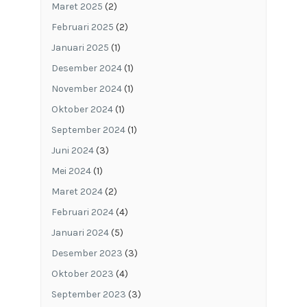
Maret 2025
(2)
Februari 2025
(2)
Januari 2025
(1)
Desember 2024
(1)
November 2024
(1)
Oktober 2024
(1)
September 2024
(1)
Juni 2024
(3)
Mei 2024
(1)
Maret 2024
(2)
Februari 2024
(4)
Januari 2024
(5)
Desember 2023
(3)
Oktober 2023
(4)
September 2023
(3)