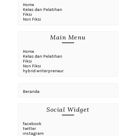
Home
Kelas dan Pelatihan
Fiksi
Non Fiksi
Main Menu
Home
Kelas dan Pelatihan
Fiksi
Non Fiksi
hybrid writerpreneur
Beranda
Social Widget
facebook
twitter
instagram