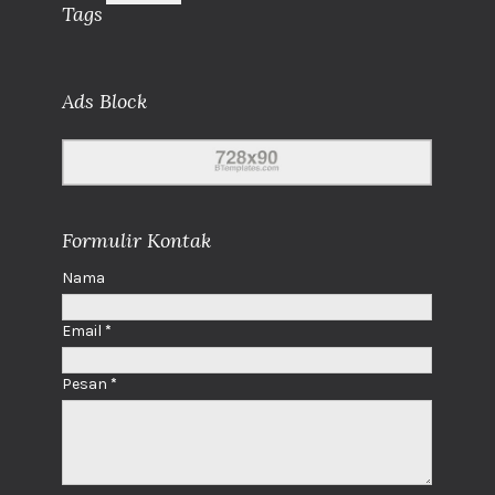
Tags
Ads Block
Formulir Kontak
Nama
Email
*
Pesan
*