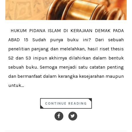
HUKUM PIDANA ISLAM DI KERAJAAN DEMAK PADA
ABAD 15 Sudah punya buku ini? Dari sebuah
penelitian panjang dan melelahkan, hasil riset thesis
S2 dan S3 inipun akhirnya dilahirkan dalam bentuk
sebuah buku. Semoga menjadi satu catatan penting
dan bermanfaat dalam kerangka kesejarahan maupun
untuk...
CONTINUE READING