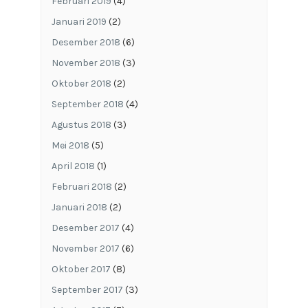
Februari 2019
(4)
Januari 2019
(2)
Desember 2018
(6)
November 2018
(3)
Oktober 2018
(2)
September 2018
(4)
Agustus 2018
(3)
Mei 2018
(5)
April 2018
(1)
Februari 2018
(2)
Januari 2018
(2)
Desember 2017
(4)
November 2017
(6)
Oktober 2017
(8)
September 2017
(3)