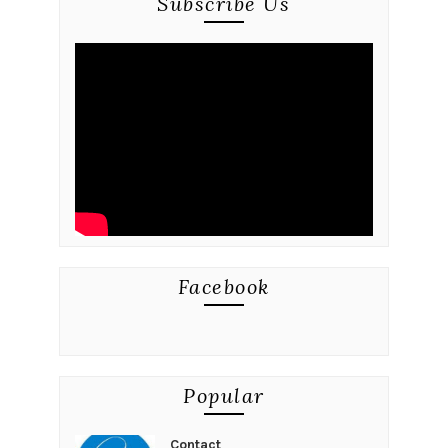
Subscribe Us
Facebook
Popular
Contact