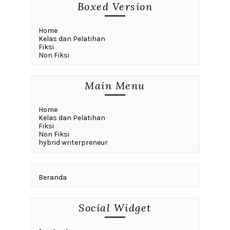
Boxed Version
Home
Kelas dan Pelatihan
Fiksi
Non Fiksi
Main Menu
Home
Kelas dan Pelatihan
Fiksi
Non Fiksi
hybrid writerpreneur
Beranda
Social Widget