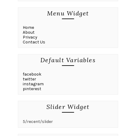
Menu Widget
Home
About
Privacy
Contact Us
Default Variables
facebook
twitter
instagram
pinterest
Slider Widget
5/recent/slider