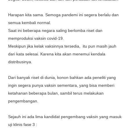
Harapan kita sama. Semoga pandemi ini segera berlalu dan
semua kembali normal.
Saat ini beberapa negara saling berlomba riset dan
memproduksi vaksin covid-19.
Meskipun jika kelak vaksinnya tersedia, itu pun masih jauh
dari kata selesai. Karena kita akan menemui kendala
distribusinya.
Dari banyak riset di dunia, konon bahkan ada peneliti yang
ingin segera punya vaksin sementara, yang bisa memberi
ketahanan beberapa bulan, sambil terus melakukan
pengembangan.
Sejauh ini ada lima kandidat pengembang vaksin yang masuk
uji klinis fase 3 :