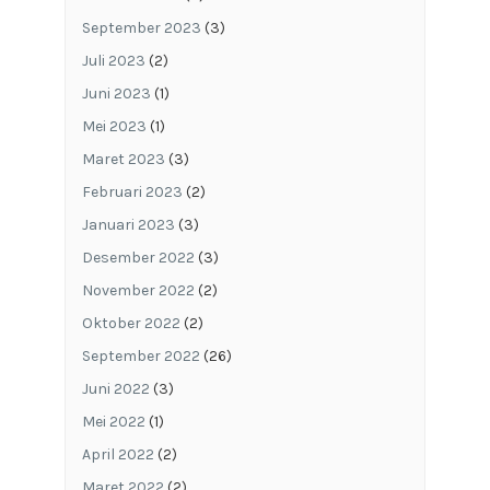
September 2023
(3)
Juli 2023
(2)
Juni 2023
(1)
Mei 2023
(1)
Maret 2023
(3)
Februari 2023
(2)
Januari 2023
(3)
Desember 2022
(3)
November 2022
(2)
Oktober 2022
(2)
September 2022
(26)
Juni 2022
(3)
Mei 2022
(1)
April 2022
(2)
Maret 2022
(2)