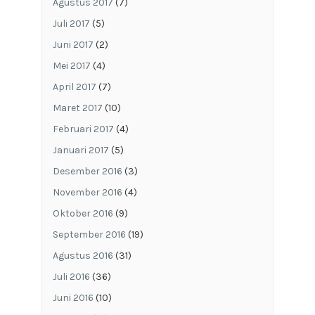
Agustus 2017
(7)
Juli 2017
(5)
Juni 2017
(2)
Mei 2017
(4)
April 2017
(7)
Maret 2017
(10)
Februari 2017
(4)
Januari 2017
(5)
Desember 2016
(3)
November 2016
(4)
Oktober 2016
(9)
September 2016
(19)
Agustus 2016
(31)
Juli 2016
(36)
Juni 2016
(10)