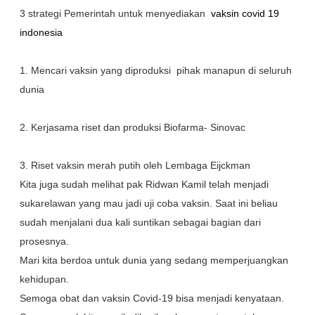
3 strategi Pemerintah untuk menyediakan
vaksin covid 19
indonesia
1. Mencari vaksin yang diproduksi pihak manapun di seluruh
dunia
2. Kerjasama riset dan produksi Biofarma- Sinovac
3. Riset vaksin merah putih oleh Lembaga Eijckman
Kita juga sudah melihat pak Ridwan Kamil telah menjadi
sukarelawan yang mau jadi uji coba vaksin. Saat ini beliau
sudah menjalani dua kali suntikan sebagai bagian dari
prosesnya.
Mari kita berdoa untuk dunia yang sedang memperjuangkan
kehidupan.
Semoga obat dan vaksin Covid-19 bisa menjadi kenyataan.