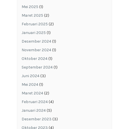
Mei 2025
(1)
Maret 2025
(2)
Februari 2025
(2)
Januari 2025
(1)
Desember 2024
(1)
November 2024
(1)
Oktober 2024
(1)
September 2024
(1)
Juni 2024
(3)
Mei 2024
(1)
Maret 2024
(2)
Februari 2024
(4)
Januari 2024
(5)
Desember 2023
(3)
Oktober 2023
(4)