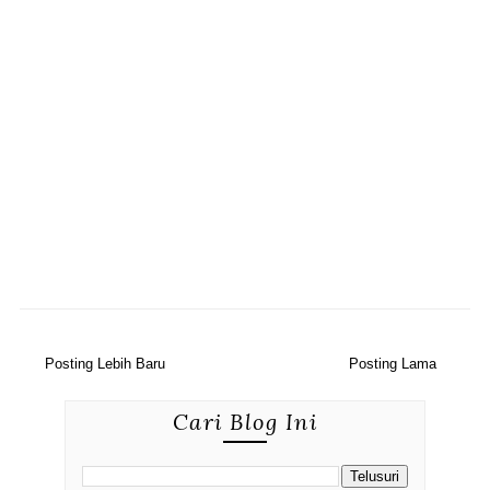
Posting Lebih Baru
Posting Lama
Cari Blog Ini