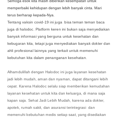
Semoga esok kita masih diberikan kesempatan untuk
memperbaiki kehidupan dengan lebih banyak cinta. Mari
terus berharap kepada-Nya.
Tentang vaksin covid-19 ini juga bisa teman teman baca
juga di halodoc. Platform keren ini bukan saja menyediakan
banyak informasi yang berguna untuk kesehatan dan
kebugaran kita, tetapi juga menyediakan banyak dokter dan
ahli profesional lainnya yang terkait untuk memenuhi
kebutuhan kita dalam penanganan kesehatan.
Alhamdulillah dengan Halodoc ini juga layanan kesehatan
jadi lebih mudah, aman dan nyaman, dapat ditangani lebih
cepat. Karena Halodoc selalu siap memberikan kemudahan
layanan kesehatan untuk kita dan keluarga, di mana saja
kapan saja.
Sehat Jadi Lebih Mudah, karena ada dokter,
apotek, rumah sakit, dan asuransi terintegrasi dan
memenuhi kebutuhan medis setiap saat, yang disediakan