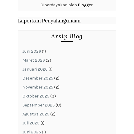
Diberdayakan oleh
Blogger
.
Laporkan Penyalahgunaan
Arsip Blog
Juni 2026
(1)
Maret 2026
(2)
Januari 2026
(1)
Desember 2025
(2)
November 2025
(2)
Oktober 2025
(3)
September 2025
(8)
Agustus 2025
(2)
Juli 2025
(1)
Juni 2025
(1)