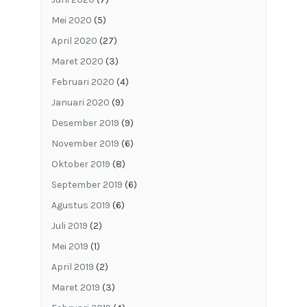
Mei 2020
(5)
April 2020
(27)
Maret 2020
(3)
Februari 2020
(4)
Januari 2020
(9)
Desember 2019
(9)
November 2019
(6)
Oktober 2019
(8)
September 2019
(6)
Agustus 2019
(6)
Juli 2019
(2)
Mei 2019
(1)
April 2019
(2)
Maret 2019
(3)