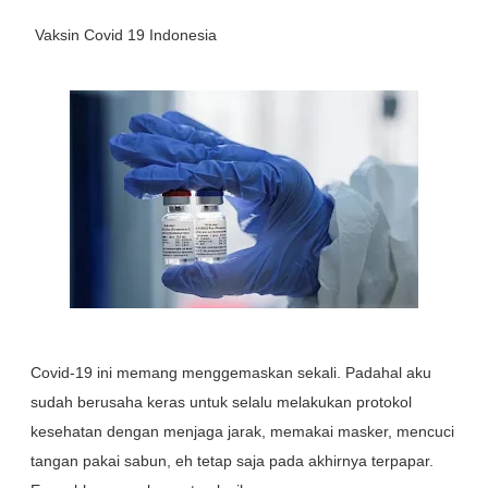
Vaksin Covid 19 Indonesia
Covid-19 ini memang menggemaskan sekali. Padahal aku
sudah berusaha keras untuk selalu melakukan protokol
kesehatan dengan menjaga jarak, memakai masker, mencuci
tangan pakai sabun, eh tetap saja pada akhirnya terpapar.