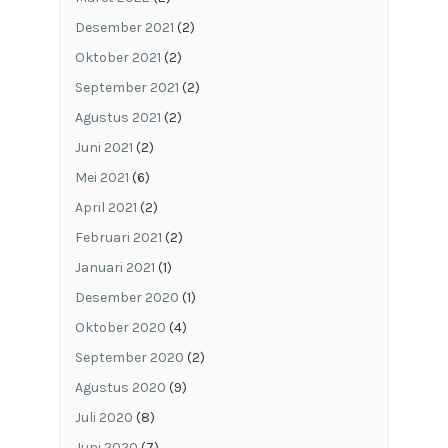
Desember 2021
(2)
Oktober 2021
(2)
September 2021
(2)
Agustus 2021
(2)
Juni 2021
(2)
Mei 2021
(6)
April 2021
(2)
Februari 2021
(2)
Januari 2021
(1)
Desember 2020
(1)
Oktober 2020
(4)
September 2020
(2)
Agustus 2020
(9)
Juli 2020
(8)
Juni 2020
(7)