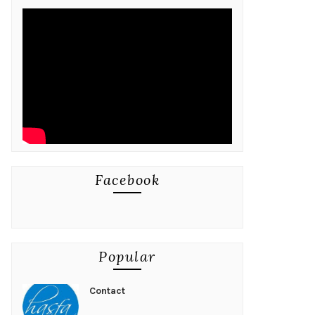
Facebook
Popular
Contact