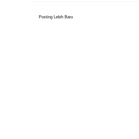
Posting Lebih Baru