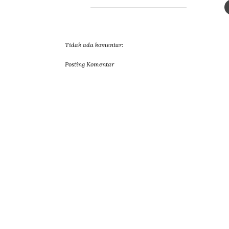
Tidak ada komentar:
Posting Komentar