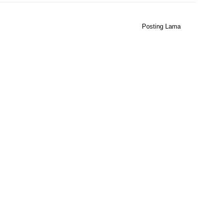
Posting Lama