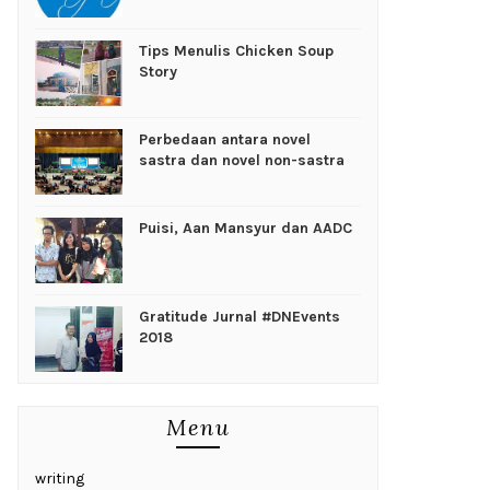
Tips Menulis Chicken Soup
Story
Perbedaan antara novel
sastra dan novel non-sastra
Puisi, Aan Mansyur dan AADC
Gratitude Jurnal #DNEvents
2018
Menu
writing