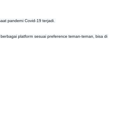
saat pandemi Covid-19 terjadi. 
 berbagai platform sesuai preference teman-teman, bisa di 