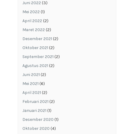
Juni 2022
(3)
Mei 2022
(1)
April 2022
(2)
Maret 2022
(2)
Desember 2021
(2)
Oktober 2021
(2)
September 2021
(2)
Agustus 2021
(2)
Juni 2021
(2)
Mei 2021
(6)
April 2021
(2)
Februari 2021
(2)
Januari 2021
(1)
Desember 2020
(1)
Oktober 2020
(4)