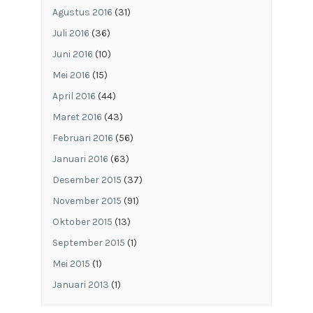
Agustus 2016
(31)
Juli 2016
(36)
Juni 2016
(10)
Mei 2016
(15)
April 2016
(44)
Maret 2016
(43)
Februari 2016
(56)
Januari 2016
(63)
Desember 2015
(37)
November 2015
(91)
Oktober 2015
(13)
September 2015
(1)
Mei 2015
(1)
Januari 2013
(1)