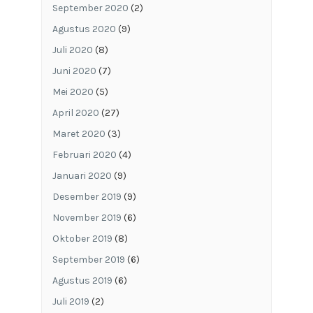
September 2020
(2)
Agustus 2020
(9)
Juli 2020
(8)
Juni 2020
(7)
Mei 2020
(5)
April 2020
(27)
Maret 2020
(3)
Februari 2020
(4)
Januari 2020
(9)
Desember 2019
(9)
November 2019
(6)
Oktober 2019
(8)
September 2019
(6)
Agustus 2019
(6)
Juli 2019
(2)