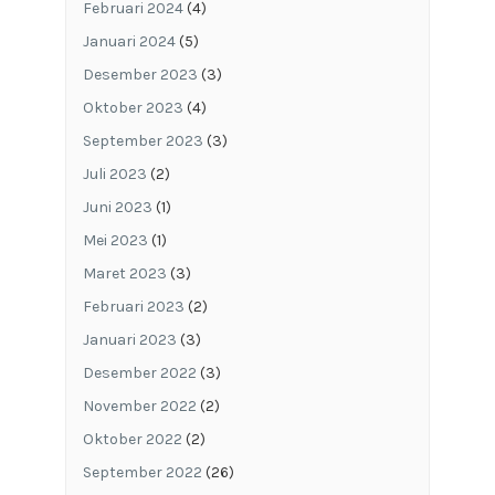
Februari 2024
(4)
Januari 2024
(5)
Desember 2023
(3)
Oktober 2023
(4)
September 2023
(3)
Juli 2023
(2)
Juni 2023
(1)
Mei 2023
(1)
Maret 2023
(3)
Februari 2023
(2)
Januari 2023
(3)
Desember 2022
(3)
November 2022
(2)
Oktober 2022
(2)
September 2022
(26)