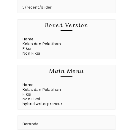
5/recent/slider
Boxed Version
Home
Kelas dan Pelatihan
Fiksi
Non Fiksi
Main Menu
Home
Kelas dan Pelatihan
Fiksi
Non Fiksi
hybrid writerpreneur
Beranda