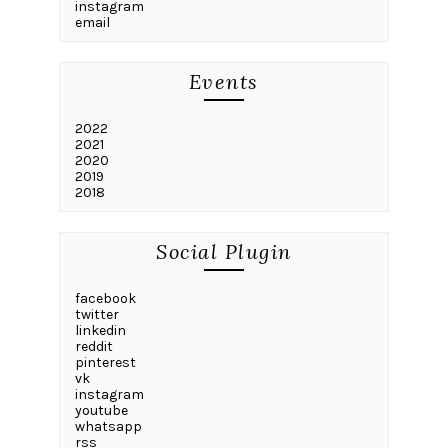
instagram
email
Events
2022
2021
2020
2019
2018
Social Plugin
facebook
twitter
linkedin
reddit
pinterest
vk
instagram
youtube
whatsapp
rss