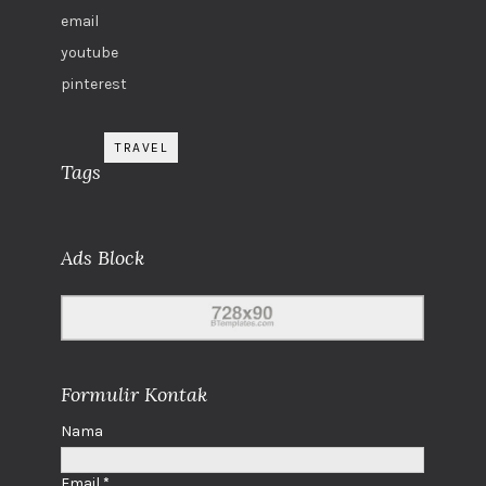
email
youtube
pinterest
TRAVEL
Tags
Ads Block
Formulir Kontak
Nama
Email
*