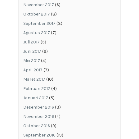
November 2017
(6)
Oktober 2017
(8)
September 2017
(3)
Agustus 2017
(7)
Juli 2017
(5)
Juni 2017
(2)
Mei 2017
(4)
April 2017
(7)
Maret 2017
(10)
Februari 2017
(4)
Januari 2017
(5)
Desember 2016
(3)
November 2016
(4)
Oktober 2016
(9)
September 2016
(19)