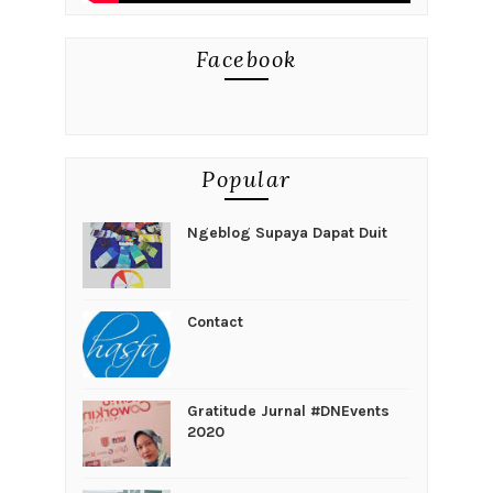
Facebook
Popular
Ngeblog Supaya Dapat Duit
Contact
Gratitude Jurnal #DNEvents
2020