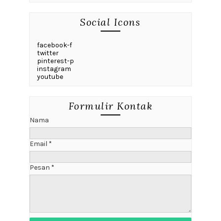
Social Icons
facebook-f
twitter
pinterest-p
instagram
youtube
Formulir Kontak
Nama
Email
*
Pesan
*