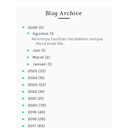
Blog Archive
▼
2026
(5)
▼
Agustus
(1)
‎Minimnya Fasilitas Pendidikan sampai
Mood Anak Me...
►
Juni
(1)
►
Maret
(2)
►
Januari
(1)
►
2025
(25)
►
2024
(19)
►
2023
(22)
►
2022
(41)
►
2021
(21)
►
2020
(79)
►
2019
(49)
►
2018
(28)
►
2017
(65)