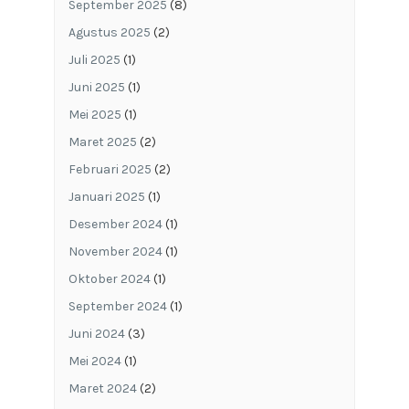
September 2025
(8)
Agustus 2025
(2)
Juli 2025
(1)
Juni 2025
(1)
Mei 2025
(1)
Maret 2025
(2)
Februari 2025
(2)
Januari 2025
(1)
Desember 2024
(1)
November 2024
(1)
Oktober 2024
(1)
September 2024
(1)
Juni 2024
(3)
Mei 2024
(1)
Maret 2024
(2)