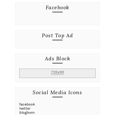
Facebook
Post Top Ad
Ads Block
Social Media Icons
facebook
twitter
bloglovin