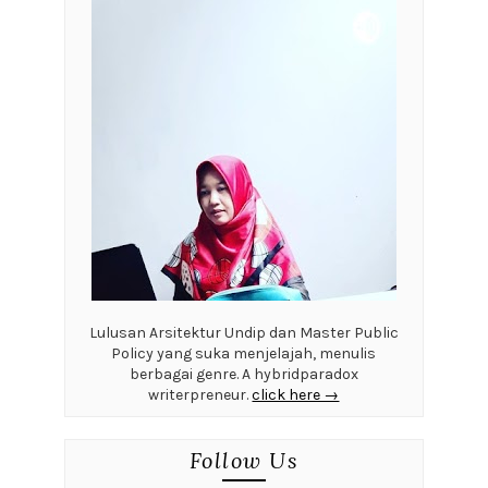
Lulusan Arsitektur Undip dan Master Public
Policy yang suka menjelajah, menulis
berbagai genre. A hybridparadox
writerpreneur.
click here →
Follow Us