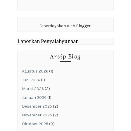
Diberdayakan oleh
Blogger
.
Laporkan Penyalahgunaan
Arsip Blog
Agustus 2026
(1)
Juni 2026
(1)
Maret 2026
(2)
Januari 2026
(1)
Desember 2025
(2)
November 2025
(2)
Oktober 2025
(3)