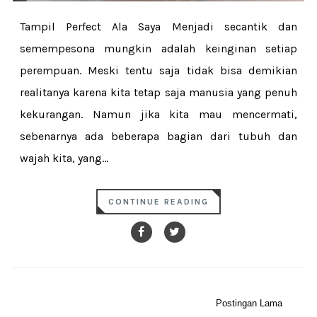
Tampil Perfect Ala Saya Menjadi secantik dan
semempesona mungkin adalah keinginan setiap
perempuan. Meski tentu saja tidak bisa demikian
realitanya karena kita tetap saja manusia yang penuh
kekurangan. Namun jika kita mau mencermati,
sebenarnya ada beberapa bagian dari tubuh dan
wajah kita, yang...
CONTINUE READING
Postingan Lama