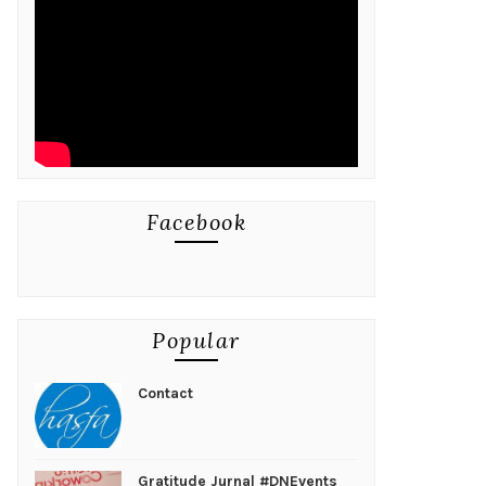
Facebook
Popular
Contact
Gratitude Jurnal #DNEvents